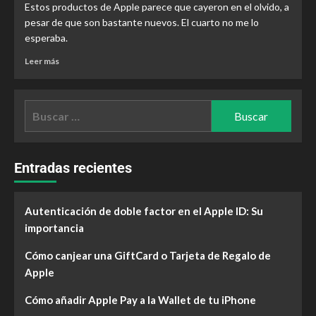
Estos productos de Apple parece que cayeron en el olvido, a
pesar de que son bastante nuevos. El cuarto no me lo
esperaba.
Leer más
Entradas recientes
Autenticación de doble factor en el Apple ID: Su
importancia
Cómo canjear una GiftCard o Tarjeta de Regalo de
Apple
Cómo añadir Apple Pay a la Wallet de tu iPhone