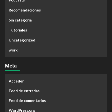
Podcasts
Recomendaciones
Sin categoría
Tutoriales
Uncategorized
work
Meta
Acceder
Feed de entradas
Feed de comentarios
WordPress.org