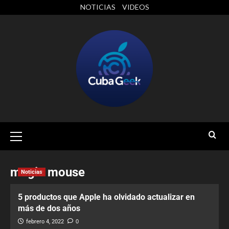
NOTICIAS
VIDEOS
magic mouse
Noticias
5 productos que Apple ha olvidado actualizar en
más de dos años
febrero 4, 2022
0