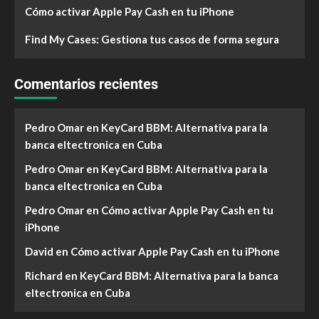
Cómo activar Apple Pay Cash en tu iPhone
Find My Cases: Gestiona tus casos de forma segura
Comentarios recientes
Pedro Omar
en
KeyCard BBM: Alternativa para la
banca eltectronica en Cuba
Pedro Omar
en
KeyCard BBM: Alternativa para la
banca eltectronica en Cuba
Pedro Omar
en
Cómo activar Apple Pay Cash en tu
iPhone
David
en
Cómo activar Apple Pay Cash en tu iPhone
Richard
en
KeyCard BBM: Alternativa para la banca
eltectronica en Cuba