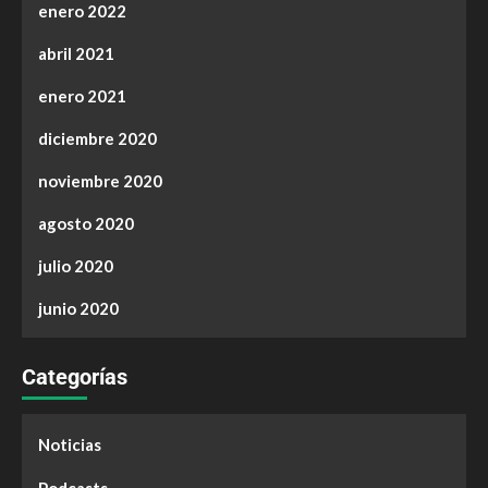
enero 2022
abril 2021
enero 2021
diciembre 2020
noviembre 2020
agosto 2020
julio 2020
junio 2020
Categorías
Noticias