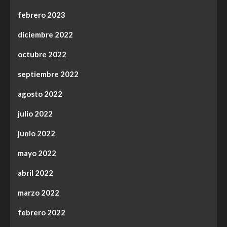
febrero 2023
diciembre 2022
octubre 2022
septiembre 2022
agosto 2022
julio 2022
junio 2022
mayo 2022
abril 2022
marzo 2022
febrero 2022