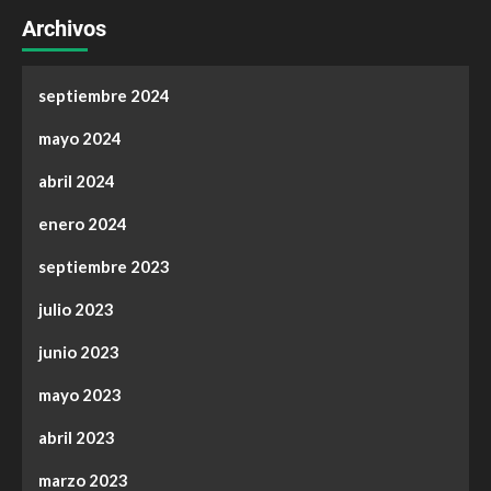
Archivos
septiembre 2024
mayo 2024
abril 2024
enero 2024
septiembre 2023
julio 2023
junio 2023
mayo 2023
abril 2023
marzo 2023