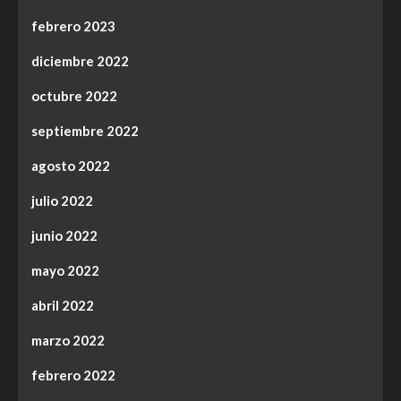
febrero 2023
diciembre 2022
octubre 2022
septiembre 2022
agosto 2022
julio 2022
junio 2022
mayo 2022
abril 2022
marzo 2022
febrero 2022