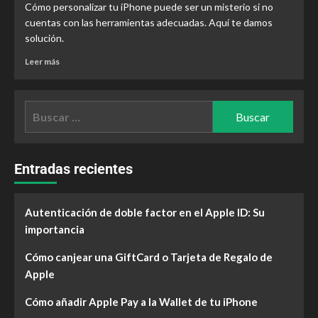
Cómo personalizar tu iPhone puede ser un misterio si no
cuentas con las herramientas adecuadas. Aquí te damos
solución.
Leer más
Entradas recientes
Autenticación de doble factor en el Apple ID: Su
importancia
Cómo canjear una GiftCard o Tarjeta de Regalo de
Apple
Cómo añadir Apple Pay a la Wallet de tu iPhone