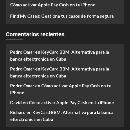
Cómo activar Apple Pay Cash en tu iPhone
Find My Cases: Gestiona tus casos de forma segura
Comentarios recientes
Pedro Omar
en
KeyCard BBM: Alternativa para la
banca eltectronica en Cuba
Pedro Omar
en
KeyCard BBM: Alternativa para la
banca eltectronica en Cuba
Pedro Omar
en
Cómo activar Apple Pay Cash en tu
iPhone
David
en
Cómo activar Apple Pay Cash en tu iPhone
Richard
en
KeyCard BBM: Alternativa para la banca
eltectronica en Cuba