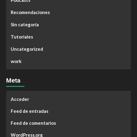
Podcasts
Recomendaciones
Sin categoría
Tutoriales
Uncategorized
work
Meta
Acceder
Feed de entradas
Feed de comentarios
WordPress.org