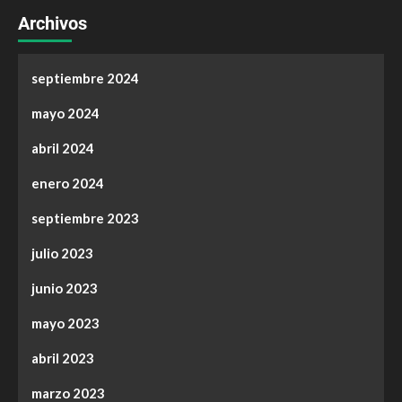
Archivos
septiembre 2024
mayo 2024
abril 2024
enero 2024
septiembre 2023
julio 2023
junio 2023
mayo 2023
abril 2023
marzo 2023