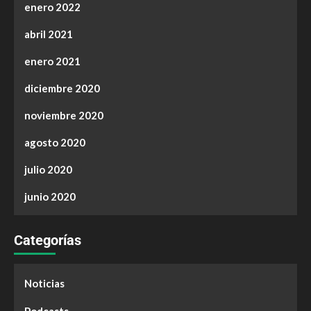
enero 2022
abril 2021
enero 2021
diciembre 2020
noviembre 2020
agosto 2020
julio 2020
junio 2020
Categorías
Noticias