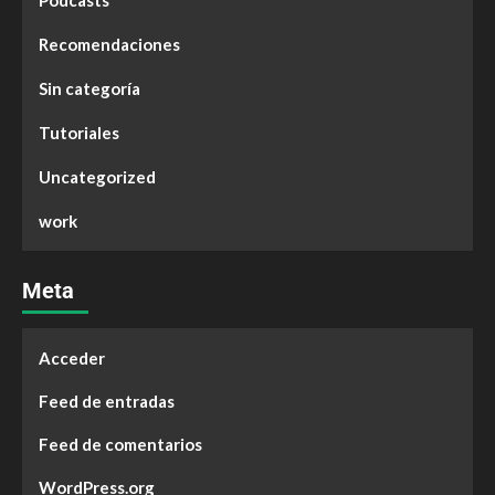
Podcasts
Recomendaciones
Sin categoría
Tutoriales
Uncategorized
work
Meta
Acceder
Feed de entradas
Feed de comentarios
WordPress.org