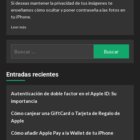
Si deseas mantener la privacidad de tus imágenes te
enseñamos cómo ocultar y poner contraseña a las fotos en
tu iPhone.
Leer más
Entradas recientes
Autenticación de doble factor en el Apple ID: Su
importancia
Cómo canjear una GiftCard o Tarjeta de Regalo de
Apple
Cómo añadir Apple Pay a la Wallet de tu iPhone