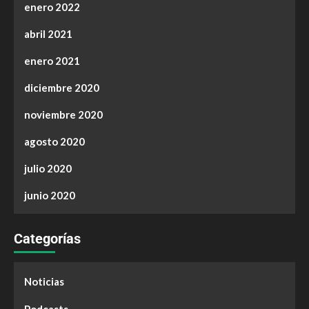
enero 2022
abril 2021
enero 2021
diciembre 2020
noviembre 2020
agosto 2020
julio 2020
junio 2020
Categorías
Noticias