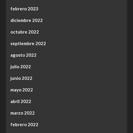
febrero 2023
diciembre 2022
octubre 2022
septiembre 2022
agosto 2022
julio 2022
junio 2022
mayo 2022
abril 2022
marzo 2022
febrero 2022