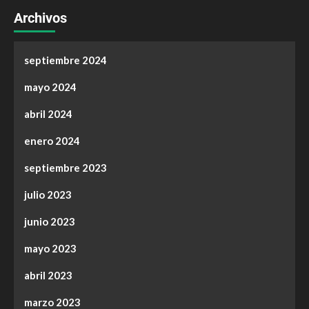
Archivos
septiembre 2024
mayo 2024
abril 2024
enero 2024
septiembre 2023
julio 2023
junio 2023
mayo 2023
abril 2023
marzo 2023