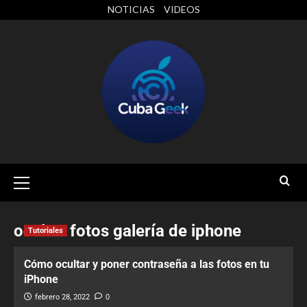
NOTICIAS
VIDEOS
ocultar fotos galería de iphone
Tutoriales
Cómo ocultar y poner contraseña a las fotos en tu
iPhone
febrero 28, 2022
0