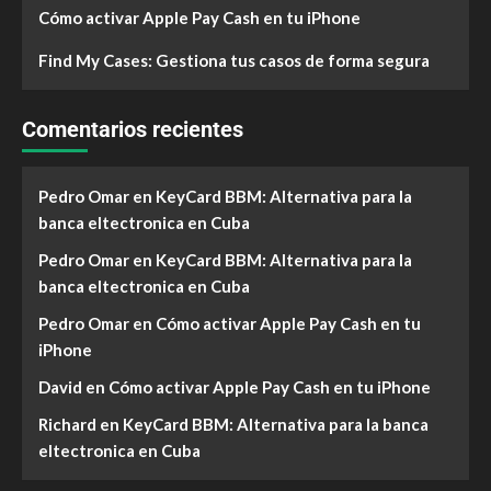
Cómo activar Apple Pay Cash en tu iPhone
Find My Cases: Gestiona tus casos de forma segura
Comentarios recientes
Pedro Omar
en
KeyCard BBM: Alternativa para la
banca eltectronica en Cuba
Pedro Omar
en
KeyCard BBM: Alternativa para la
banca eltectronica en Cuba
Pedro Omar
en
Cómo activar Apple Pay Cash en tu
iPhone
David
en
Cómo activar Apple Pay Cash en tu iPhone
Richard
en
KeyCard BBM: Alternativa para la banca
eltectronica en Cuba