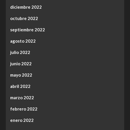
diciembre 2022
octubre 2022
septiembre 2022
agosto 2022
julio 2022
junio 2022
mayo 2022
abril 2022
marzo 2022
febrero 2022
enero 2022