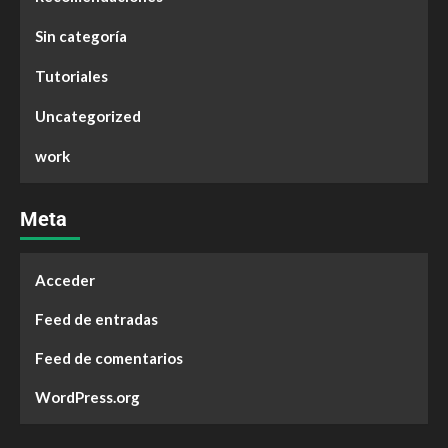
Sin categoría
Tutoriales
Uncategorized
work
Meta
Acceder
Feed de entradas
Feed de comentarios
WordPress.org