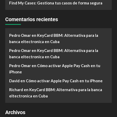
Find My Cases: Gestiona tus casos de forma segura
Comentarios recientes
Pedro Omar
en
KeyCard BBM: Alternativa para la
banca eltectronica en Cuba
Pedro Omar
en
KeyCard BBM: Alternativa para la
banca eltectronica en Cuba
Pedro Omar
en
Cómo activar Apple Pay Cash en tu
iPhone
David
en
Cómo activar Apple Pay Cash en tu iPhone
Richard
en
KeyCard BBM: Alternativa para la banca
eltectronica en Cuba
Archivos