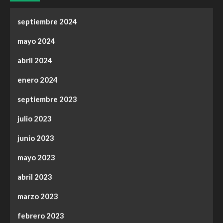
septiembre 2024
mayo 2024
abril 2024
enero 2024
septiembre 2023
julio 2023
junio 2023
mayo 2023
abril 2023
marzo 2023
febrero 2023