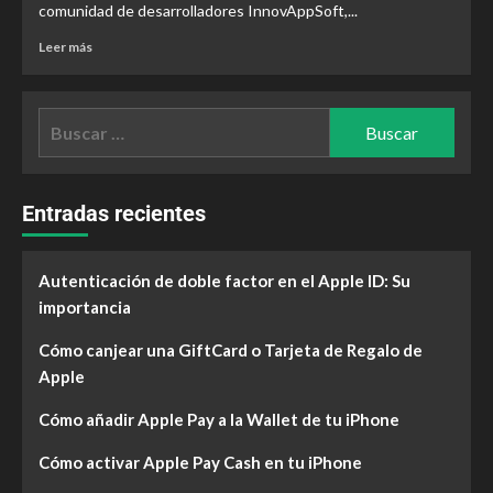
comunidad de desarrolladores InnovAppSoft,...
Leer más
Entradas recientes
Autenticación de doble factor en el Apple ID: Su
importancia
Cómo canjear una GiftCard o Tarjeta de Regalo de
Apple
Cómo añadir Apple Pay a la Wallet de tu iPhone
Cómo activar Apple Pay Cash en tu iPhone