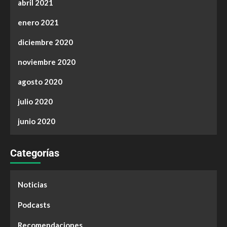
abril 2021
enero 2021
diciembre 2020
noviembre 2020
agosto 2020
julio 2020
junio 2020
Categorías
Noticias
Podcasts
Recomendaciones