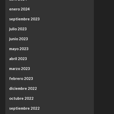
enero 2024
septiembre 2023
julio 2023
junio 2023
mayo 2023
abril 2023
marzo 2023
febrero 2023
diciembre 2022
octubre 2022
septiembre 2022