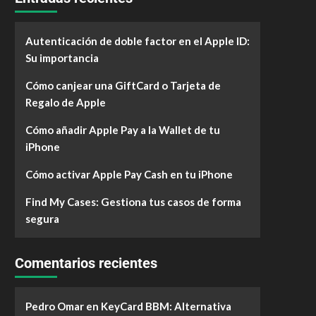
Autenticación de doble factor en el Apple ID:
Su importancia
Cómo canjear una GiftCard o Tarjeta de
Regalo de Apple
Cómo añadir Apple Pay a la Wallet de tu
iPhone
Cómo activar Apple Pay Cash en tu iPhone
Find My Cases: Gestiona tus casos de forma
segura
Comentarios recientes
Pedro Omar
en
KeyCard BBM: Alternativa