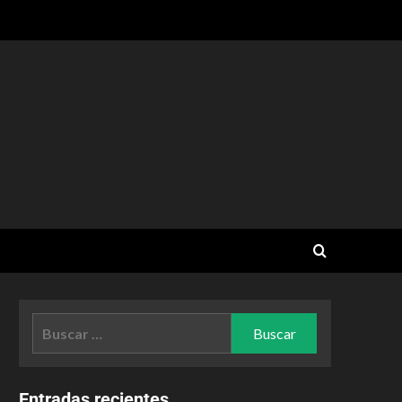
Entradas recientes