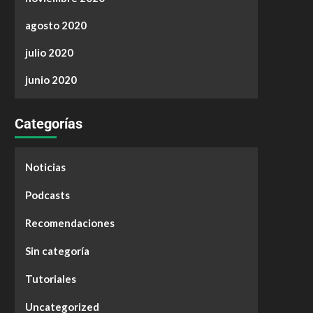
agosto 2020
julio 2020
junio 2020
Categorías
Noticias
Podcasts
Recomendaciones
Sin categoría
Tutoriales
Uncategorized