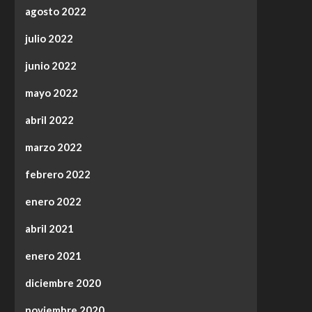
agosto 2022
julio 2022
junio 2022
mayo 2022
abril 2022
marzo 2022
febrero 2022
enero 2022
abril 2021
enero 2021
diciembre 2020
noviembre 2020