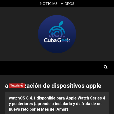
NOTICIAS
VIDEOS
actualización de dispositivos apple
Tutoriales
watchOS 8.4.1 disponible para Apple Watch Series 4
y posteriores (aprende a instalarlo y disfruta de un
nuevo reto por el Mes del Amor)