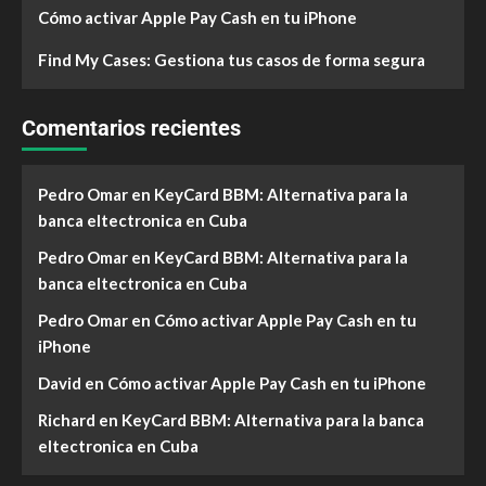
Cómo activar Apple Pay Cash en tu iPhone
Find My Cases: Gestiona tus casos de forma segura
Comentarios recientes
Pedro Omar
en
KeyCard BBM: Alternativa para la
banca eltectronica en Cuba
Pedro Omar
en
KeyCard BBM: Alternativa para la
banca eltectronica en Cuba
Pedro Omar
en
Cómo activar Apple Pay Cash en tu
iPhone
David
en
Cómo activar Apple Pay Cash en tu iPhone
Richard
en
KeyCard BBM: Alternativa para la banca
eltectronica en Cuba