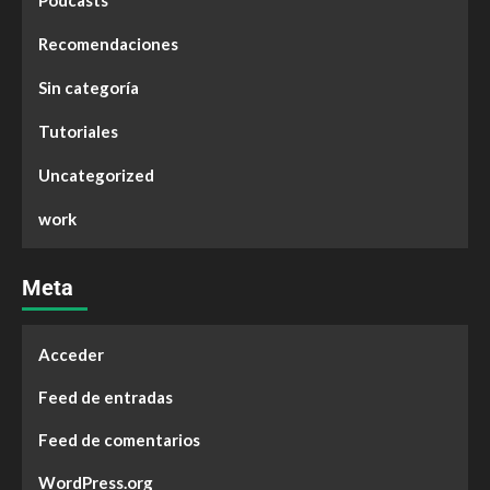
Podcasts
Recomendaciones
Sin categoría
Tutoriales
Uncategorized
work
Meta
Acceder
Feed de entradas
Feed de comentarios
WordPress.org