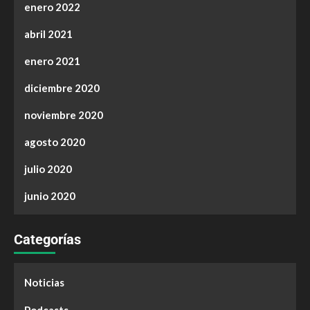
enero 2022
abril 2021
enero 2021
diciembre 2020
noviembre 2020
agosto 2020
julio 2020
junio 2020
Categorías
Noticias