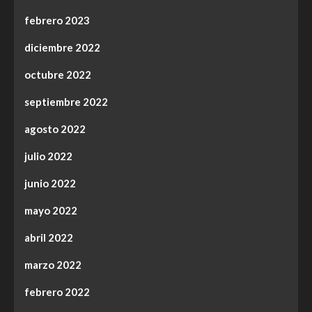
febrero 2023
diciembre 2022
octubre 2022
septiembre 2022
agosto 2022
julio 2022
junio 2022
mayo 2022
abril 2022
marzo 2022
febrero 2022