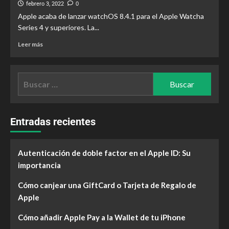
febrero 3, 2022
0
Apple acaba de lanzar watchOS 8.4.1 para el Apple Watcha
Series 4 y superiores. La...
Leer más
Entradas recientes
Autenticación de doble factor en el Apple ID: Su
importancia
Cómo canjear una GiftCard o Tarjeta de Regalo de
Apple
Cómo añadir Apple Pay a la Wallet de tu iPhone