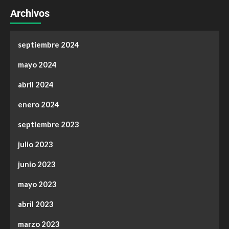
Archivos
septiembre 2024
mayo 2024
abril 2024
enero 2024
septiembre 2023
julio 2023
junio 2023
mayo 2023
abril 2023
marzo 2023