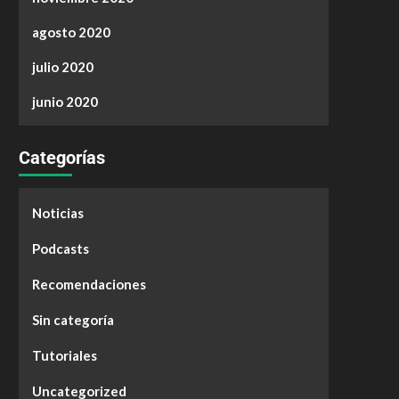
agosto 2020
julio 2020
junio 2020
Categorías
Noticias
Podcasts
Recomendaciones
Sin categoría
Tutoriales
Uncategorized