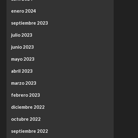
enero 2024
septiembre 2023
julio 2023
junio 2023
mayo 2023
abril 2023
marzo 2023
febrero 2023
diciembre 2022
octubre 2022
septiembre 2022