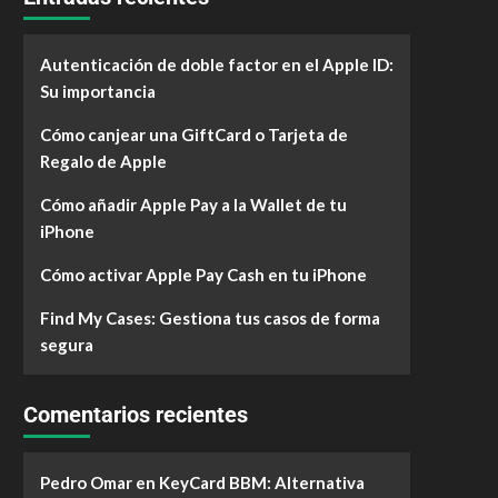
Autenticación de doble factor en el Apple ID:
Su importancia
Cómo canjear una GiftCard o Tarjeta de
Regalo de Apple
Cómo añadir Apple Pay a la Wallet de tu
iPhone
Cómo activar Apple Pay Cash en tu iPhone
Find My Cases: Gestiona tus casos de forma
segura
Comentarios recientes
Pedro Omar
en
KeyCard BBM: Alternativa