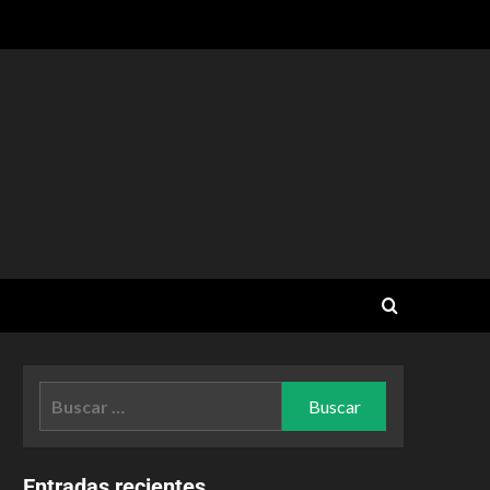
Entradas recientes