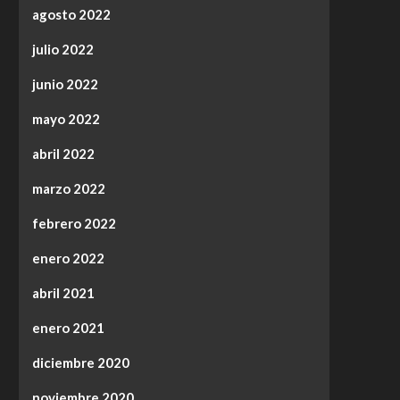
agosto 2022
julio 2022
junio 2022
mayo 2022
abril 2022
marzo 2022
febrero 2022
enero 2022
abril 2021
enero 2021
diciembre 2020
noviembre 2020