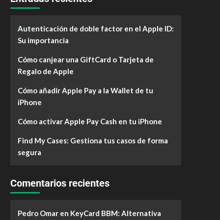
Autenticación de doble factor en el Apple ID:
Su importancia
Cómo canjear una GiftCard o Tarjeta de
Regalo de Apple
Cómo añadir Apple Pay a la Wallet de tu
iPhone
Cómo activar Apple Pay Cash en tu iPhone
Find My Cases: Gestiona tus casos de forma
segura
Comentarios recientes
Pedro Omar
en
KeyCard BBM: Alternativa