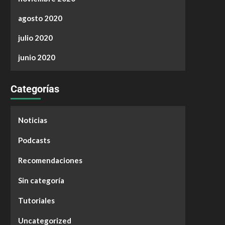
agosto 2020
julio 2020
junio 2020
Categorías
Noticias
Podcasts
Recomendaciones
Sin categoría
Tutoriales
Uncategorized