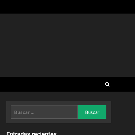
Entradas recientes