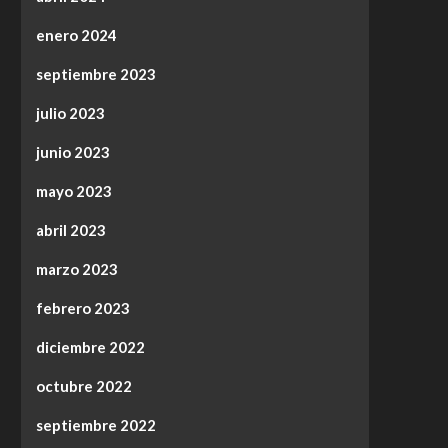
enero 2024
septiembre 2023
julio 2023
junio 2023
mayo 2023
abril 2023
marzo 2023
febrero 2023
diciembre 2022
octubre 2022
septiembre 2022