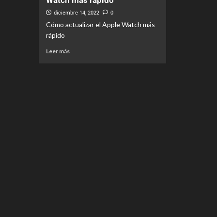
Watch más rápido
diciembre 14, 2022
0
Cómo actualizar el Apple Watch más
rápido
Leer más