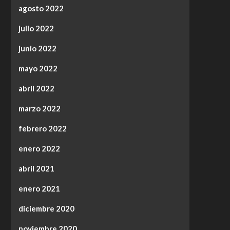
agosto 2022
julio 2022
junio 2022
mayo 2022
abril 2022
marzo 2022
febrero 2022
enero 2022
abril 2021
enero 2021
diciembre 2020
noviembre 2020