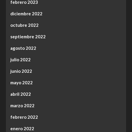
febrero 2023
diciembre 2022
octubre 2022
septiembre 2022
agosto 2022
julio 2022
junio 2022
mayo 2022
abril 2022
marzo 2022
febrero 2022
enero 2022