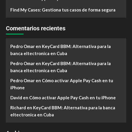
Find My Cases: Gestiona tus casos de forma segura
Comentarios recientes
Pedro Omar
en
KeyCard BBM: Alternativa para la
banca eltectronica en Cuba
Pedro Omar
en
KeyCard BBM: Alternativa para la
banca eltectronica en Cuba
Pedro Omar
en
Cómo activar Apple Pay Cash en tu
iPhone
David
en
Cómo activar Apple Pay Cash en tu iPhone
Richard
en
KeyCard BBM: Alternativa para la banca
eltectronica en Cuba