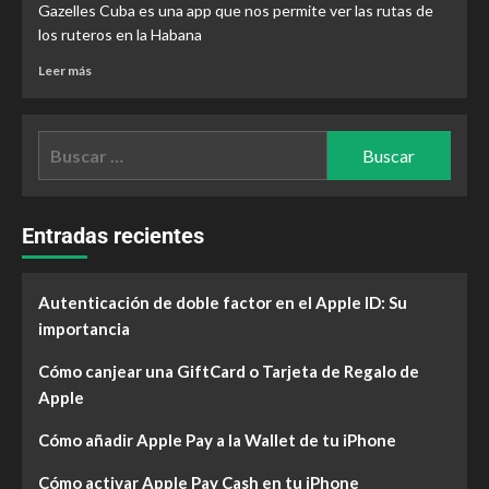
Gazelles Cuba es una app que nos permite ver las rutas de
los ruteros en la Habana
Leer más
Entradas recientes
Autenticación de doble factor en el Apple ID: Su
importancia
Cómo canjear una GiftCard o Tarjeta de Regalo de
Apple
Cómo añadir Apple Pay a la Wallet de tu iPhone
Cómo activar Apple Pay Cash en tu iPhone