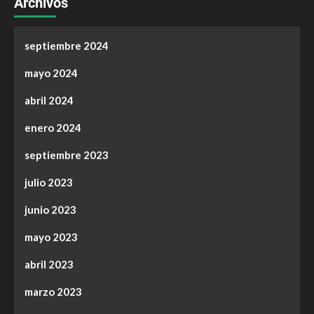
Archivos
septiembre 2024
mayo 2024
abril 2024
enero 2024
septiembre 2023
julio 2023
junio 2023
mayo 2023
abril 2023
marzo 2023