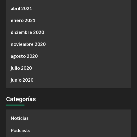
abril 2021
enero 2021
diciembre 2020
noviembre 2020
agosto 2020
julio 2020
junio 2020
Categorías
Noticias
Podcasts