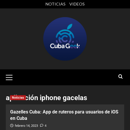
NOTICIAS
VIDEOS
aplicación iphone gacelas
Noticias
Gazelles Cuba: App de ruteros para usuarios de iOS
en Cuba
febrero 14, 2023
4