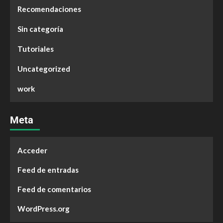
Recomendaciones
Sin categoría
Tutoriales
Uncategorized
work
Meta
Acceder
Feed de entradas
Feed de comentarios
WordPress.org