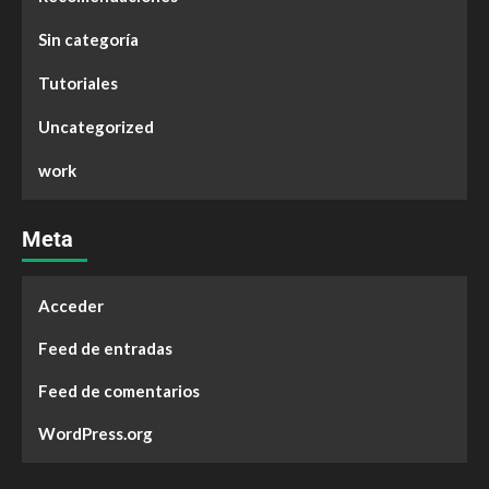
Sin categoría
Tutoriales
Uncategorized
work
Meta
Acceder
Feed de entradas
Feed de comentarios
WordPress.org