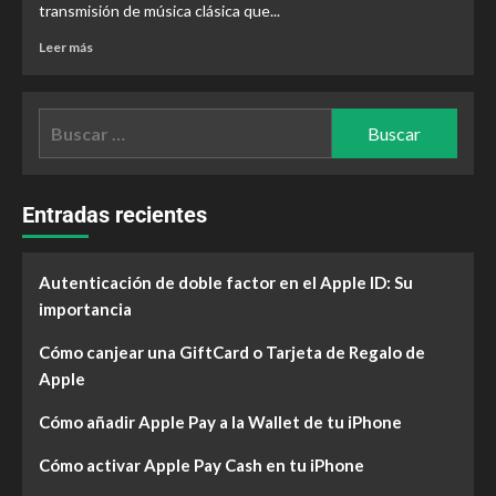
transmisión de música clásica que...
Leer más
Entradas recientes
Autenticación de doble factor en el Apple ID: Su
importancia
Cómo canjear una GiftCard o Tarjeta de Regalo de
Apple
Cómo añadir Apple Pay a la Wallet de tu iPhone
Cómo activar Apple Pay Cash en tu iPhone