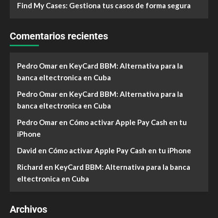
Find My Cases: Gestiona tus casos de forma segura
Comentarios recientes
Pedro Omar
en
KeyCard BBM: Alternativa para la
banca eltectronica en Cuba
Pedro Omar
en
KeyCard BBM: Alternativa para la
banca eltectronica en Cuba
Pedro Omar
en
Cómo activar Apple Pay Cash en tu
iPhone
David
en
Cómo activar Apple Pay Cash en tu iPhone
Richard
en
KeyCard BBM: Alternativa para la banca
eltectronica en Cuba
Archivos