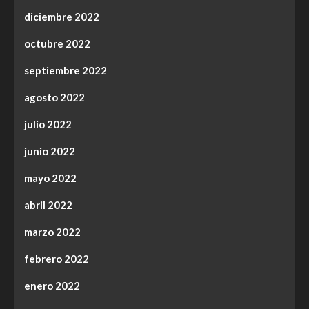
diciembre 2022
octubre 2022
septiembre 2022
agosto 2022
julio 2022
junio 2022
mayo 2022
abril 2022
marzo 2022
febrero 2022
enero 2022