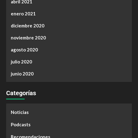
abril 2021
enero 2021
diciembre 2020
noviembre 2020
agosto 2020
julio 2020
junio 2020
Categorías
Noticias
Podcasts
Recomendaciones