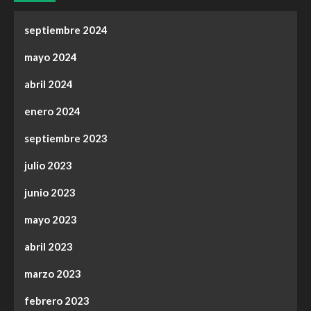
septiembre 2024
mayo 2024
abril 2024
enero 2024
septiembre 2023
julio 2023
junio 2023
mayo 2023
abril 2023
marzo 2023
febrero 2023