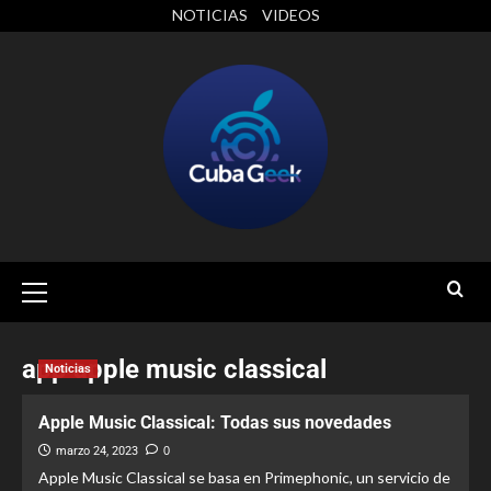
NOTICIAS
VIDEOS
app apple music classical
Noticias
Apple Music Classical: Todas sus novedades
marzo 24, 2023
0
Apple Music Classical se basa en Primephonic, un servicio de