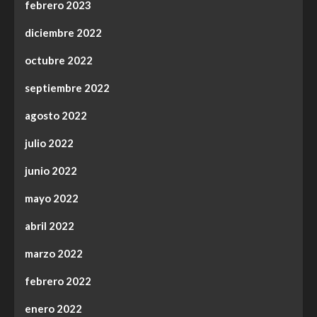
febrero 2023
diciembre 2022
octubre 2022
septiembre 2022
agosto 2022
julio 2022
junio 2022
mayo 2022
abril 2022
marzo 2022
febrero 2022
enero 2022