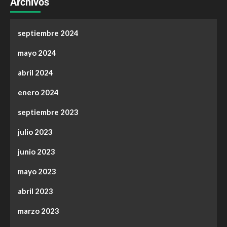
Archivos
septiembre 2024
mayo 2024
abril 2024
enero 2024
septiembre 2023
julio 2023
junio 2023
mayo 2023
abril 2023
marzo 2023