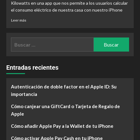
Kilowatts en una app que nos permite a los usuarios calcular
el consumo eléctrico de nuestra casa con nuestro iPhone
Leer más
Entradas recientes
Autenticación de doble factor en el Apple ID: Su
importancia
Cómo canjear una GiftCard o Tarjeta de Regalo de
Apple
Cómo añadir Apple Pay a la Wallet de tu iPhone
Cómo activar Apple Pay Cash en tu iPhone