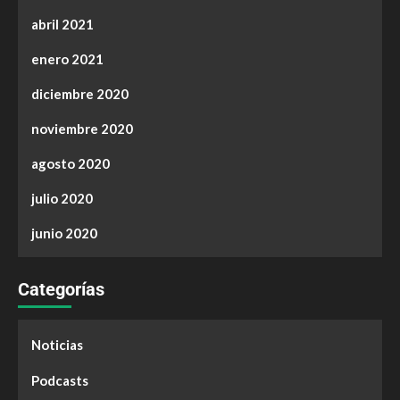
abril 2021
enero 2021
diciembre 2020
noviembre 2020
agosto 2020
julio 2020
junio 2020
Categorías
Noticias
Podcasts