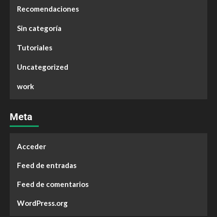
Recomendaciones
Sin categoría
Tutoriales
Uncategorized
work
Meta
Acceder
Feed de entradas
Feed de comentarios
WordPress.org