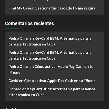
Find My Cases: Gestiona tus casos de forma segura
Comentarios recientes
Pedro Omar
en
KeyCard BBM: Alternativa para la
banca eltectronica en Cuba
Pedro Omar
en
KeyCard BBM: Alternativa para la
banca eltectronica en Cuba
Pedro Omar
en
Cómo activar Apple Pay Cash en tu
iPhone
David
en
Cómo activar Apple Pay Cash en tu iPhone
Richard
en
KeyCard BBM: Alternativa para la banca
eltectronica en Cuba