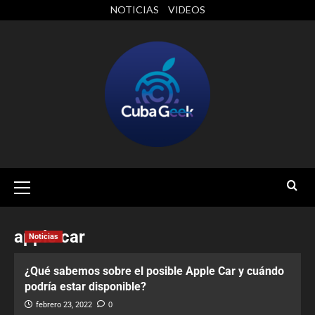
NOTICIAS
VIDEOS
apple car
Noticias
¿Qué sabemos sobre el posible Apple Car y cuándo
podría estar disponible?
febrero 23, 2022
0