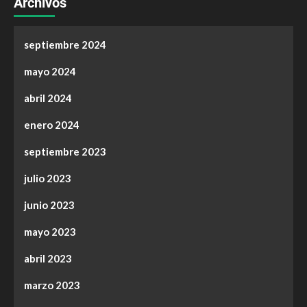
Archivos
septiembre 2024
mayo 2024
abril 2024
enero 2024
septiembre 2023
julio 2023
junio 2023
mayo 2023
abril 2023
marzo 2023