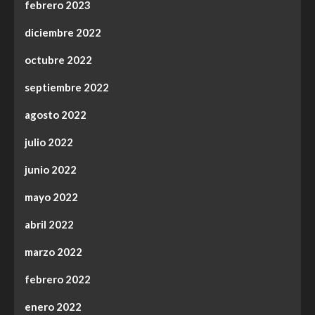
febrero 2023
diciembre 2022
octubre 2022
septiembre 2022
agosto 2022
julio 2022
junio 2022
mayo 2022
abril 2022
marzo 2022
febrero 2022
enero 2022