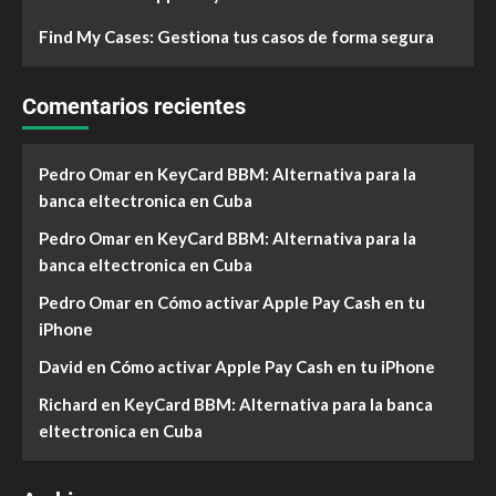
Find My Cases: Gestiona tus casos de forma segura
Comentarios recientes
Pedro Omar
en
KeyCard BBM: Alternativa para la
banca eltectronica en Cuba
Pedro Omar
en
KeyCard BBM: Alternativa para la
banca eltectronica en Cuba
Pedro Omar
en
Cómo activar Apple Pay Cash en tu
iPhone
David
en
Cómo activar Apple Pay Cash en tu iPhone
Richard
en
KeyCard BBM: Alternativa para la banca
eltectronica en Cuba