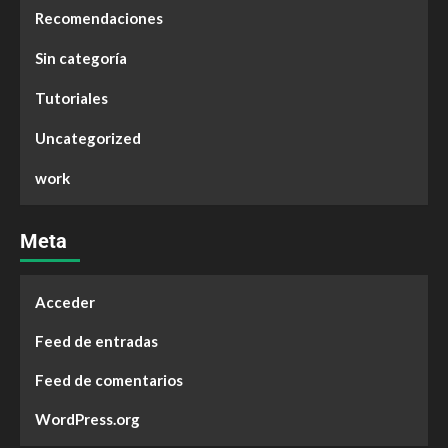
Recomendaciones
Sin categoría
Tutoriales
Uncategorized
work
Meta
Acceder
Feed de entradas
Feed de comentarios
WordPress.org