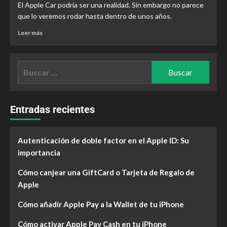
El Apple Car podría ser una realidad. Sin embargo no parece
que lo veremos rodar hasta dentro de unos años.
Leer más
Entradas recientes
Autenticación de doble factor en el Apple ID: Su
importancia
Cómo canjear una GiftCard o Tarjeta de Regalo de
Apple
Cómo añadir Apple Pay a la Wallet de tu iPhone
Cómo activar Apple Pay Cash en tu iPhone