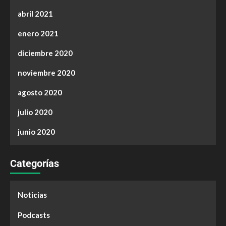
abril 2021
enero 2021
diciembre 2020
noviembre 2020
agosto 2020
julio 2020
junio 2020
Categorías
Noticias
Podcasts