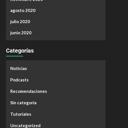
agosto 2020
julio 2020
junio 2020
Categorías
Noticias
Podcasts
Recomendaciones
Sin categoría
Tutoriales
Uncategorized