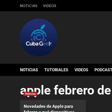
NOTICIAS
VIDEOS
NOTICIAS
TUTORIALES
VIDEOS
PODCAS
apple febrero d
Noticias
Novedades de Apple para