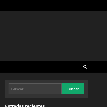
Entradas recientes