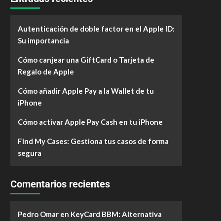
Autenticación de doble factor en el Apple ID:
Su importancia
Cómo canjear una GiftCard o Tarjeta de
Regalo de Apple
Cómo añadir Apple Pay a la Wallet de tu
iPhone
Cómo activar Apple Pay Cash en tu iPhone
Find My Cases: Gestiona tus casos de forma
segura
Comentarios recientes
Pedro Omar
en
KeyCard BBM: Alternativa