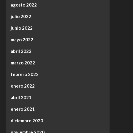
agosto 2022
julio 2022
junio 2022
mayo 2022
abril 2022
marzo 2022
febrero 2022
enero 2022
abril 2021
enero 2021
diciembre 2020
noviembre 2020