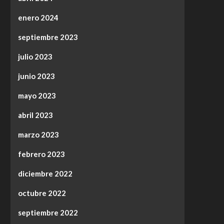
enero 2024
septiembre 2023
julio 2023
junio 2023
mayo 2023
abril 2023
marzo 2023
febrero 2023
diciembre 2022
octubre 2022
septiembre 2022