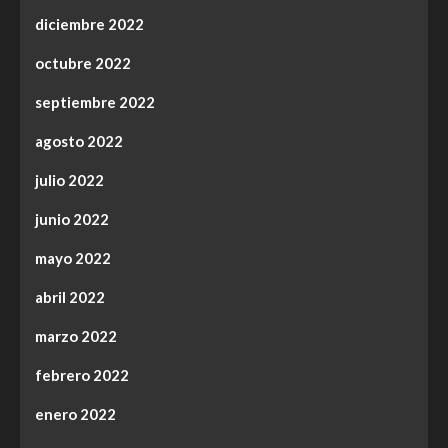
diciembre 2022
octubre 2022
septiembre 2022
agosto 2022
julio 2022
junio 2022
mayo 2022
abril 2022
marzo 2022
febrero 2022
enero 2022