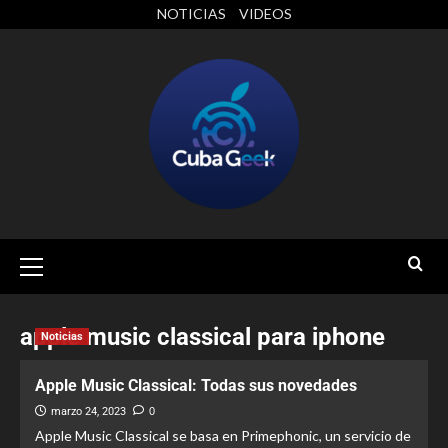
NOTICIAS
VIDEOS
apple music classical para iphone
Noticias
Apple Music Classical: Todas sus novedades
marzo 24, 2023
0
Apple Music Classical se basa en Primephonic, un servicio de