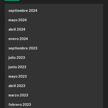
septiembre 2024
mayo 2024
abril 2024
enero 2024
septiembre 2023
julio 2023
junio 2023
mayo 2023
abril 2023
marzo 2023
febrero 2023