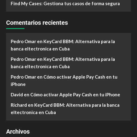
Find My Cases: Gestiona tus casos de forma segura
Comentarios recientes
Pedro Omar
en
KeyCard BBM: Alternativa para la
banca eltectronica en Cuba
Pedro Omar
en
KeyCard BBM: Alternativa para la
banca eltectronica en Cuba
Pedro Omar
en
Cómo activar Apple Pay Cash en tu
iPhone
David
en
Cómo activar Apple Pay Cash en tu iPhone
Richard
en
KeyCard BBM: Alternativa para la banca
eltectronica en Cuba
Archivos