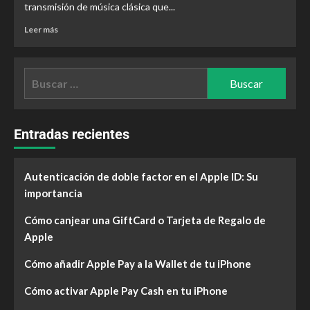
transmisión de música clásica que...
Leer más
Entradas recientes
Autenticación de doble factor en el Apple ID: Su
importancia
Cómo canjear una GiftCard o Tarjeta de Regalo de
Apple
Cómo añadir Apple Pay a la Wallet de tu iPhone
Cómo activar Apple Pay Cash en tu iPhone