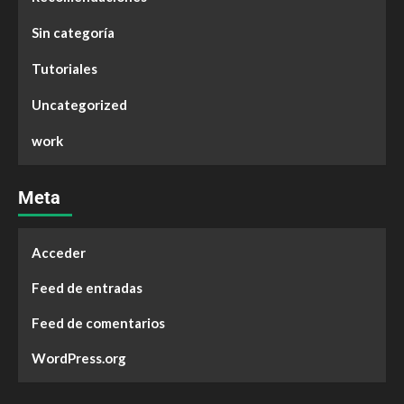
Sin categoría
Tutoriales
Uncategorized
work
Meta
Acceder
Feed de entradas
Feed de comentarios
WordPress.org