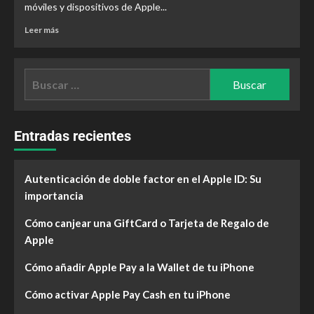
móviles y dispositivos de Apple...
Leer más
Entradas recientes
Autenticación de doble factor en el Apple ID: Su
importancia
Cómo canjear una GiftCard o Tarjeta de Regalo de
Apple
Cómo añadir Apple Pay a la Wallet de tu iPhone
Cómo activar Apple Pay Cash en tu iPhone