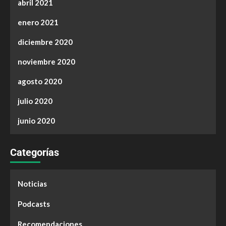
abril 2021
enero 2021
diciembre 2020
noviembre 2020
agosto 2020
julio 2020
junio 2020
Categorías
Noticias
Podcasts
Recomendaciones