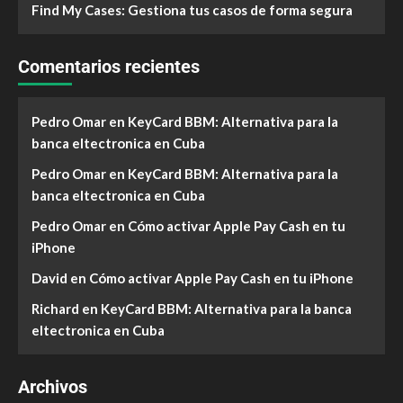
Find My Cases: Gestiona tus casos de forma segura
Comentarios recientes
Pedro Omar
en
KeyCard BBM: Alternativa para la
banca eltectronica en Cuba
Pedro Omar
en
KeyCard BBM: Alternativa para la
banca eltectronica en Cuba
Pedro Omar
en
Cómo activar Apple Pay Cash en tu
iPhone
David
en
Cómo activar Apple Pay Cash en tu iPhone
Richard
en
KeyCard BBM: Alternativa para la banca
eltectronica en Cuba
Archivos