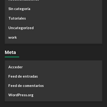
Sin categoría
Tutoriales
Uncategorized
work
Meta
Acceder
Feed de entradas
Feed de comentarios
WordPress.org