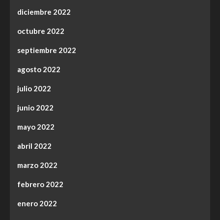
diciembre 2022
octubre 2022
septiembre 2022
agosto 2022
julio 2022
junio 2022
mayo 2022
abril 2022
marzo 2022
febrero 2022
enero 2022