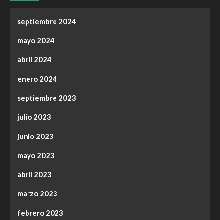
septiembre 2024
mayo 2024
abril 2024
enero 2024
septiembre 2023
julio 2023
junio 2023
mayo 2023
abril 2023
marzo 2023
febrero 2023