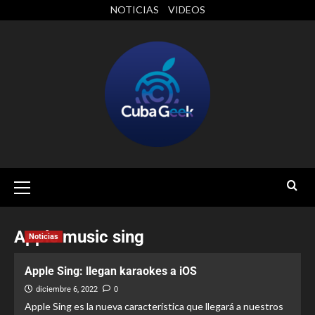
NOTICIAS
VIDEOS
Apple music sing
Noticias
Apple Sing: llegan karaokes a iOS
diciembre 6, 2022
0
Apple Sing es la nueva característica que llegará a nuestros