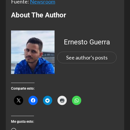
Fuente:
Newsroom
About The Author
Ernesto Guerra
See author's posts
Comparte esto:
Me gusta esto: