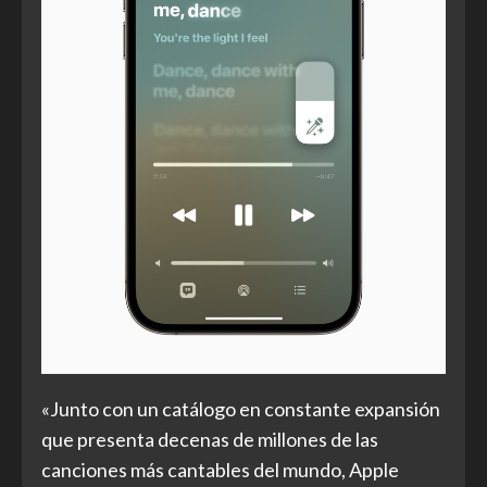
«Junto con un catálogo en constante expansión
que presenta decenas de millones de las
canciones más cantables del mundo, Apple