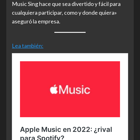
Music Sing hace que sea divertido y fácil para
cualquiera participar, como y donde quiera»
aseguró la empresa.
Lea también: