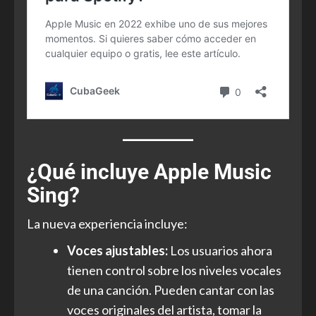
¿Qué incluye Apple Music
Sing?
La nueva experiencia incluye:
Voces ajustables:
Los usuarios ahora
tienen control sobre los niveles vocales
de una canción. Pueden cantar con las
voces originales del artista, tomar la