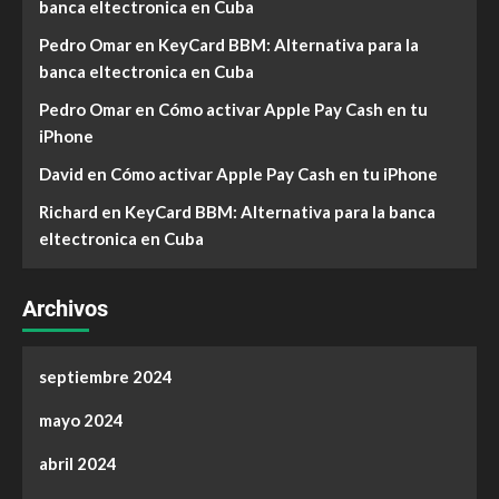
banca eltectronica en Cuba
Pedro Omar
en
KeyCard BBM: Alternativa para la
banca eltectronica en Cuba
Pedro Omar
en
Cómo activar Apple Pay Cash en tu
iPhone
David
en
Cómo activar Apple Pay Cash en tu iPhone
Richard
en
KeyCard BBM: Alternativa para la banca
eltectronica en Cuba
Archivos
septiembre 2024
mayo 2024
abril 2024