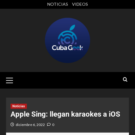
NOTICIAS
VIDEOS
Noticias
Apple Sing: llegan karaokes a iOS
diciembre 6, 2022
0