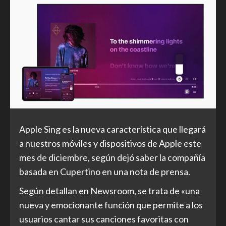
Apple Sing es la nueva característica que llegará
a nuestros móviles y dispositivos de Apple este
mes de diciembre, según dejó saber la compañía
basada en Cupertino en una nota de prensa.
Según detallan en Newsroom, se trata de «una
nueva y emocionante función que permite a los
usuarios cantar sus canciones favoritas con