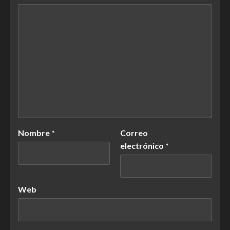
Nombre
*
Correo
electrónico
*
Web