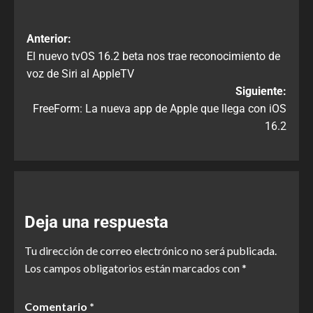
Anterior:
El nuevo tvOS 16.2 beta nos trae reconocimiento de
voz de Siri al AppleTV
Siguiente:
FreeForm: La nueva app de Apple que llega con iOS
16.2
Deja una respuesta
Tu dirección de correo electrónico no será publicada.
Los campos obligatorios están marcados con
*
Comentario
*