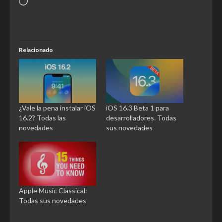
Relacionado
¿Vale la pena instalar iOS
iOS 16.3 Beta 1 para
16.2? Todas las
desarrolladores. Todas
novedades
sus novedades
Apple Music Classical:
Todas sus novedades