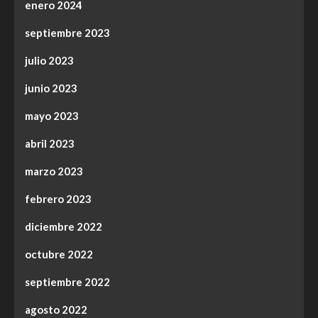
enero 2024
septiembre 2023
julio 2023
junio 2023
mayo 2023
abril 2023
marzo 2023
febrero 2023
diciembre 2022
octubre 2022
septiembre 2022
agosto 2022