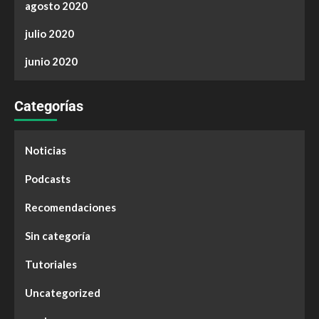
agosto 2020
julio 2020
junio 2020
Categorías
Noticias
Podcasts
Recomendaciones
Sin categoría
Tutoriales
Uncategorized