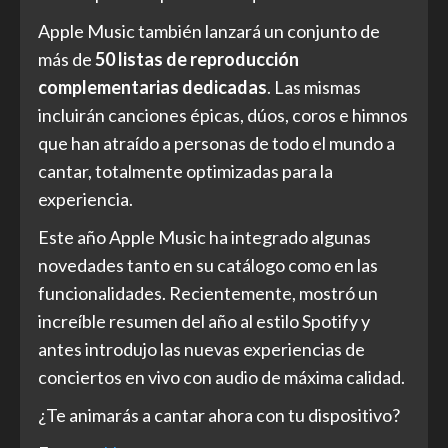
Apple Music también lanzará un conjunto de
más de
50 listas de reproducción
complementarias dedicadas
. Las mismas
incluirán canciones épicas, dúos, coros e himnos
que han atraído a personas de todo el mundo a
cantar, totalmente optimizadas para la
experiencia.
Este año Apple Music ha integrado algunas
novedades tanto en su catálogo como en las
funcionalidades. Recientemente, mostró un
increíble resumen del año al estilo Spotify y
antes introdujo las nuevas experiencias de
conciertos en vivo con audio de máxima calidad.
¿Te animarás a cantar ahora con tu dispositivo?