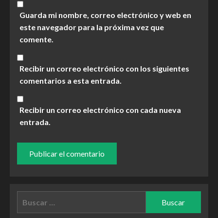
Guarda mi nombre, correo electrónico y web en
este navegador para la próxima vez que
comente.
Recibir un correo electrónico con los siguientes
comentarios a esta entrada.
Recibir un correo electrónico con cada nueva
entrada.