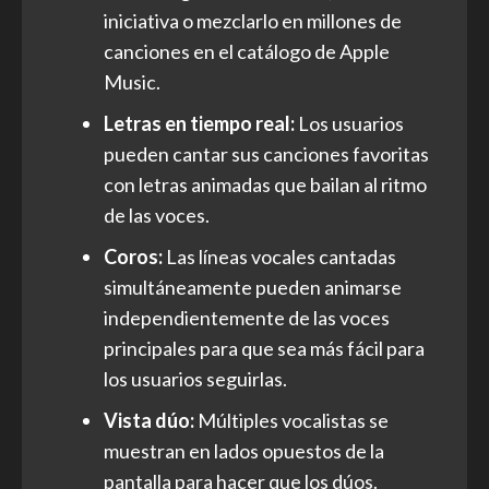
iniciativa o mezclarlo en millones de
canciones en el catálogo de Apple
Music.
Letras en tiempo real:
Los usuarios
pueden cantar sus canciones favoritas
con letras animadas que bailan al ritmo
de las voces.
Coros:
Las líneas vocales cantadas
simultáneamente pueden animarse
independientemente de las voces
principales para que sea más fácil para
los usuarios seguirlas.
Vista dúo:
Múltiples vocalistas se
muestran en lados opuestos de la
pantalla para hacer que los dúos.