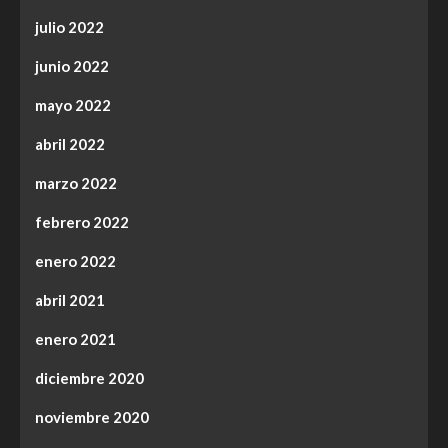
julio 2022
junio 2022
mayo 2022
abril 2022
marzo 2022
febrero 2022
enero 2022
abril 2021
enero 2021
diciembre 2020
noviembre 2020