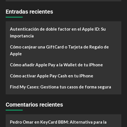
Entradas recientes
Autenticación de doble factor en el Apple ID: Su
importancia
Cómo canjear una GiftCard o Tarjeta de Regalo de
Apple
Cómo añadir Apple Pay a la Wallet de tu iPhone
Cómo activar Apple Pay Cash en tu iPhone
Find My Cases: Gestiona tus casos de forma segura
Comentarios recientes
Pedro Omar
en
KeyCard BBM: Alternativa para la