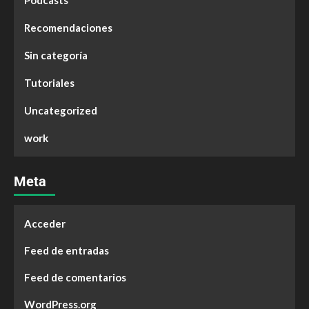
Podcasts
Recomendaciones
Sin categoría
Tutoriales
Uncategorized
work
Meta
Acceder
Feed de entradas
Feed de comentarios
WordPress.org