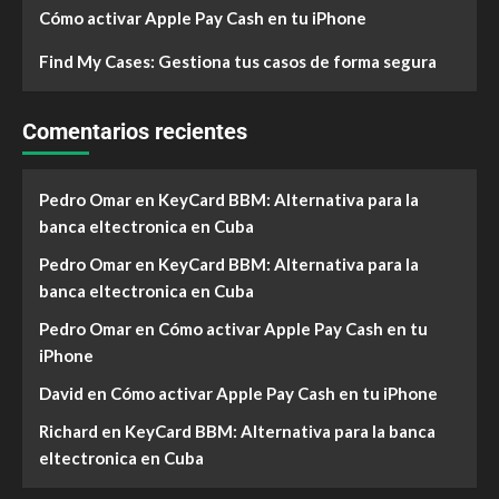
Cómo activar Apple Pay Cash en tu iPhone
Find My Cases: Gestiona tus casos de forma segura
Comentarios recientes
Pedro Omar
en
KeyCard BBM: Alternativa para la
banca eltectronica en Cuba
Pedro Omar
en
KeyCard BBM: Alternativa para la
banca eltectronica en Cuba
Pedro Omar
en
Cómo activar Apple Pay Cash en tu
iPhone
David
en
Cómo activar Apple Pay Cash en tu iPhone
Richard
en
KeyCard BBM: Alternativa para la banca
eltectronica en Cuba