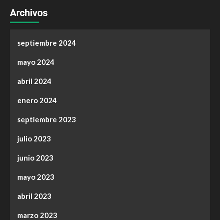
Archivos
septiembre 2024
mayo 2024
abril 2024
enero 2024
septiembre 2023
julio 2023
junio 2023
mayo 2023
abril 2023
marzo 2023