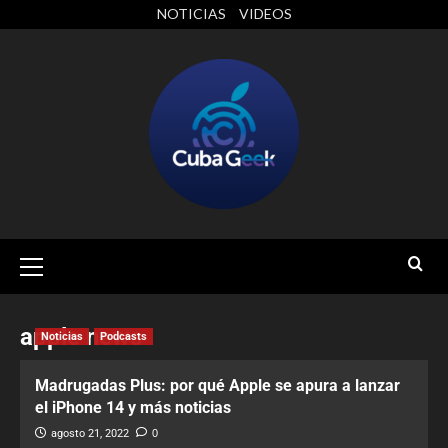
NOTICIAS
VIDEOS
apple news
Noticias
Podcasts
Madrugadas Plus: por qué Apple se apura a lanzar
el iPhone 14 y más noticias
agosto 21, 2022
0