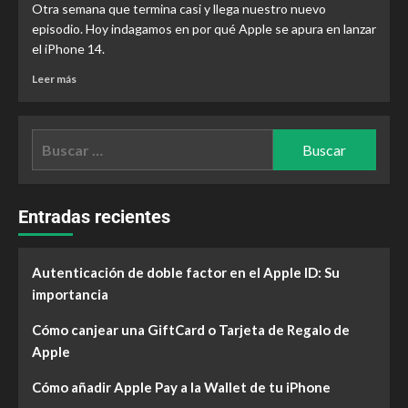
Otra semana que termina casi y llega nuestro nuevo
episodio. Hoy indagamos en por qué Apple se apura en lanzar
el iPhone 14.
Leer más
Entradas recientes
Autenticación de doble factor en el Apple ID: Su
importancia
Cómo canjear una GiftCard o Tarjeta de Regalo de
Apple
Cómo añadir Apple Pay a la Wallet de tu iPhone