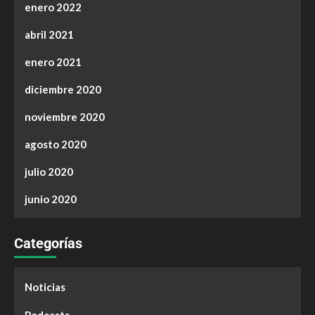
enero 2022
abril 2021
enero 2021
diciembre 2020
noviembre 2020
agosto 2020
julio 2020
junio 2020
Categorías
Noticias