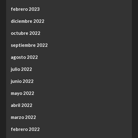
febrero 2023
diciembre 2022
octubre 2022
septiembre 2022
agosto 2022
julio 2022
junio 2022
mayo 2022
abril 2022
marzo 2022
febrero 2022