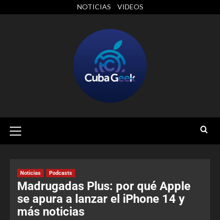
NOTICIAS
VIDEOS
Noticias
Podcasts
Madrugadas Plus: por qué Apple
se apura a lanzar el iPhone 14 y
más noticias