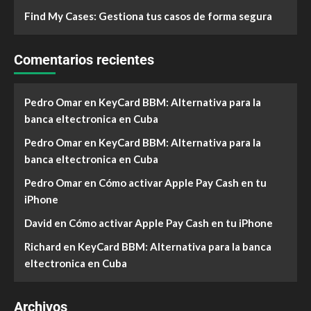
Find My Cases: Gestiona tus casos de forma segura
Comentarios recientes
Pedro Omar
en
KeyCard BBM: Alternativa para la
banca eltectronica en Cuba
Pedro Omar
en
KeyCard BBM: Alternativa para la
banca eltectronica en Cuba
Pedro Omar
en
Cómo activar Apple Pay Cash en tu
iPhone
David
en
Cómo activar Apple Pay Cash en tu iPhone
Richard
en
KeyCard BBM: Alternativa para la banca
eltectronica en Cuba
Archivos