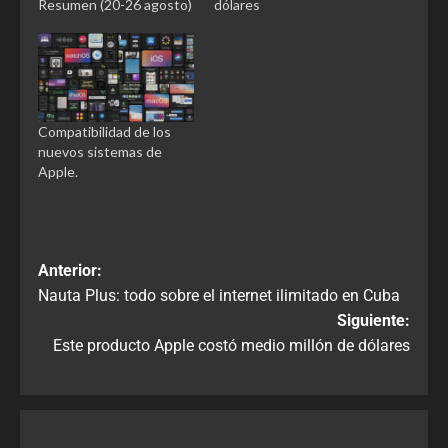
Resumen (20-26 agosto)
dólares
Compatibilidad de los
nuevos sistemas de
Apple.
Anterior:
Nauta Plus: todo sobre el internet ilimitado en Cuba
Siguiente:
Este producto Apple costó medio millón de dólares