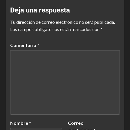
Deja una respuesta
Tu dirección de correo electrónico no será publicada.
Los campos obligatorios están marcados con
*
Comentario
*
Nombre
*
Correo