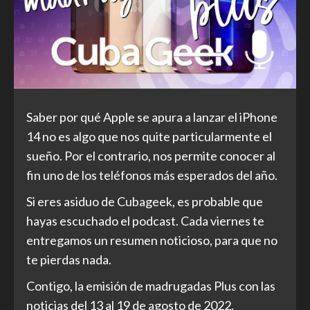
Saber por qué Apple se apura a lanzar el iPhone
14 no es algo que nos quite particularmente el
sueño. Por el contrario, nos permite conocer al
fin uno de los teléfonos más esperados del año.
Si eres asiduo de Cubageek, es probable que
hayas escuchado el podcast. Cada viernes te
entregamos un resumen noticioso, para que no
te pierdas nada.
Contigo, la emisión de madrugadas Plus con las
noticias del 13 al 19 de agosto de 2022.