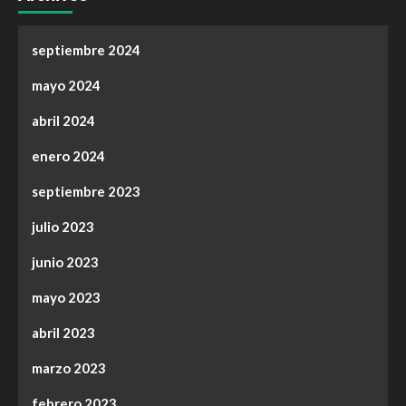
septiembre 2024
mayo 2024
abril 2024
enero 2024
septiembre 2023
julio 2023
junio 2023
mayo 2023
abril 2023
marzo 2023
febrero 2023