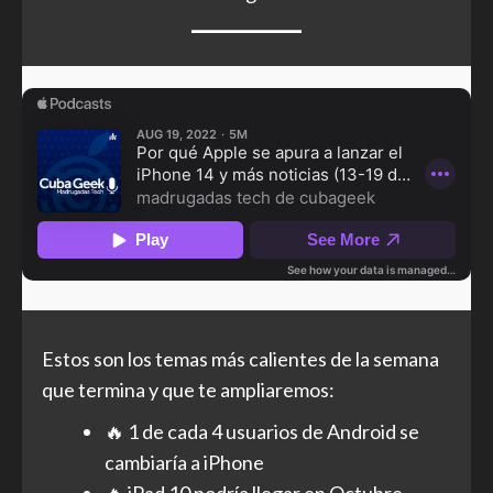
Estos son los temas más calientes de la semana
que termina y que te ampliaremos:
🔥 1 de cada 4 usuarios de Android se
cambiaría a iPhone
🔥 iPad 10 podría llegar en Octubre