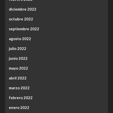
diciembre 2022
octubre 2022
septiembre 2022
agosto 2022
julio 2022
junio 2022
mayo 2022
abril 2022
marzo 2022
febrero 2022
enero 2022