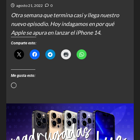
agosto 21, 2022
0
Otra semana que termina casi y llega nuestro
nuevo episodio. Hoy indagamos en por qué
Apple se apura en lanzar el iPhone 14.
Comparte esto:
Me gusta esto: