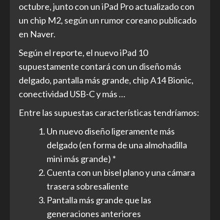
octubre, junto con un iPad Pro actualizado con
un chip M2, según un rumor coreano publicado
en Naver.
Según el reporte, el nuevo iPad 10
supuestamente contará con un diseño más
delgado, pantalla más grande, chip A14 Bionic,
conectividad USB-C y más …
Entre las supuestas características tendríamos:
Un nuevo diseño ligeramente más
delgado (en forma de una almohadilla
mini más grande) *
Cuenta con un bisel plano y una cámara
trasera sobresaliente
Pantalla más grande que las
generaciones anteriores