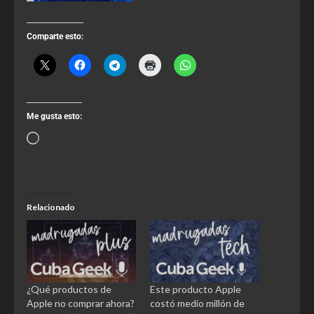
Comparte esto:
Me gusta esto:
Relacionado
¿Qué productos de
Este producto Apple
Apple no comprar ahora?
costó medio millón de