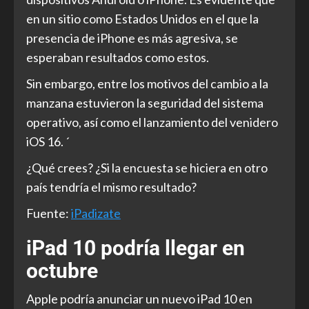
en un sitio como Estados Unidos en el que la
presencia de iPhone es más agresiva, se
esperaban resultados como estos.
Sin embargo, entre los motivos del cambio a la
manzana estuvieron la seguridad del sistema
operativo, así como el lanzamiento del venidero
iOS 16. ´
¿Qué crees? ¿Si la encuesta se hiciera en otro
país tendría el mismo resultado?
Fuente:
iPadizate
iPad 10 podría llegar en
octubre
Apple podría anunciar un nuevo iPad 10 en