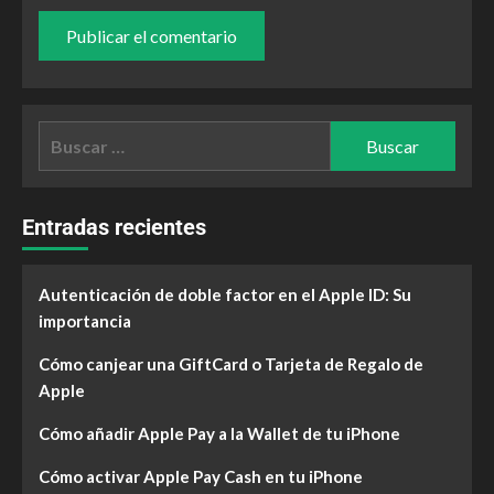
Entradas recientes
Autenticación de doble factor en el Apple ID: Su
importancia
Cómo canjear una GiftCard o Tarjeta de Regalo de
Apple
Cómo añadir Apple Pay a la Wallet de tu iPhone
Cómo activar Apple Pay Cash en tu iPhone