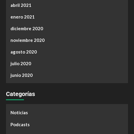
abril 2021
enero 2021
diciembre 2020
noviembre 2020
agosto 2020
julio 2020
junio 2020
Categorías
Noticias
Podcasts