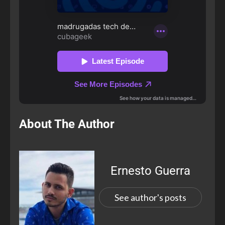
About The Author
Ernesto Guerra
See author's posts