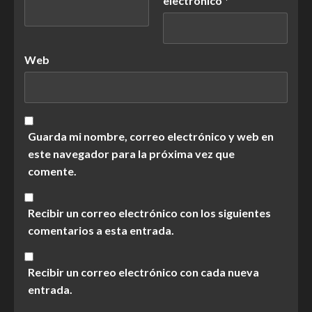
electrónico
*
Web
Guarda mi nombre, correo electrónico y web en
este navegador para la próxima vez que
comente.
Recibir un correo electrónico con los siguientes
comentarios a esta entrada.
Recibir un correo electrónico con cada nueva
entrada.