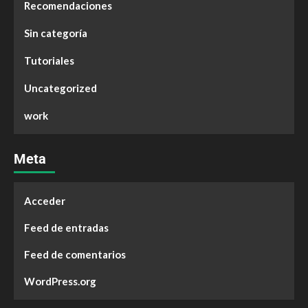
Recomendaciones
Sin categoría
Tutoriales
Uncategorized
work
Meta
Acceder
Feed de entradas
Feed de comentarios
WordPress.org