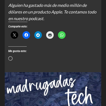
Alguien ha gastado más de medio millón de
dólares en un producto Apple. Te contamos todo
en nuestro podcast.
Comparte esto:
Me gusta esto: