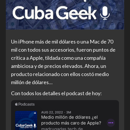
Un iPhone más de mil dólares o una Mac de 70
mil con todos sus accesorios, fueron puntos de
crítica a Apple, tildada como una compañía
ambiciosa y de precios elevados. Ahora, un
producto relacionado con ellos costó medio
millón de dólares…
Con todos los detalles el podcast de hoy: