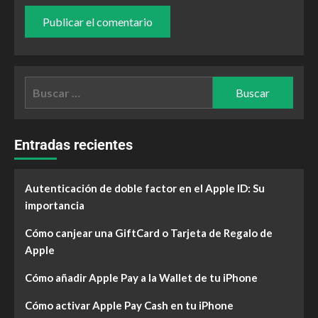
Entradas recientes
Autenticación de doble factor en el Apple ID: Su
importancia
Cómo canjear una GiftCard o Tarjeta de Regalo de
Apple
Cómo añadir Apple Pay a la Wallet de tu iPhone
Cómo activar Apple Pay Cash en tu iPhone