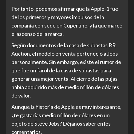
Por tanto, podemos afirmar que la Apple-1 fue
de los primeros y mayores impulsos de la
compañía con sede en Cupertino, y la que marcó
el ascenso de la marca.
Según documentos de la casa de subastas RR
Auction, el modelo en venta perteneció a Jobs
personalmente. Sin embargo, existe el rumor de
que fue un farol de la casa de subastas para
generar una mejor venta. Al cierre de las pujas
había adquirido más de medio millón de dólares
de valor.
Aunque la historia de Apple es muy interesante,
¿te gastarías medio millón de dólares en un
objeto de Steve Jobs? Déjanos saber en los
comentarios.