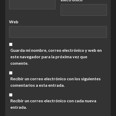
Web
Guarda mi nombre, correo electrónico y web en
este navegador para la próxima vez que
comente.
Recibir un correo electrónico con los siguientes
comentarios a esta entrada.
Recibir un correo electrónico con cada nueva
entrada.