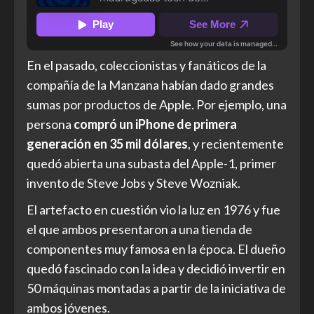
En el pasado, coleccionistas y fanáticos de la
compañía de la Manzana habían dado grandes
sumas por productos de Apple. Por ejemplo, una
persona
compró un iPhone de primera
generación en 35 mil dólares
, y recientemente
quedó abierta una subasta del Apple-1, primer
invento de Steve Jobs y Steve Wozniak.
El artefacto en cuestión vio la luz en 1976 y fue
el que ambos presentaron a una tienda de
componentes muy famosa en la época. El dueño
quedó fascinado con la idea y decidió invertir en
50 máquinas montadas a partir de la iniciativa de
ambos jóvenes.