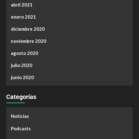
abril 2021
enero 2021
diciembre 2020
noviembre 2020
agosto 2020
julio 2020
junio 2020
Categorías
Noticias
Podcasts