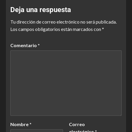
Deja una respuesta
Tu dirección de correo electrónico no será publicada.
Los campos obligatorios están marcados con
*
Comentario
*
Nombre
*
Correo
electrónico
*