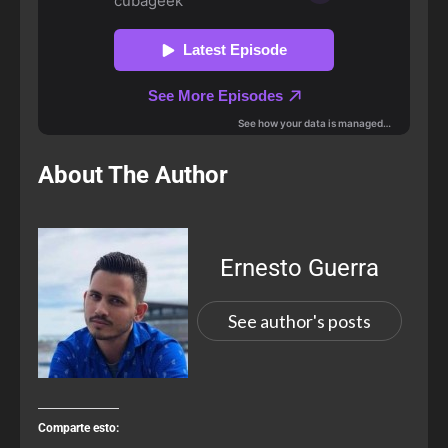
About The Author
Ernesto Guerra
See author's posts
Comparte esto: