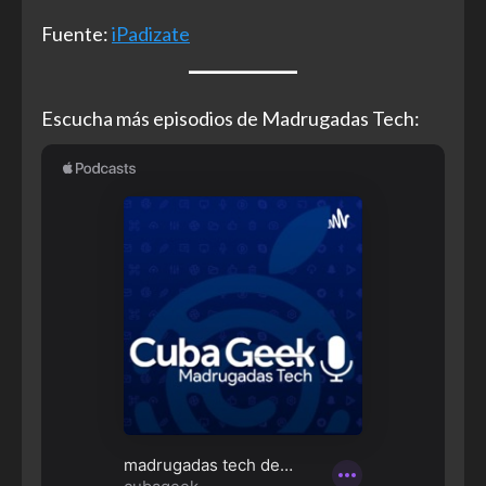
Fuente:
iPadizate
Escucha más episodios de Madrugadas Tech: