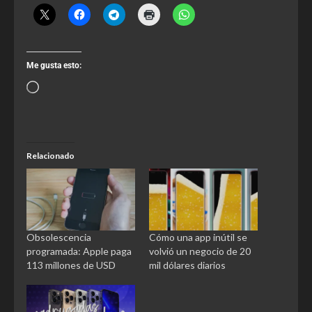
Me gusta esto:
Relacionado
Obsolescencia
Cómo una app inútil se
programada: Apple paga
volvió un negocio de 20
113 millones de USD
mil dólares diarios