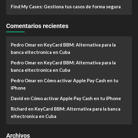
Find My Cases: Gestiona tus casos de forma segura
Comentarios recientes
Pedro Omar
en
KeyCard BBM: Alternativa para la
banca eltectronica en Cuba
Pedro Omar
en
KeyCard BBM: Alternativa para la
banca eltectronica en Cuba
Pedro Omar
en
Cómo activar Apple Pay Cash en tu
iPhone
David
en
Cómo activar Apple Pay Cash en tu iPhone
Richard
en
KeyCard BBM: Alternativa para la banca
eltectronica en Cuba
Archivos