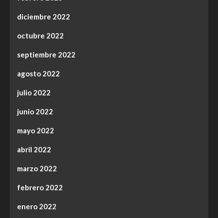
diciembre 2022
octubre 2022
septiembre 2022
agosto 2022
julio 2022
junio 2022
mayo 2022
abril 2022
marzo 2022
febrero 2022
enero 2022