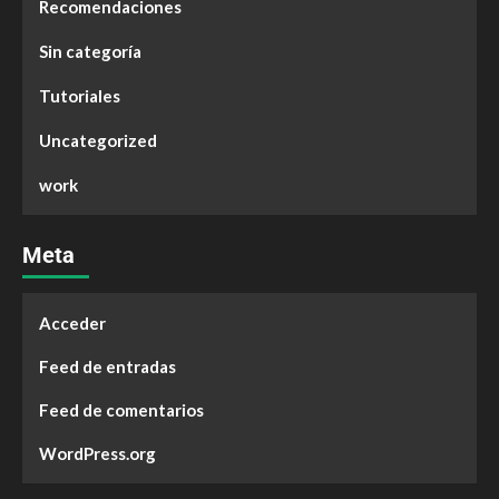
Recomendaciones
Sin categoría
Tutoriales
Uncategorized
work
Meta
Acceder
Feed de entradas
Feed de comentarios
WordPress.org