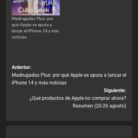
Madrugadas Plus: por
qué Apple se apura a
lanzar el iPhone 14 y más
noticias
Anterior:
Madrugadas Plus: por qué Apple se apura a lanzar el
iPhone 14 y más noticias
Siguiente:
¿Qué productos de Apple no comprar ahora?
Resumen (20-26 agosto)