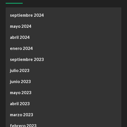
septiembre 2024
mayo 2024
abril 2024
enero 2024
septiembre 2023
julio 2023
junio 2023
mayo 2023
abril 2023
marzo 2023
febrero 2023