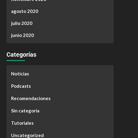
agosto 2020
julio 2020
junio 2020
Categorías
Noticias
Podcasts
Recomendaciones
Sin categoría
Tutoriales
Uncategorized