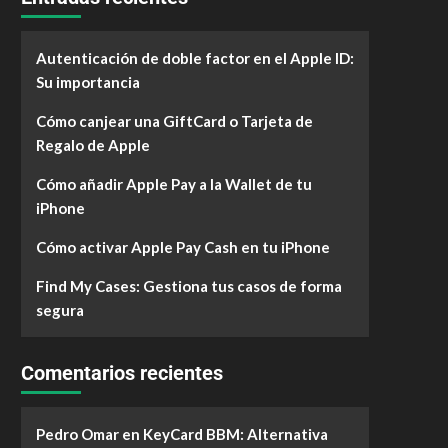
Autenticación de doble factor en el Apple ID:
Su importancia
Cómo canjear una GiftCard o Tarjeta de
Regalo de Apple
Cómo añadir Apple Pay a la Wallet de tu
iPhone
Cómo activar Apple Pay Cash en tu iPhone
Find My Cases: Gestiona tus casos de forma
segura
Comentarios recientes
Pedro Omar
en
KeyCard BBM: Alternativa