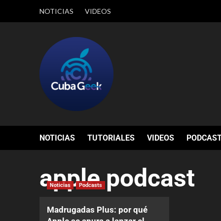
NOTICIAS
VIDEOS
NOTICIAS
TUTORIALES
VIDEOS
PODCAS
apple podcast
Noticias
Podcasts
Madrugadas Plus: por qué