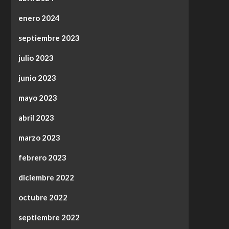
enero 2024
septiembre 2023
julio 2023
junio 2023
mayo 2023
abril 2023
marzo 2023
febrero 2023
diciembre 2022
octubre 2022
septiembre 2022