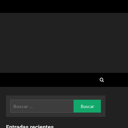
Entradas recientes