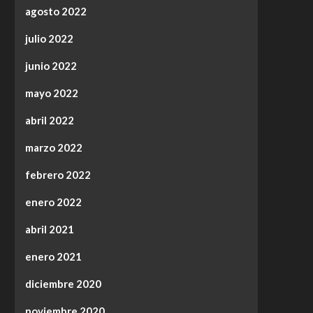
agosto 2022
julio 2022
junio 2022
mayo 2022
abril 2022
marzo 2022
febrero 2022
enero 2022
abril 2021
enero 2021
diciembre 2020
noviembre 2020