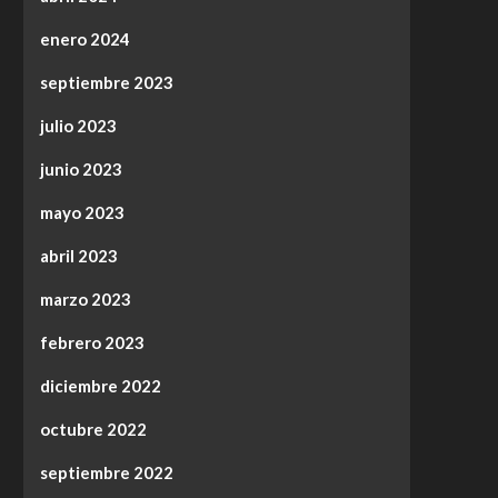
enero 2024
septiembre 2023
julio 2023
junio 2023
mayo 2023
abril 2023
marzo 2023
febrero 2023
diciembre 2022
octubre 2022
septiembre 2022