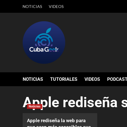
NOTICIAS
VIDEOS
NOTICIAS
TUTORIALES
VIDEOS
PODCAS
Apple rediseña 
Noticias
Apple rediseña la web para