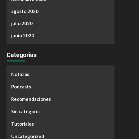
agosto 2020
julio 2020
junio 2020
Categorías
Noticias
Podcasts
Recomendaciones
Sin categoría
Tutoriales
Uncategorized