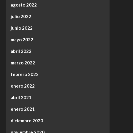
agosto 2022
julio 2022
junio 2022
mayo 2022
abril 2022
marzo 2022
febrero 2022
enero 2022
abril 2021
enero 2021
diciembre 2020
noviembre 2020