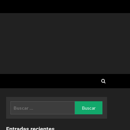
Entradas recientes