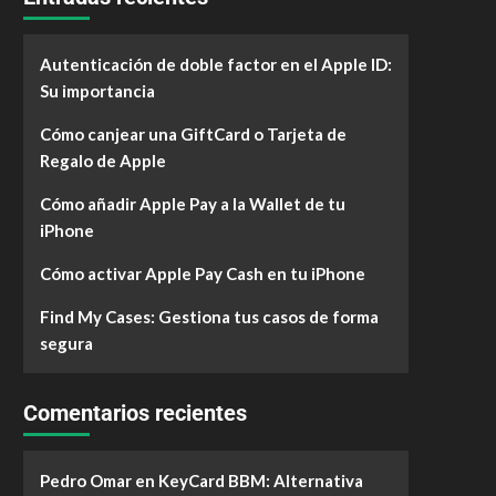
Autenticación de doble factor en el Apple ID:
Su importancia
Cómo canjear una GiftCard o Tarjeta de
Regalo de Apple
Cómo añadir Apple Pay a la Wallet de tu
iPhone
Cómo activar Apple Pay Cash en tu iPhone
Find My Cases: Gestiona tus casos de forma
segura
Comentarios recientes
Pedro Omar
en
KeyCard BBM: Alternativa