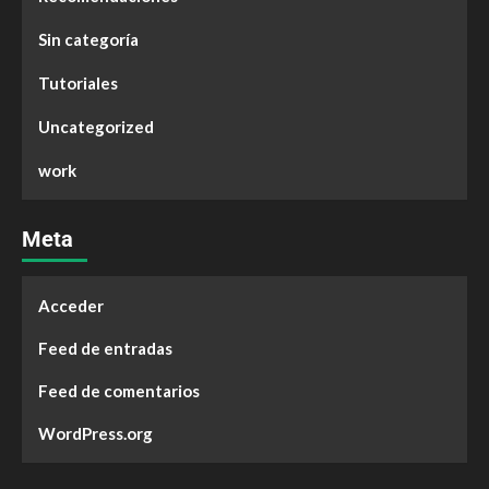
Sin categoría
Tutoriales
Uncategorized
work
Meta
Acceder
Feed de entradas
Feed de comentarios
WordPress.org