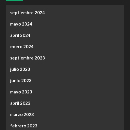
septiembre 2024
mayo 2024
abril 2024
enero 2024
septiembre 2023
julio 2023
junio 2023
mayo 2023
abril 2023
marzo 2023
febrero 2023