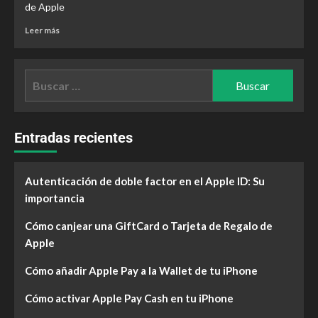
de Apple
Leer más
Entradas recientes
Autenticación de doble factor en el Apple ID: Su
importancia
Cómo canjear una GiftCard o Tarjeta de Regalo de
Apple
Cómo añadir Apple Pay a la Wallet de tu iPhone
Cómo activar Apple Pay Cash en tu iPhone