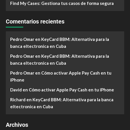
Find My Cases: Gestiona tus casos de forma segura
Comentarios recientes
Pedro Omar
en
KeyCard BBM: Alternativa para la
banca eltectronica en Cuba
Pedro Omar
en
KeyCard BBM: Alternativa para la
banca eltectronica en Cuba
Pedro Omar
en
Cómo activar Apple Pay Cash en tu
iPhone
David
en
Cómo activar Apple Pay Cash en tu iPhone
Richard
en
KeyCard BBM: Alternativa para la banca
eltectronica en Cuba
Archivos