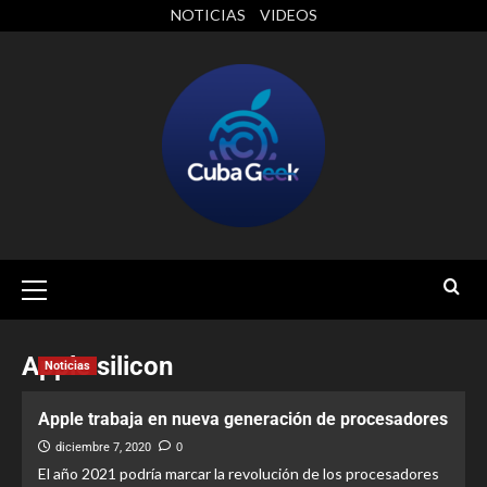
NOTICIAS
VIDEOS
Apple silicon
Noticias
Apple trabaja en nueva generación de procesadores
diciembre 7, 2020
0
El año 2021 podría marcar la revolución de los procesadores