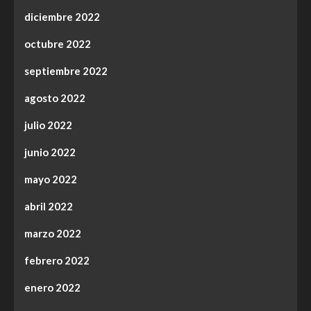
diciembre 2022
octubre 2022
septiembre 2022
agosto 2022
julio 2022
junio 2022
mayo 2022
abril 2022
marzo 2022
febrero 2022
enero 2022