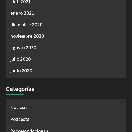
abril 2021
enero 2021
diciembre 2020
noviembre 2020
agosto 2020
julio 2020
junio 2020
Categorías
Noticias
Podcasts
Recomendaciones