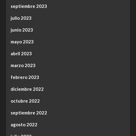
septiembre 2023
julio 2023
junio 2023
mayo 2023
abril 2023
marzo 2023
febrero 2023
diciembre 2022
octubre 2022
septiembre 2022
agosto 2022