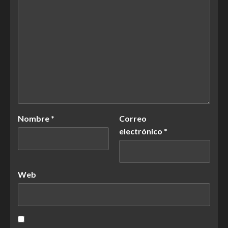
Nombre
*
Correo
electrónico
*
Web