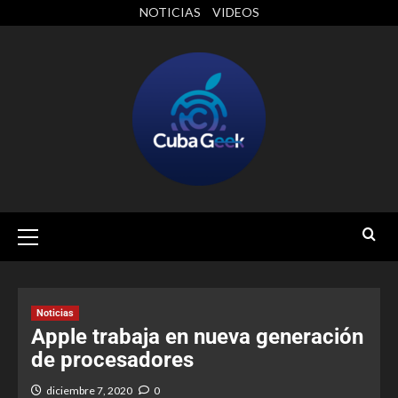
NOTICIAS
VIDEOS
Noticias
Apple trabaja en nueva generación
de procesadores
diciembre 7, 2020
0