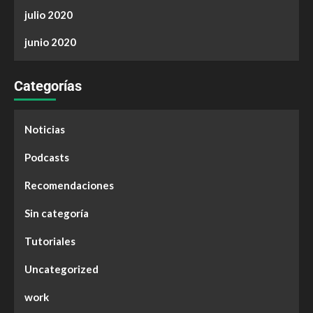
julio 2020
junio 2020
Categorías
Noticias
Podcasts
Recomendaciones
Sin categoría
Tutoriales
Uncategorized
work