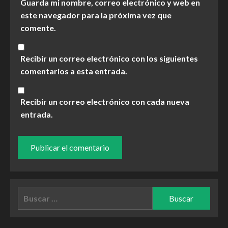
Guarda mi nombre, correo electrónico y web en
este navegador para la próxima vez que
comente.
Recibir un correo electrónico con los siguientes
comentarios a esta entrada.
Recibir un correo electrónico con cada nueva
entrada.