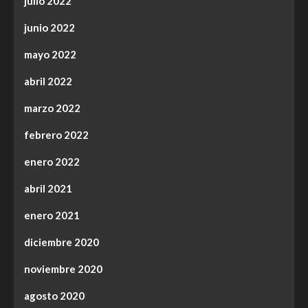
julio 2022
junio 2022
mayo 2022
abril 2022
marzo 2022
febrero 2022
enero 2022
abril 2021
enero 2021
diciembre 2020
noviembre 2020
agosto 2020