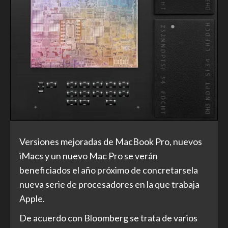
Versiones mejoradas de MacBook Pro, nuevos
iMacs y un nuevo Mac Pro se verán
beneficiados el año próximo de concretarsela
nueva serie de procesadores en la que trabaja
Apple.
De acuerdo con Bloomberg se trata de varios