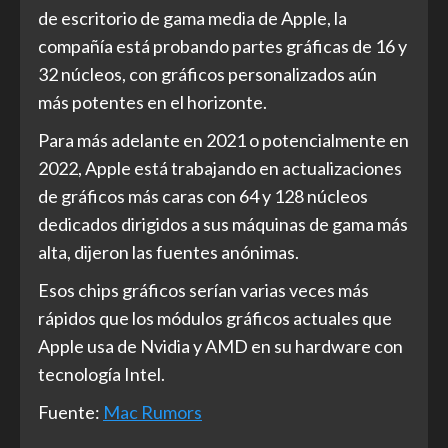
de escritorio de gama media de Apple, la
compañía está probando partes gráficas de 16 y
32 núcleos, con gráficos personalizados aún
más potentes en el horizonte.
Para más adelante en 2021 o potencialmente en
2022, Apple está trabajando en actualizaciones
de gráficos más caras con 64 y 128 núcleos
dedicados dirigidos a sus máquinas de gama más
alta, dijeron las fuentes anónimas.
Esos chips gráficos serían varias veces más
rápidos que los módulos gráficos actuales que
Apple usa de Nvidia y AMD en su hardware con
tecnología Intel.
Fuente:
Mac Rumors