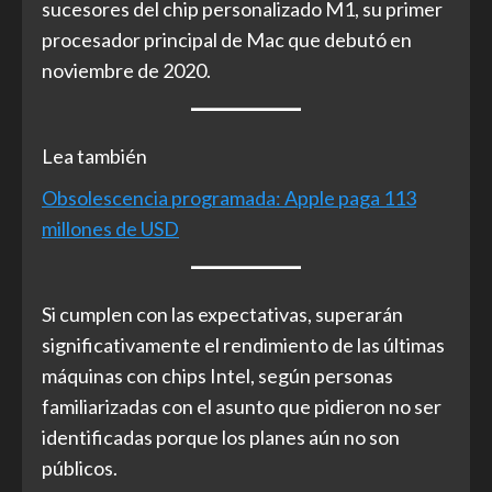
sucesores del chip personalizado M1, su primer
procesador principal de Mac que debutó en
noviembre de 2020.
Lea también
Obsolescencia programada: Apple paga 113
millones de USD
Si cumplen con las expectativas, superarán
significativamente el rendimiento de las últimas
máquinas con chips Intel, según personas
familiarizadas con el asunto que pidieron no ser
identificadas porque los planes aún no son
públicos.