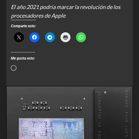
El año 2021 podría marcar la revolución de los
procesadores de Apple
Comparte esto:
Me gusta esto: