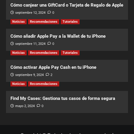
Cómo canjear una GiftCard o Tarjeta de Regalo de Apple
septiembre 12, 2024
0
Noticias
Recomendaciones
Tutoriales
Cómo añadir Apple Pay a la Wallet de tu iPhone
septiembre 11, 2024
0
Noticias
Recomendaciones
Tutoriales
Cómo activar Apple Pay Cash en tu iPhone
septiembre 9, 2024
2
Noticias
Recomendaciones
Find My Cases: Gestiona tus casos de forma segura
mayo 2, 2024
0