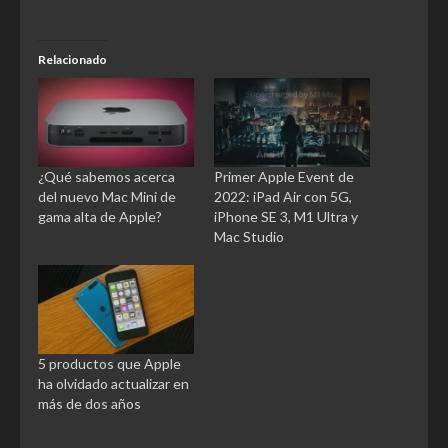
Relacionado
¿Qué sabemos acerca
Primer Apple Event de
del nuevo Mac Mini de
2022: iPad Air con 5G,
gama alta de Apple?
iPhone SE 3, M1 Ultra y
Mac Studio
5 productos que Apple
ha olvidado actualizar en
más de dos años