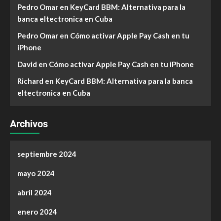
Pedro Omar
en
KeyCard BBM: Alternativa para la
banca eltectronica en Cuba
Pedro Omar
en
Cómo activar Apple Pay Cash en tu
iPhone
David
en
Cómo activar Apple Pay Cash en tu iPhone
Richard
en
KeyCard BBM: Alternativa para la banca
eltectronica en Cuba
Archivos
septiembre 2024
mayo 2024
abril 2024
enero 2024