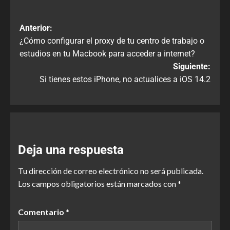
Anterior:
¿Cómo configurar el proxy de tu centro de trabajo o
estudios en tu Macbook para acceder a internet?
Siguiente:
Si tienes estos iPhone, no actualices a iOS 14.2
Deja una respuesta
Tu dirección de correo electrónico no será publicada.
Los campos obligatorios están marcados con
*
Comentario
*