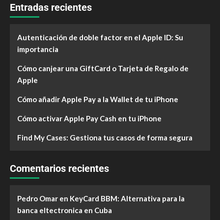
Entradas recientes
Autenticación de doble factor en el Apple ID: Su
importancia
Cómo canjear una GiftCard o Tarjeta de Regalo de
Apple
Cómo añadir Apple Pay a la Wallet de tu iPhone
Cómo activar Apple Pay Cash en tu iPhone
Find My Cases: Gestiona tus casos de forma segura
Comentarios recientes
Pedro Omar
en
KeyCard BBM: Alternativa para la
banca eltectronica en Cuba