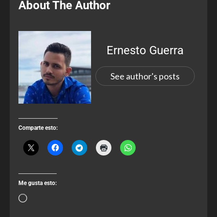
About The Author
Ernesto Guerra
See author's posts
Comparte esto:
Me gusta esto: