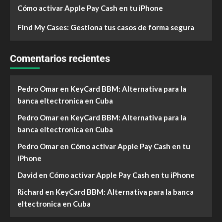
Cómo activar Apple Pay Cash en tu iPhone
Find My Cases: Gestiona tus casos de forma segura
Comentarios recientes
Pedro Omar
en
KeyCard BBM: Alternativa para la
banca eltectronica en Cuba
Pedro Omar
en
KeyCard BBM: Alternativa para la
banca eltectronica en Cuba
Pedro Omar
en
Cómo activar Apple Pay Cash en tu
iPhone
David
en
Cómo activar Apple Pay Cash en tu iPhone
Richard
en
KeyCard BBM: Alternativa para la banca
eltectronica en Cuba