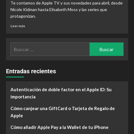
Te contamos de Apple TV y sus novedades para abril, desde
Nicole Kidman hasta Elisabeth Moss y las series que
protagonizan.
Leer más
Entradas recientes
Autenticación de doble factor en el Apple ID: Su
importancia
Cómo canjear una GiftCard o Tarjeta de Regalo de
Apple
Cómo añadir Apple Pay a la Wallet de tu iPhone