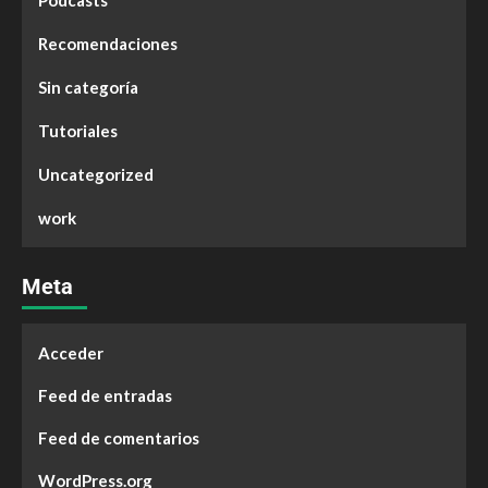
Podcasts
Recomendaciones
Sin categoría
Tutoriales
Uncategorized
work
Meta
Acceder
Feed de entradas
Feed de comentarios
WordPress.org