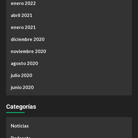
enero 2022
abril 2021
enero 2021
diciembre 2020
noviembre 2020
agosto 2020
julio 2020
junio 2020
Categorías
Noticias