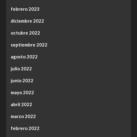
febrero 2023
diciembre 2022
octubre 2022
septiembre 2022
agosto 2022
julio 2022
junio 2022
mayo 2022
abril 2022
marzo 2022
febrero 2022