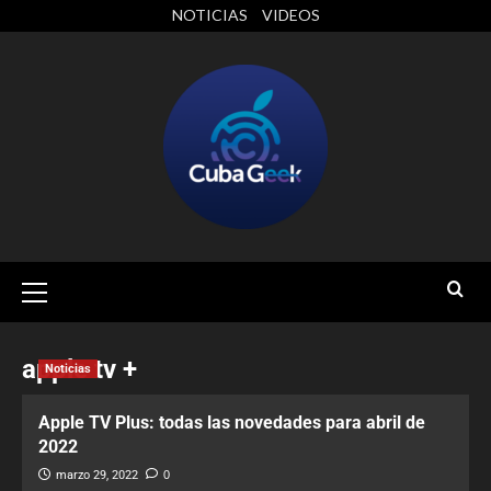
NOTICIAS
VIDEOS
apple tv +
Noticias
Apple TV Plus: todas las novedades para abril de
2022
marzo 29, 2022
0