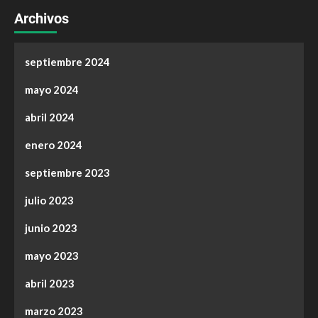
Archivos
septiembre 2024
mayo 2024
abril 2024
enero 2024
septiembre 2023
julio 2023
junio 2023
mayo 2023
abril 2023
marzo 2023