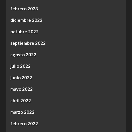
febrero 2023
diciembre 2022
octubre 2022
septiembre 2022
agosto 2022
julio 2022
junio 2022
mayo 2022
abril 2022
marzo 2022
febrero 2022