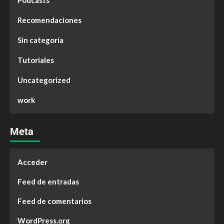
Podcasts
Recomendaciones
Sin categoría
Tutoriales
Uncategorized
work
Meta
Acceder
Feed de entradas
Feed de comentarios
WordPress.org