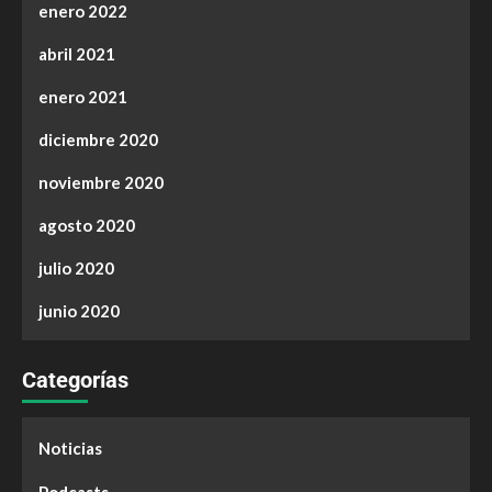
enero 2022
abril 2021
enero 2021
diciembre 2020
noviembre 2020
agosto 2020
julio 2020
junio 2020
Categorías
Noticias