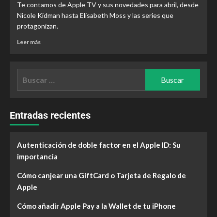
Te contamos de Apple TV y sus novedades para abril, desde
Nicole Kidman hasta Elisabeth Moss y las series que
protagonizan.
Leer más
Entradas recientes
Autenticación de doble factor en el Apple ID: Su
importancia
Cómo canjear una GiftCard o Tarjeta de Regalo de
Apple
Cómo añadir Apple Pay a la Wallet de tu iPhone