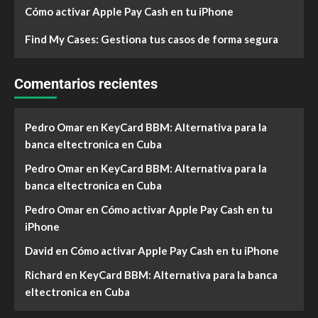
Cómo activar Apple Pay Cash en tu iPhone
Find My Cases: Gestiona tus casos de forma segura
Comentarios recientes
Pedro Omar
en
KeyCard BBM: Alternativa para la
banca eltectronica en Cuba
Pedro Omar
en
KeyCard BBM: Alternativa para la
banca eltectronica en Cuba
Pedro Omar
en
Cómo activar Apple Pay Cash en tu
iPhone
David
en
Cómo activar Apple Pay Cash en tu iPhone
Richard
en
KeyCard BBM: Alternativa para la banca
eltectronica en Cuba