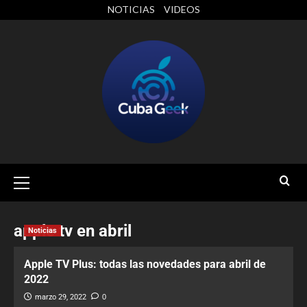
NOTICIAS
VIDEOS
apple tv en abril
Noticias
Apple TV Plus: todas las novedades para abril de
2022
marzo 29, 2022
0