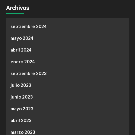
Archivos
septiembre 2024
mayo 2024
abril 2024
enero 2024
septiembre 2023
julio 2023
junio 2023
mayo 2023
abril 2023
marzo 2023