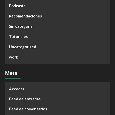
Podcasts
Recomendaciones
Sin categoría
Tutoriales
Uncategorized
work
Meta
Acceder
Feed de entradas
Feed de comentarios