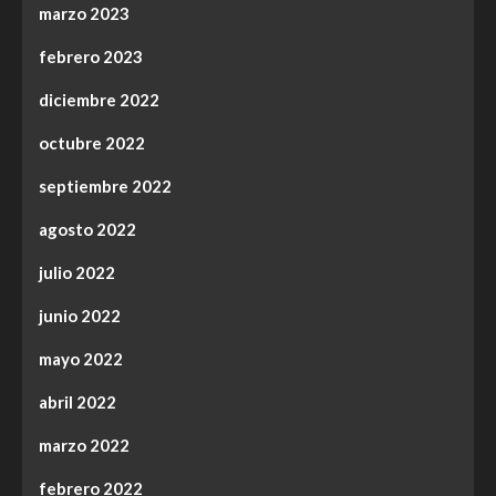
marzo 2023
febrero 2023
diciembre 2022
octubre 2022
septiembre 2022
agosto 2022
julio 2022
junio 2022
mayo 2022
abril 2022
marzo 2022
febrero 2022