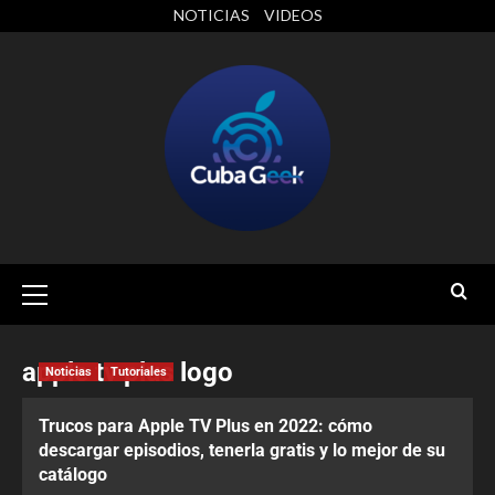
NOTICIAS
VIDEOS
apple tv plus logo
Noticias
Tutoriales
Trucos para Apple TV Plus en 2022: cómo
descargar episodios, tenerla gratis y lo mejor de su
catálogo