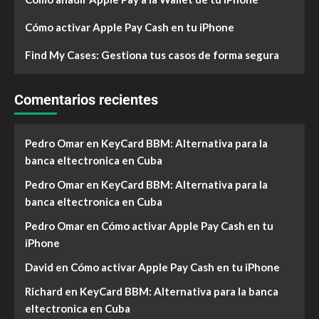
Cómo activar Apple Pay Cash en tu iPhone
Find My Cases: Gestiona tus casos de forma segura
Comentarios recientes
Pedro Omar
en
KeyCard BBM: Alternativa para la
banca eltectronica en Cuba
Pedro Omar
en
KeyCard BBM: Alternativa para la
banca eltectronica en Cuba
Pedro Omar
en
Cómo activar Apple Pay Cash en tu
iPhone
David
en
Cómo activar Apple Pay Cash en tu iPhone
Richard
en
KeyCard BBM: Alternativa para la banca
eltectronica en Cuba