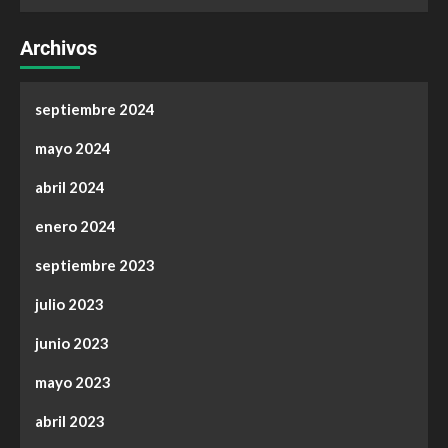
Archivos
septiembre 2024
mayo 2024
abril 2024
enero 2024
septiembre 2023
julio 2023
junio 2023
mayo 2023
abril 2023