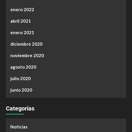
enero 2022
abril 2021
enero 2021
diciembre 2020
noviembre 2020
agosto 2020
julio 2020
junio 2020
Categorías
Noticias