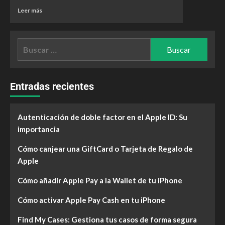
Leer más
Entradas recientes
Autenticación de doble factor en el Apple ID: Su
importancia
Cómo canjear una GiftCard o Tarjeta de Regalo de
Apple
Cómo añadir Apple Pay a la Wallet de tu iPhone
Cómo activar Apple Pay Cash en tu iPhone
Find My Cases: Gestiona tus casos de forma segura