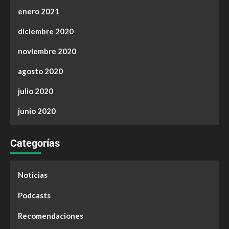
enero 2021
diciembre 2020
noviembre 2020
agosto 2020
julio 2020
junio 2020
Categorías
Noticias
Podcasts
Recomendaciones