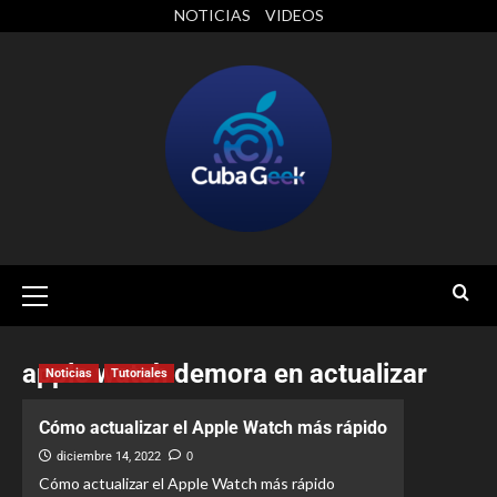
NOTICIAS
VIDEOS
apple watch demora en actualizar
Noticias
Tutoriales
Cómo actualizar el Apple Watch más rápido
diciembre 14, 2022
0
Cómo actualizar el Apple Watch más rápido