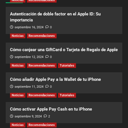
Noticias
Recomendaciones
Autenticación de doble factor en el Apple ID: Su
importancia
septiembre 16, 2024
0
Noticias
Recomendaciones
Cómo canjear una GiftCard o Tarjeta de Regalo de Apple
septiembre 12, 2024
0
Noticias
Recomendaciones
Tutoriales
Cómo añadir Apple Pay a la Wallet de tu iPhone
septiembre 11, 2024
0
Noticias
Recomendaciones
Tutoriales
Cómo activar Apple Pay Cash en tu iPhone
septiembre 9, 2024
2
Noticias
Recomendaciones