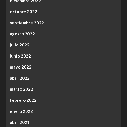
diciembre 2022
octubre 2022
septiembre 2022
agosto 2022
julio 2022
junio 2022
mayo 2022
abril 2022
marzo 2022
febrero 2022
enero 2022
abril 2021