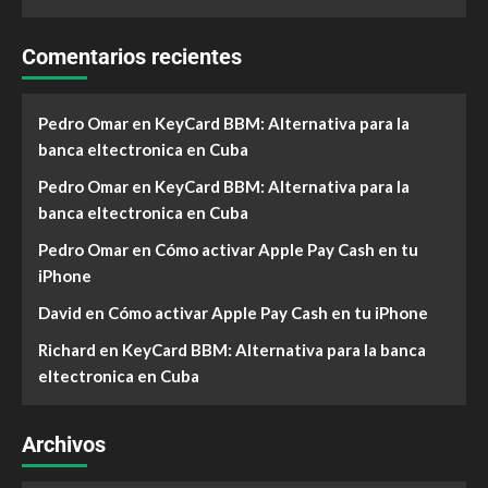
Comentarios recientes
Pedro Omar
en
KeyCard BBM: Alternativa para la
banca eltectronica en Cuba
Pedro Omar
en
KeyCard BBM: Alternativa para la
banca eltectronica en Cuba
Pedro Omar
en
Cómo activar Apple Pay Cash en tu
iPhone
David
en
Cómo activar Apple Pay Cash en tu iPhone
Richard
en
KeyCard BBM: Alternativa para la banca
eltectronica en Cuba
Archivos