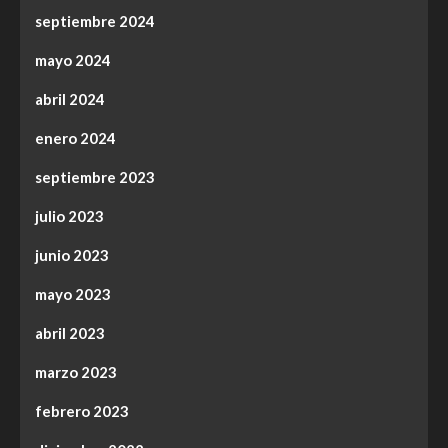
septiembre 2024
mayo 2024
abril 2024
enero 2024
septiembre 2023
julio 2023
junio 2023
mayo 2023
abril 2023
marzo 2023
febrero 2023