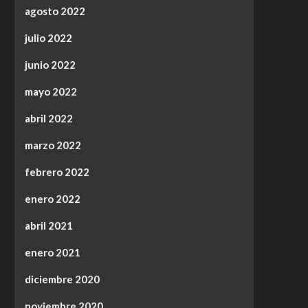
agosto 2022
julio 2022
junio 2022
mayo 2022
abril 2022
marzo 2022
febrero 2022
enero 2022
abril 2021
enero 2021
diciembre 2020
noviembre 2020