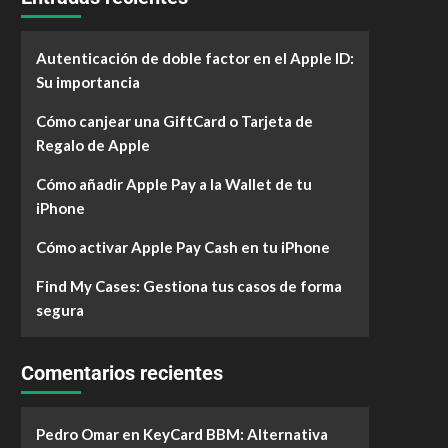
Autenticación de doble factor en el Apple ID:
Su importancia
Cómo canjear una GiftCard o Tarjeta de
Regalo de Apple
Cómo añadir Apple Pay a la Wallet de tu
iPhone
Cómo activar Apple Pay Cash en tu iPhone
Find My Cases: Gestiona tus casos de forma
segura
Comentarios recientes
Pedro Omar
en
KeyCard BBM: Alternativa