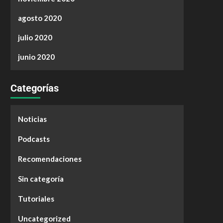
agosto 2020
julio 2020
junio 2020
Categorías
Noticias
Podcasts
Recomendaciones
Sin categoría
Tutoriales
Uncategorized