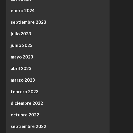
enero 2024
septiembre 2023
julio 2023
junio 2023
mayo 2023
abril 2023
marzo 2023
febrero 2023
diciembre 2022
octubre 2022
septiembre 2022