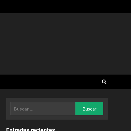
Entradas recientes