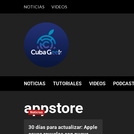
NOTICIAS
VIDEOS
NOTICIAS
TUTORIALES
VIDEOS
PODCAS
appstore
Noticias
30 días para actualizar: Apple