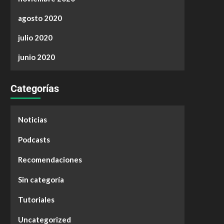
agosto 2020
julio 2020
junio 2020
Categorías
Noticias
Podcasts
Recomendaciones
Sin categoría
Tutoriales
Uncategorized