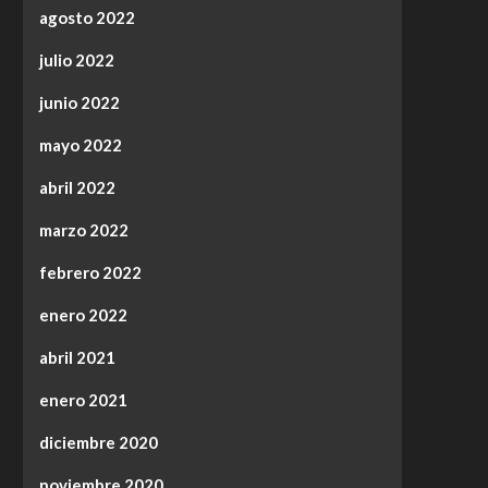
agosto 2022
julio 2022
junio 2022
mayo 2022
abril 2022
marzo 2022
febrero 2022
enero 2022
abril 2021
enero 2021
diciembre 2020
noviembre 2020