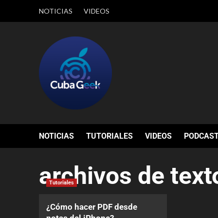
NOTICIAS
VIDEOS
NOTICIAS
TUTORIALES
VIDEOS
PODCAS
archivos de text
Tutoriales
¿Cómo hacer PDF desde