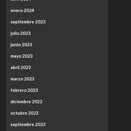
enero 2024
septiembre 2023
julio 2023
junio 2023
mayo 2023
abril 2023
marzo 2023
febrero 2023
diciembre 2022
octubre 2022
septiembre 2022