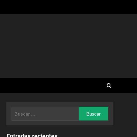
Entradas recientes