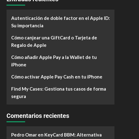
Autenticación de doble factor en el Apple ID:
Su importancia
Cómo canjear una GiftCard o Tarjeta de
Regalo de Apple
Cómo añadir Apple Pay a la Wallet de tu
iPhone
Cómo activar Apple Pay Cash en tu iPhone
Find My Cases: Gestiona tus casos de forma
segura
Comentarios recientes
Pedro Omar
en
KeyCard BBM: Alternativa