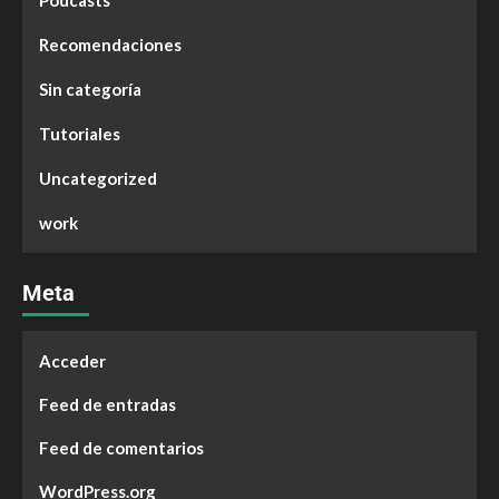
Podcasts
Recomendaciones
Sin categoría
Tutoriales
Uncategorized
work
Meta
Acceder
Feed de entradas
Feed de comentarios
WordPress.org