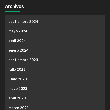
Archivos
septiembre 2024
mayo 2024
abril 2024
enero 2024
septiembre 2023
julio 2023
junio 2023
mayo 2023
abril 2023
marzo 2023