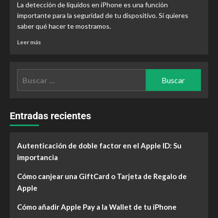
La detección de líquidos en iPhone es una función
importante para la seguridad de tu dispositivo. Si quieres
saber qué hacer te mostramos.
Leer más
Entradas recientes
Autenticación de doble factor en el Apple ID: Su
importancia
Cómo canjear una GiftCard o Tarjeta de Regalo de
Apple
Cómo añadir Apple Pay a la Wallet de tu iPhone