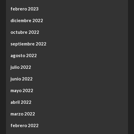
febrero 2023
diciembre 2022
octubre 2022
septiembre 2022
agosto 2022
julio 2022
junio 2022
mayo 2022
abril 2022
marzo 2022
febrero 2022