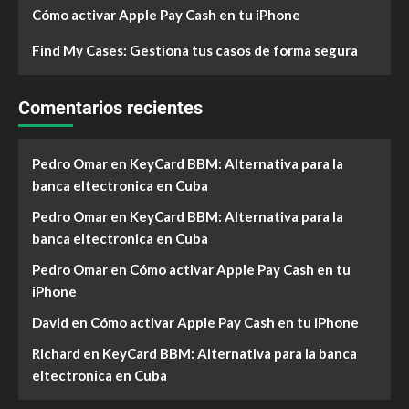
Cómo activar Apple Pay Cash en tu iPhone
Find My Cases: Gestiona tus casos de forma segura
Comentarios recientes
Pedro Omar
en
KeyCard BBM: Alternativa para la
banca eltectronica en Cuba
Pedro Omar
en
KeyCard BBM: Alternativa para la
banca eltectronica en Cuba
Pedro Omar
en
Cómo activar Apple Pay Cash en tu
iPhone
David
en
Cómo activar Apple Pay Cash en tu iPhone
Richard
en
KeyCard BBM: Alternativa para la banca
eltectronica en Cuba