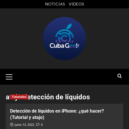
NOTICIAS
VIDEOS
atajo detección de líquidos
Tutoriales
Detección de líquidos en iPhone: ¿qué hacer?
(Tutorial y atajo)
junio 13, 2022
0