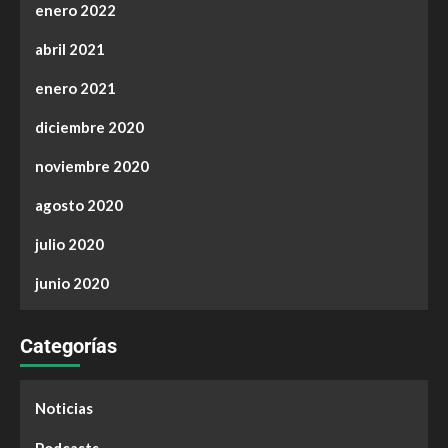
enero 2022
abril 2021
enero 2021
diciembre 2020
noviembre 2020
agosto 2020
julio 2020
junio 2020
Categorías
Noticias