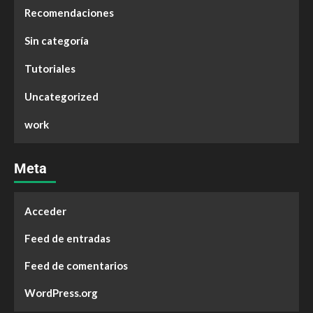
Recomendaciones
Sin categoría
Tutoriales
Uncategorized
work
Meta
Acceder
Feed de entradas
Feed de comentarios
WordPress.org