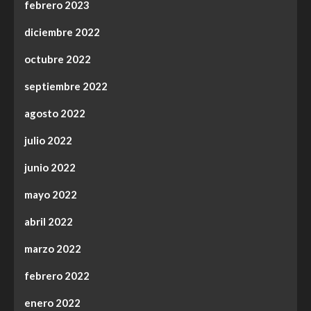
febrero 2023
diciembre 2022
octubre 2022
septiembre 2022
agosto 2022
julio 2022
junio 2022
mayo 2022
abril 2022
marzo 2022
febrero 2022
enero 2022