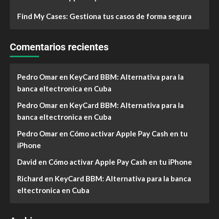
Find My Cases: Gestiona tus casos de forma segura
Comentarios recientes
Pedro Omar
en
KeyCard BBM: Alternativa para la
banca eltectronica en Cuba
Pedro Omar
en
KeyCard BBM: Alternativa para la
banca eltectronica en Cuba
Pedro Omar
en
Cómo activar Apple Pay Cash en tu
iPhone
David
en
Cómo activar Apple Pay Cash en tu iPhone
Richard
en
KeyCard BBM: Alternativa para la banca
eltectronica en Cuba