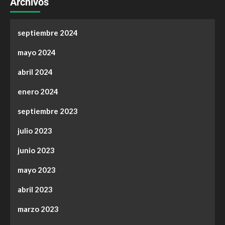
Archivos
septiembre 2024
mayo 2024
abril 2024
enero 2024
septiembre 2023
julio 2023
junio 2023
mayo 2023
abril 2023
marzo 2023