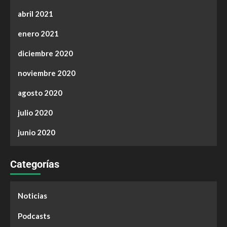
abril 2021
enero 2021
diciembre 2020
noviembre 2020
agosto 2020
julio 2020
junio 2020
Categorías
Noticias
Podcasts