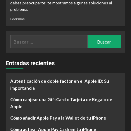
debes preocuparte: te mostramos algunas soluciones al
problema.
Leer más
Entradas recientes
Autenticación de doble factor en el Apple ID: Su
importancia
Cómo canjear una GiftCard o Tarjeta de Regalo de
Apple
Cómo añadir Apple Pay a la Wallet de tu iPhone
Cómo activar Apple Pay Cash en tu iPhone