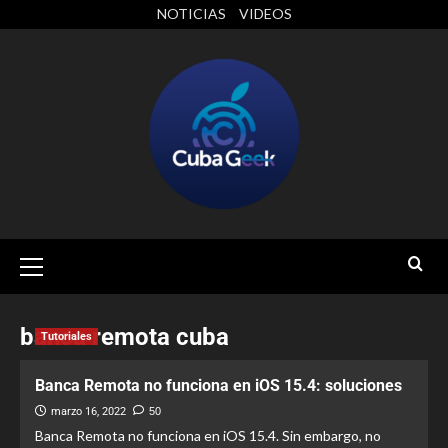
NOTICIAS
VIDEOS
banca remota cuba
Tutoriales
Banca Remota no funciona en iOS 15.4: soluciones
marzo 16, 2022
50
Banca Remota no funciona en iOS 15.4. Sin embargo, no