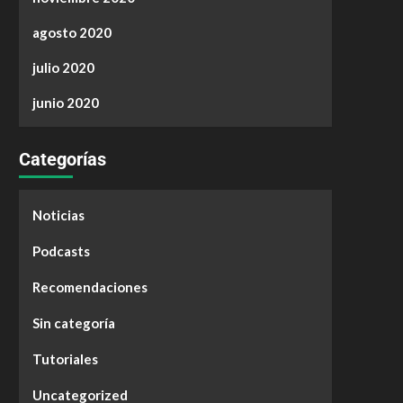
agosto 2020
julio 2020
junio 2020
Categorías
Noticias
Podcasts
Recomendaciones
Sin categoría
Tutoriales
Uncategorized