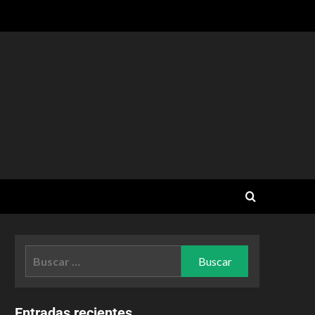
Entradas recientes