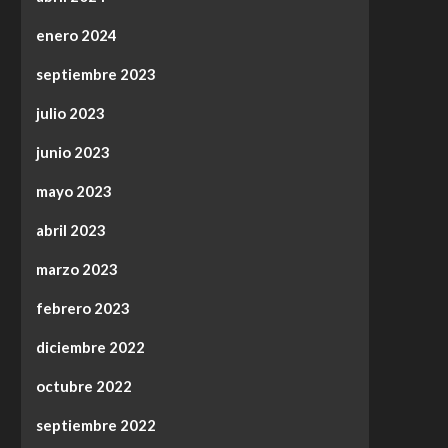
enero 2024
septiembre 2023
julio 2023
junio 2023
mayo 2023
abril 2023
marzo 2023
febrero 2023
diciembre 2022
octubre 2022
septiembre 2022