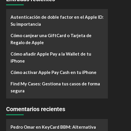
Autenticación de doble factor en el Apple ID:
Su importancia
Cómo canjear una GiftCard o Tarjeta de
Regalo de Apple
Cómo añadir Apple Pay a la Wallet de tu
iPhone
Cómo activar Apple Pay Cash en tu iPhone
Find My Cases: Gestiona tus casos de forma
segura
Comentarios recientes
Pedro Omar
en
KeyCard BBM: Alternativa