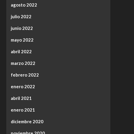
agosto 2022
julio 2022
junio 2022
mayo 2022
abril 2022
marzo 2022
febrero 2022
enero 2022
abril 2021
enero 2021
diciembre 2020
noviembre 2020