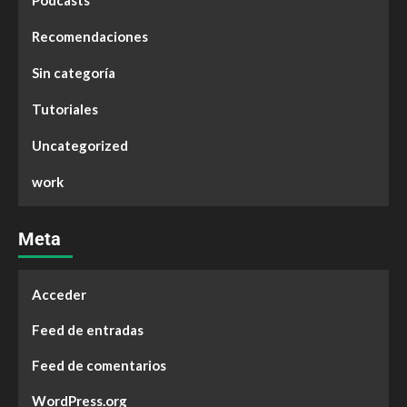
Podcasts
Recomendaciones
Sin categoría
Tutoriales
Uncategorized
work
Meta
Acceder
Feed de entradas
Feed de comentarios
WordPress.org