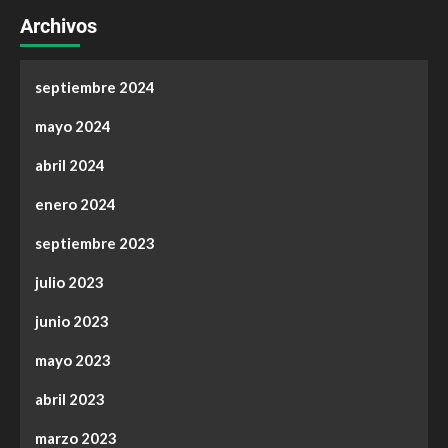
Archivos
septiembre 2024
mayo 2024
abril 2024
enero 2024
septiembre 2023
julio 2023
junio 2023
mayo 2023
abril 2023
marzo 2023