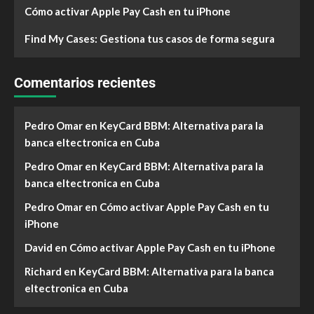
Cómo activar Apple Pay Cash en tu iPhone
Find My Cases: Gestiona tus casos de forma segura
Comentarios recientes
Pedro Omar
en
KeyCard BBM: Alternativa para la
banca eltectronica en Cuba
Pedro Omar
en
KeyCard BBM: Alternativa para la
banca eltectronica en Cuba
Pedro Omar
en
Cómo activar Apple Pay Cash en tu
iPhone
David
en
Cómo activar Apple Pay Cash en tu iPhone
Richard
en
KeyCard BBM: Alternativa para la banca
eltectronica en Cuba