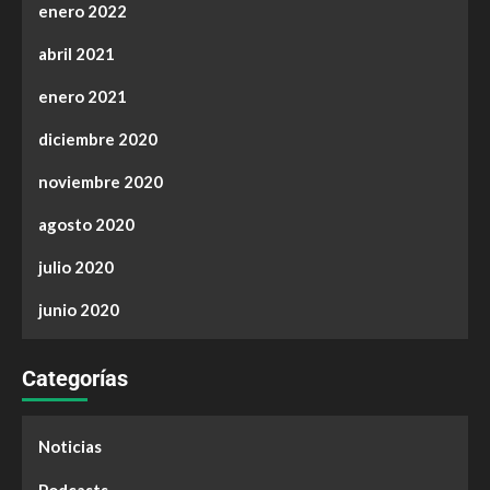
enero 2022
abril 2021
enero 2021
diciembre 2020
noviembre 2020
agosto 2020
julio 2020
junio 2020
Categorías
Noticias