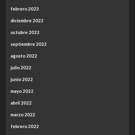
febrero 2023
diciembre 2022
octubre 2022
septiembre 2022
agosto 2022
julio 2022
junio 2022
mayo 2022
abril 2022
marzo 2022
febrero 2022