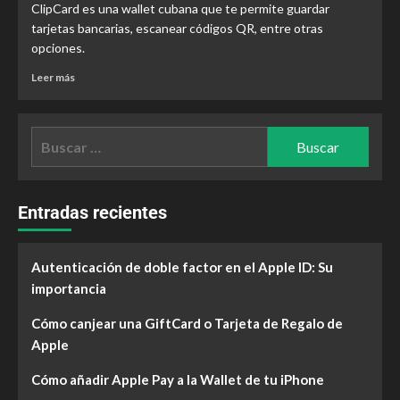
ClipCard es una wallet cubana que te permite guardar
tarjetas bancarias, escanear códigos QR, entre otras
opciones.
Leer más
Entradas recientes
Autenticación de doble factor en el Apple ID: Su
importancia
Cómo canjear una GiftCard o Tarjeta de Regalo de
Apple
Cómo añadir Apple Pay a la Wallet de tu iPhone