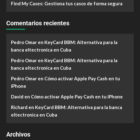
Find My Cases: Gestiona tus casos de forma segura
Comentarios recientes
Pedro Omar
en
KeyCard BBM: Alternativa para la
banca eltectronica en Cuba
Pedro Omar
en
KeyCard BBM: Alternativa para la
banca eltectronica en Cuba
Pedro Omar
en
Cómo activar Apple Pay Cash en tu
iPhone
David
en
Cómo activar Apple Pay Cash en tu iPhone
Richard
en
KeyCard BBM: Alternativa para la banca
eltectronica en Cuba
Archivos