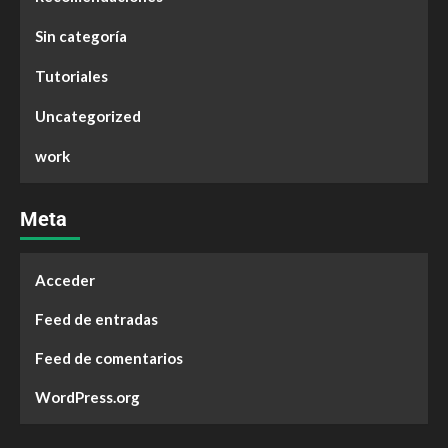
Sin categoría
Tutoriales
Uncategorized
work
Meta
Acceder
Feed de entradas
Feed de comentarios
WordPress.org