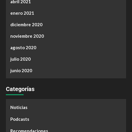
abril 2021
enero 2021
diciembre 2020
noviembre 2020
agosto 2020
julio 2020
junio 2020
Categorías
Noticias
Podcasts
Recomendaciones