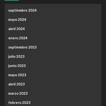
septiembre 2024
mayo 2024
abril 2024
enero 2024
septiembre 2023
julio 2023
junio 2023
mayo 2023
abril 2023
marzo 2023
febrero 2023