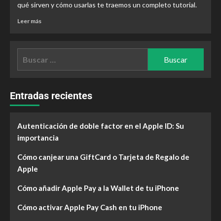
qué sirven y cómo usarlas te traemos un completo tutorial.
Leer más
Entradas recientes
Autenticación de doble factor en el Apple ID: Su
importancia
Cómo canjear una GiftCard o Tarjeta de Regalo de
Apple
Cómo añadir Apple Pay a la Wallet de tu iPhone
Cómo activar Apple Pay Cash en tu iPhone