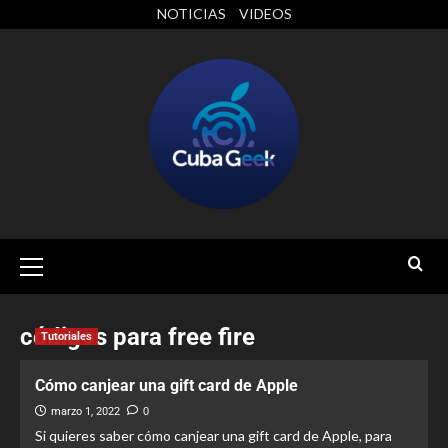
NOTICIAS
VIDEOS
códigos para free fire
Tutoriales
Cómo canjear una gift card de Apple
marzo 1, 2022
0
Si quieres saber cómo canjear una gift card de Apple, para