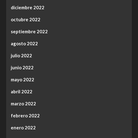
diciembre 2022
octubre 2022
septiembre 2022
agosto 2022
julio 2022
junio 2022
mayo 2022
abril 2022
marzo 2022
febrero 2022
enero 2022