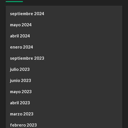
septiembre 2024
mayo 2024
abril 2024
enero 2024
septiembre 2023
julio 2023
junio 2023
mayo 2023
abril 2023
marzo 2023
febrero 2023