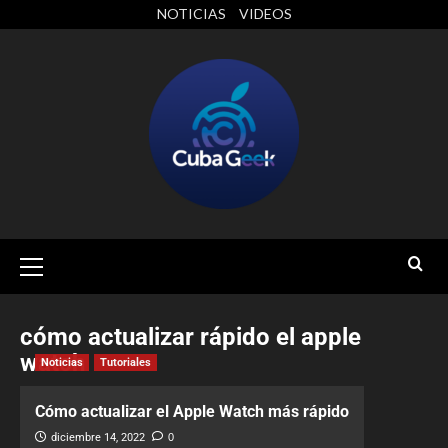
NOTICIAS
VIDEOS
cómo actualizar rápido el apple
watch
Noticias
Tutoriales
Cómo actualizar el Apple Watch más rápido
diciembre 14, 2022
0