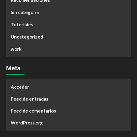
Recomendaciones
Sin categoría
Tutoriales
Uncategorized
work
Meta
Acceder
Feed de entradas
Feed de comentarios
WordPress.org