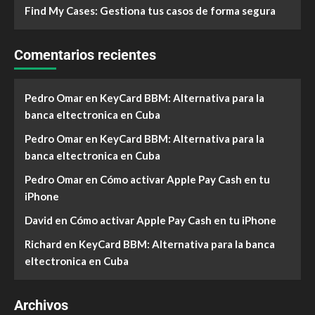
Find My Cases: Gestiona tus casos de forma segura
Comentarios recientes
Pedro Omar
en
KeyCard BBM: Alternativa para la
banca eltectronica en Cuba
Pedro Omar
en
KeyCard BBM: Alternativa para la
banca eltectronica en Cuba
Pedro Omar
en
Cómo activar Apple Pay Cash en tu
iPhone
David
en
Cómo activar Apple Pay Cash en tu iPhone
Richard
en
KeyCard BBM: Alternativa para la banca
eltectronica en Cuba
Archivos