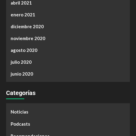
abril 2021
enero 2021
diciembre 2020
noviembre 2020
agosto 2020
julio 2020
junio 2020
Categorías
Noticias
Podcasts