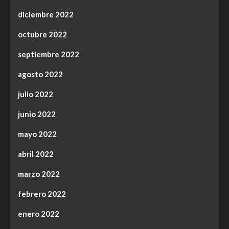
diciembre 2022
octubre 2022
septiembre 2022
agosto 2022
julio 2022
junio 2022
mayo 2022
abril 2022
marzo 2022
febrero 2022
enero 2022