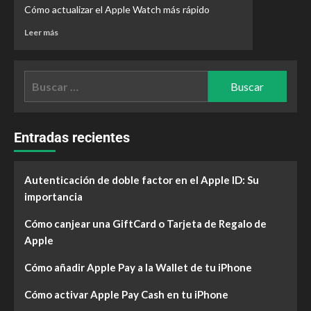
Cómo actualizar el Apple Watch más rápido
Leer más
Entradas recientes
Autenticación de doble factor en el Apple ID: Su
importancia
Cómo canjear una GiftCard o Tarjeta de Regalo de
Apple
Cómo añadir Apple Pay a la Wallet de tu iPhone
Cómo activar Apple Pay Cash en tu iPhone