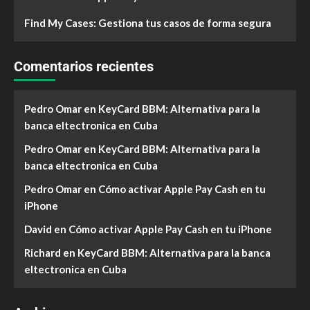
Find My Cases: Gestiona tus casos de forma segura
Comentarios recientes
Pedro Omar
en
KeyCard BBM: Alternativa para la
banca eltectronica en Cuba
Pedro Omar
en
KeyCard BBM: Alternativa para la
banca eltectronica en Cuba
Pedro Omar
en
Cómo activar Apple Pay Cash en tu
iPhone
David
en
Cómo activar Apple Pay Cash en tu iPhone
Richard
en
KeyCard BBM: Alternativa para la banca
eltectronica en Cuba