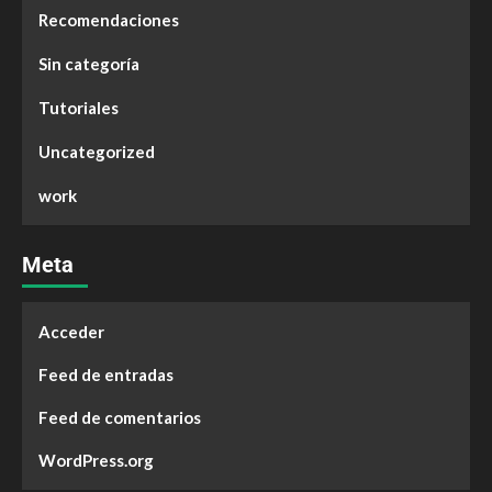
Recomendaciones
Sin categoría
Tutoriales
Uncategorized
work
Meta
Acceder
Feed de entradas
Feed de comentarios
WordPress.org