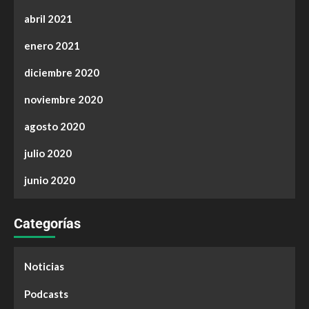
abril 2021
enero 2021
diciembre 2020
noviembre 2020
agosto 2020
julio 2020
junio 2020
Categorías
Noticias
Podcasts