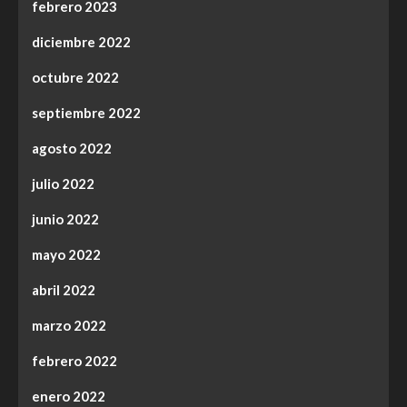
febrero 2023
diciembre 2022
octubre 2022
septiembre 2022
agosto 2022
julio 2022
junio 2022
mayo 2022
abril 2022
marzo 2022
febrero 2022
enero 2022