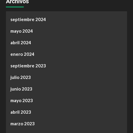
Archivos
septiembre 2024
mayo 2024
abril 2024
enero 2024
septiembre 2023
julio 2023
junio 2023
mayo 2023
abril 2023
marzo 2023