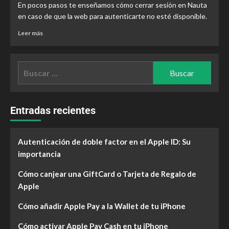
En pocos pasos te enseñamos cómo cerrar sesión en Nauta
en caso de que la web para autenticarte no esté disponible.
Leer más
Entradas recientes
Autenticación de doble factor en el Apple ID: Su
importancia
Cómo canjear una GiftCard o Tarjeta de Regalo de
Apple
Cómo añadir Apple Pay a la Wallet de tu iPhone
Cómo activar Apple Pay Cash en tu iPhone