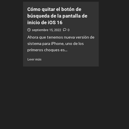
Cómo quitar el botón de
búsqueda de la pantalla de
inicio de iOS 16
septiembre 15, 2022
0
Ahora que tenemos nueva versión de
sistema para iPhone, uno de los
primeros choques es...
Leer más