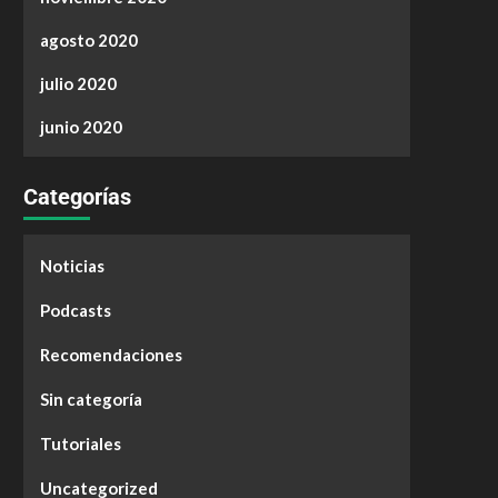
agosto 2020
julio 2020
junio 2020
Categorías
Noticias
Podcasts
Recomendaciones
Sin categoría
Tutoriales
Uncategorized