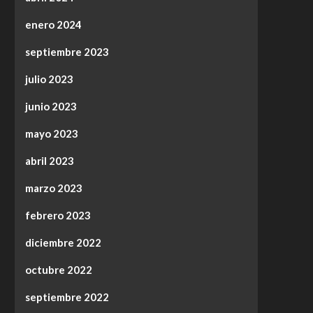
enero 2024
septiembre 2023
julio 2023
junio 2023
mayo 2023
abril 2023
marzo 2023
febrero 2023
diciembre 2022
octubre 2022
septiembre 2022