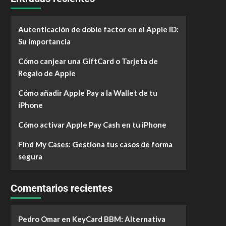
Autenticación de doble factor en el Apple ID:
Su importancia
Cómo canjear una GiftCard o Tarjeta de
Regalo de Apple
Cómo añadir Apple Pay a la Wallet de tu
iPhone
Cómo activar Apple Pay Cash en tu iPhone
Find My Cases: Gestiona tus casos de forma
segura
Comentarios recientes
Pedro Omar
en
KeyCard BBM: Alternativa