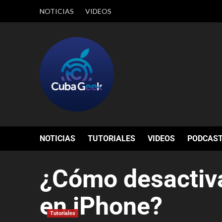
NOTICIAS
VIDEOS
NOTICIAS
TUTORIALES
VIDEOS
PODCAS
¿Cómo desactiva
en iPhone?
Tutoriales