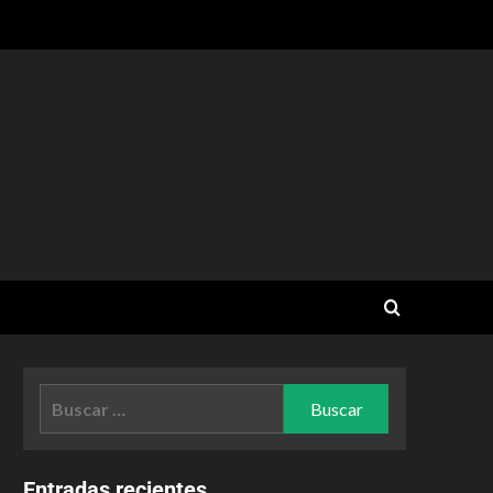
Entradas recientes