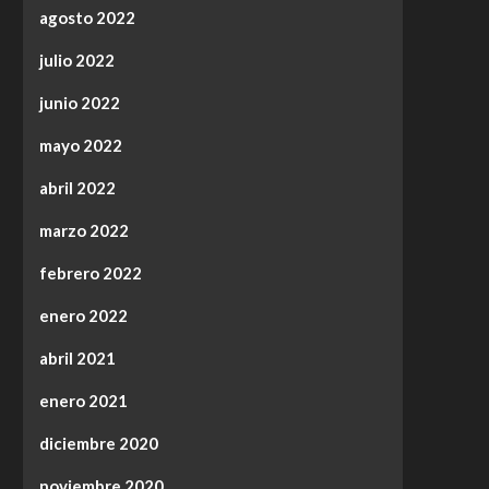
agosto 2022
julio 2022
junio 2022
mayo 2022
abril 2022
marzo 2022
febrero 2022
enero 2022
abril 2021
enero 2021
diciembre 2020
noviembre 2020