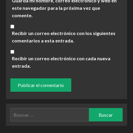
Guarda mi nombre, correo electrónico y web en
este navegador para la próxima vez que
comente.
Recibir un correo electrónico con los siguientes
comentarios a esta entrada.
Recibir un correo electrónico con cada nueva
entrada.