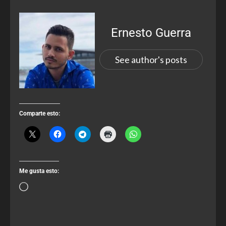
Ernesto Guerra
See author's posts
Comparte esto:
Me gusta esto: