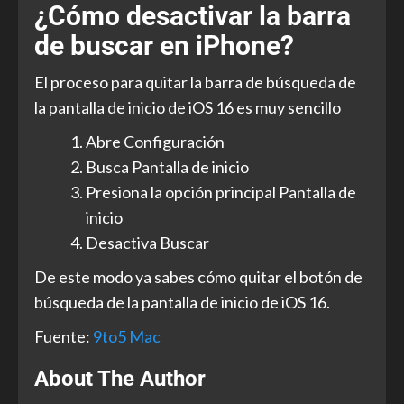
¿Cómo desactivar la barra
de buscar en iPhone?
El proceso para quitar la barra de búsqueda de
la pantalla de inicio de iOS 16 es muy sencillo
Abre Configuración
Busca Pantalla de inicio
Presiona la opción principal Pantalla de
inicio
Desactiva Buscar
De este modo ya sabes cómo quitar el botón de
búsqueda de la pantalla de inicio de iOS 16.
Fuente:
9to5 Mac
About The Author