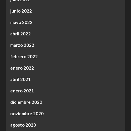
junio 2022
mayo 2022
abril 2022
marzo 2022
febrero 2022
enero 2022
abril 2021
enero 2021
diciembre 2020
noviembre 2020
agosto 2020