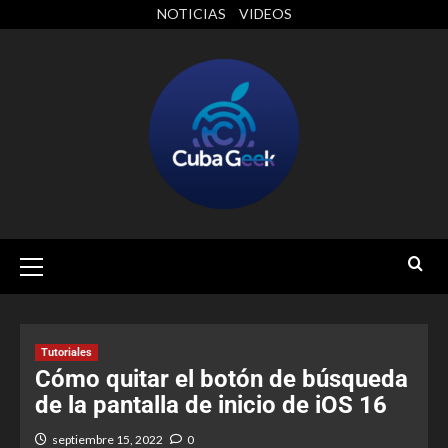
NOTICIAS
VIDEOS
Tutoriales
Cómo quitar el botón de búsqueda
de la pantalla de inicio de iOS 16
septiembre 15, 2022
0