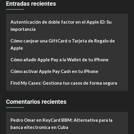
Entradas recientes
Autenticación de doble factor en el Apple ID: Su
importancia
Cómo canjear una GiftCard o Tarjeta de Regalo de
Apple
Cómo añadir Apple Pay a la Wallet de tu iPhone
Cómo activar Apple Pay Cash en tu iPhone
Find My Cases: Gestiona tus casos de forma segura
Comentarios recientes
Pedro Omar
en
KeyCard BBM: Alternativa para la
banca eltectronica en Cuba