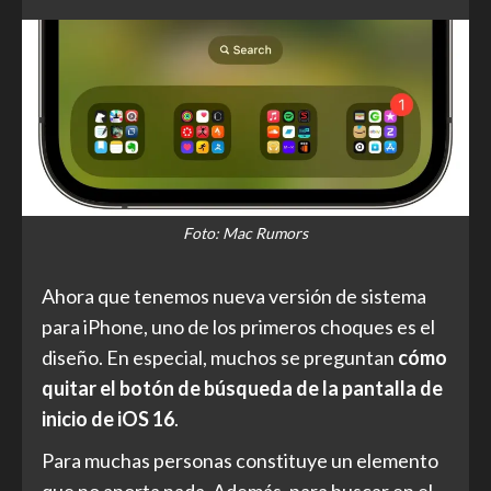
Foto: Mac Rumors
Ahora que tenemos nueva versión de sistema
para iPhone, uno de los primeros choques es el
diseño. En especial, muchos se preguntan
cómo
quitar el botón de búsqueda de la pantalla de
inicio de iOS 16
.
Para muchas personas constituye un elemento