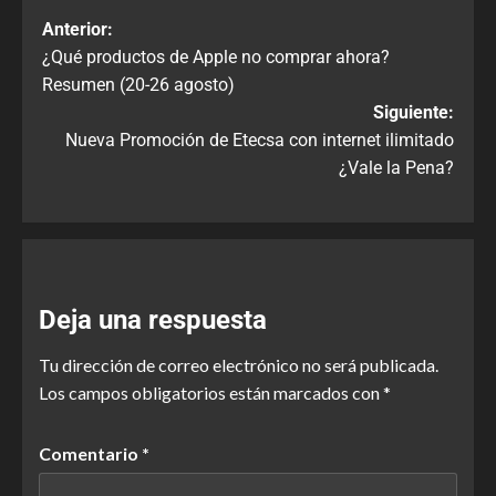
Anterior:
¿Qué productos de Apple no comprar ahora?
Resumen (20-26 agosto)
Siguiente:
Nueva Promoción de Etecsa con internet ilimitado
¿Vale la Pena?
Deja una respuesta
Tu dirección de correo electrónico no será publicada.
Los campos obligatorios están marcados con
*
Comentario
*