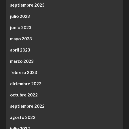
septiembre 2023
julio 2023
junio 2023
mayo 2023
abril 2023
marzo 2023
febrero 2023
diciembre 2022
octubre 2022
septiembre 2022
agosto 2022
julio 2022