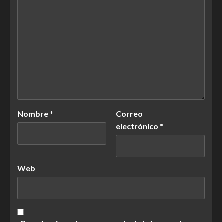
Nombre
*
Correo
electrónico
*
Web