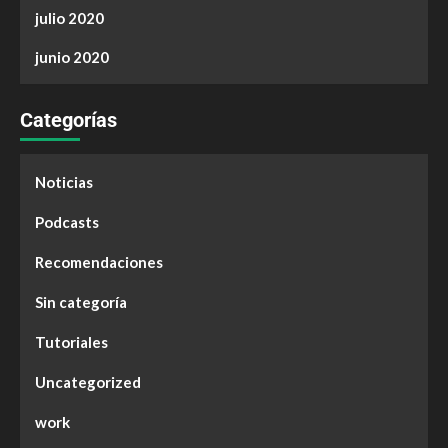
julio 2020
junio 2020
Categorías
Noticias
Podcasts
Recomendaciones
Sin categoría
Tutoriales
Uncategorized
work