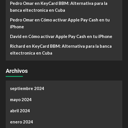
Pedro Omar
en
KeyCard BBM: Alternativa para la
banca eltectronica en Cuba
Pedro Omar
en
Cómo activar Apple Pay Cash en tu
iPhone
David
en
Cómo activar Apple Pay Cash en tu iPhone
Richard
en
KeyCard BBM: Alternativa para la banca
eltectronica en Cuba
Archivos
septiembre 2024
mayo 2024
abril 2024
enero 2024