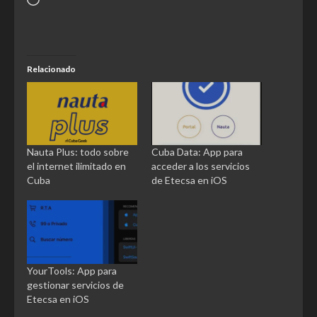
Relacionado
Nauta Plus: todo sobre
Cuba Data: App para
el internet ilimitado en
acceder a los servicios
Cuba
de Etecsa en iOS
YourTools: App para
gestionar servicios de
Etecsa en iOS