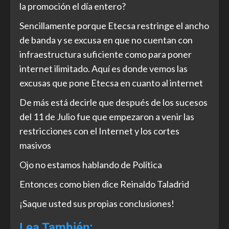
la promoción el día entero?
Sencillamente porque Etecsa restringe el ancho
de banda y se excusa en que no cuentan con
infraestructura suficiente como para poner
internet ilimitado. Aquí es donde vemos las
excusas que pone Etecsa en cuanto al internet
De más está decirle que después de los sucesos
del 11 de Julio fue que empezaron a venir las
restricciones con el Internet y los cortes
masivos
Ojo no estamos hablando de Política
Entonces como bien dice Reinaldo Taladrid
¡Saque usted sus propias conclusiones!
Lea También: