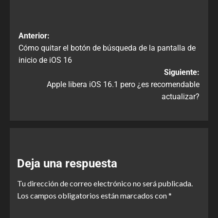
Anterior:
Cómo quitar el botón de búsqueda de la pantalla de
inicio de iOS 16
Siguiente:
Apple libera iOS 16.1 pero ¿es recomendable
actualizar?
Deja una respuesta
Tu dirección de correo electrónico no será publicada.
Los campos obligatorios están marcados con
*