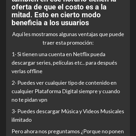
oferta de que el costo es a la
mitad. Esto en cierto modo
beneficia a los usuarios
Aquí les mostramos algunas ventajas que puede
traer esta promoción:
1- Si tienen una cuenta en Netflix pueda
descargar series, películas etc.. para después
verlas offline
2- Puedes ver cualquier tipo de contenido en
cualquier Plataforma Digital siempre y cuando
no te pidan vpn
3- Puedes descargar Música y Videos Musicales
ilimitado
Pero ahora nos preguntamos ¿Porque no ponen