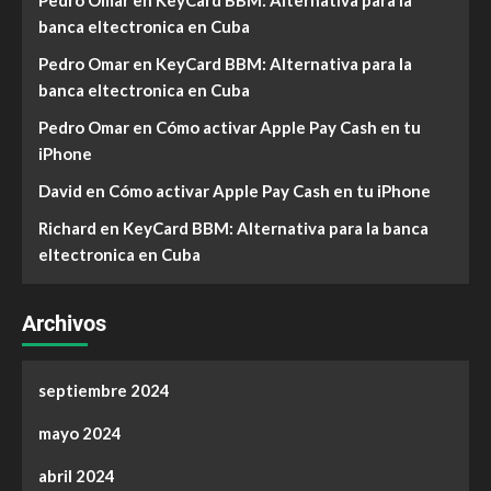
banca eltectronica en Cuba
Pedro Omar
en
KeyCard BBM: Alternativa para la
banca eltectronica en Cuba
Pedro Omar
en
Cómo activar Apple Pay Cash en tu
iPhone
David
en
Cómo activar Apple Pay Cash en tu iPhone
Richard
en
KeyCard BBM: Alternativa para la banca
eltectronica en Cuba
Archivos
septiembre 2024
mayo 2024
abril 2024