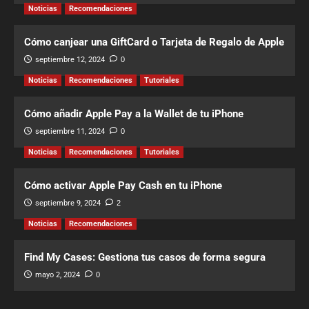
Noticias
Recomendaciones
Cómo canjear una GiftCard o Tarjeta de Regalo de Apple
septiembre 12, 2024
0
Noticias
Recomendaciones
Tutoriales
Cómo añadir Apple Pay a la Wallet de tu iPhone
septiembre 11, 2024
0
Noticias
Recomendaciones
Tutoriales
Cómo activar Apple Pay Cash en tu iPhone
septiembre 9, 2024
2
Noticias
Recomendaciones
Find My Cases: Gestiona tus casos de forma segura
mayo 2, 2024
0