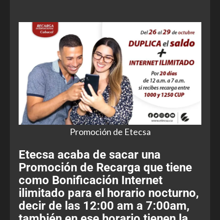
Promoción de Etecsa
Etecsa acaba de sacar una
Promoción de Recarga que tiene
como Bonificación Internet
ilimitado para el horario nocturno,
decir de las 12:00 am a 7:00am,
también en ese horario tienen la