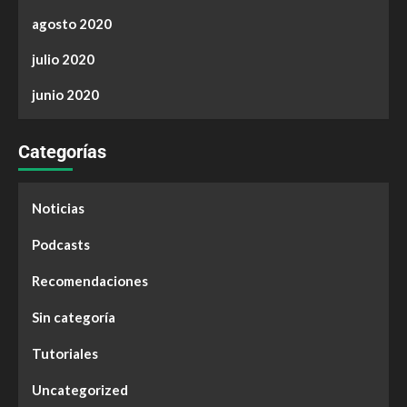
agosto 2020
julio 2020
junio 2020
Categorías
Noticias
Podcasts
Recomendaciones
Sin categoría
Tutoriales
Uncategorized