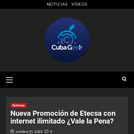
NOTICIAS
VIDEOS
Noticias
Nueva Promoción de Etecsa con
internet ilimitado ¿Vale la Pena?
octubre 25, 2022
0