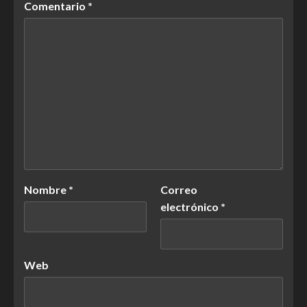
Comentario
*
Nombre
*
Correo
electrónico
*
Web