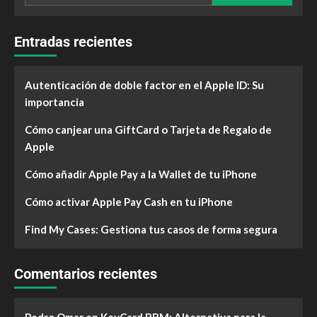
Entradas recientes
Autenticación de doble factor en el Apple ID: Su
importancia
Cómo canjear una GiftCard o Tarjeta de Regalo de
Apple
Cómo añadir Apple Pay a la Wallet de tu iPhone
Cómo activar Apple Pay Cash en tu iPhone
Find My Cases: Gestiona tus casos de forma segura
Comentarios recientes
Pedro Omar
en
KeyCard BBM: Alternativa para la