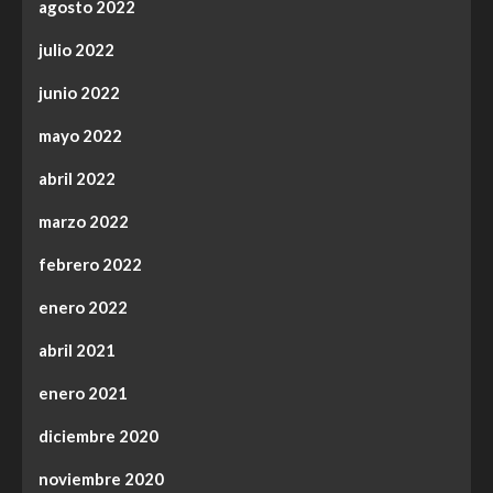
agosto 2022
julio 2022
junio 2022
mayo 2022
abril 2022
marzo 2022
febrero 2022
enero 2022
abril 2021
enero 2021
diciembre 2020
noviembre 2020