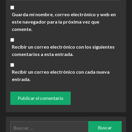
Guarda mi nombre, correo electrónico y web en
este navegador para la próxima vez que
comente.
Recibir un correo electrónico con los siguientes
comentarios a esta entrada.
Recibir un correo electrónico con cada nueva
entrada.