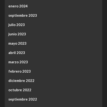
enero 2024
septiembre 2023
julio 2023
junio 2023
mayo 2023
abril 2023
marzo 2023
febrero 2023
diciembre 2022
octubre 2022
septiembre 2022