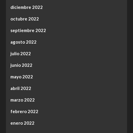
diciembre 2022
octubre 2022
septiembre 2022
agosto 2022
julio 2022
junio 2022
mayo 2022
abril 2022
marzo 2022
febrero 2022
enero 2022