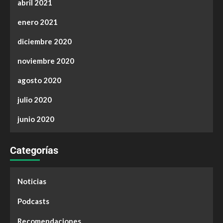
abril 2021
enero 2021
diciembre 2020
noviembre 2020
agosto 2020
julio 2020
junio 2020
Categorías
Noticias
Podcasts
Recomendaciones