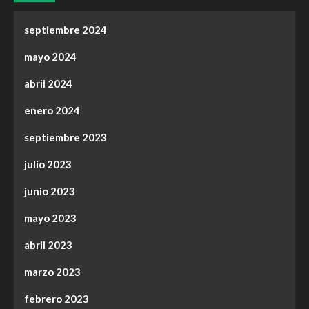
septiembre 2024
mayo 2024
abril 2024
enero 2024
septiembre 2023
julio 2023
junio 2023
mayo 2023
abril 2023
marzo 2023
febrero 2023