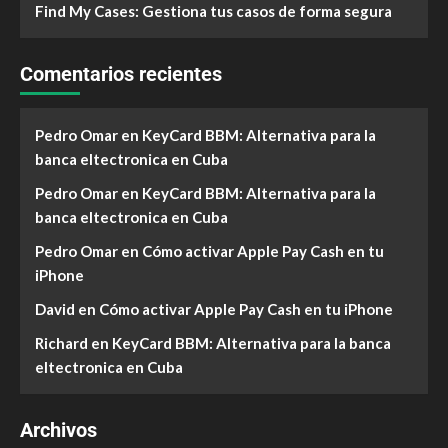
Find My Cases: Gestiona tus casos de forma segura
Comentarios recientes
Pedro Omar
en
KeyCard BBM: Alternativa para la
banca eltectronica en Cuba
Pedro Omar
en
KeyCard BBM: Alternativa para la
banca eltectronica en Cuba
Pedro Omar
en
Cómo activar Apple Pay Cash en tu
iPhone
David
en
Cómo activar Apple Pay Cash en tu iPhone
Richard
en
KeyCard BBM: Alternativa para la banca
eltectronica en Cuba
Archivos