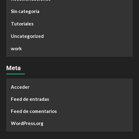
Sin categoría
Tutoriales
Uncategorized
work
Meta
Acceder
Feed de entradas
Feed de comentarios
WordPress.org