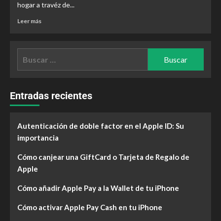
hogar a travéz de...
Leer más
Entradas recientes
Autenticación de doble factor en el Apple ID: Su
importancia
Cómo canjear una GiftCard o Tarjeta de Regalo de
Apple
Cómo añadir Apple Pay a la Wallet de tu iPhone
Cómo activar Apple Pay Cash en tu iPhone