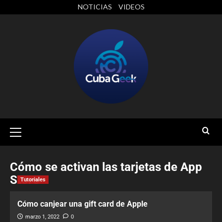
NOTICIAS
VIDEOS
Cómo se activan las tarjetas de App
Store
Tutoriales
Cómo canjear una gift card de Apple
marzo 1, 2022
0