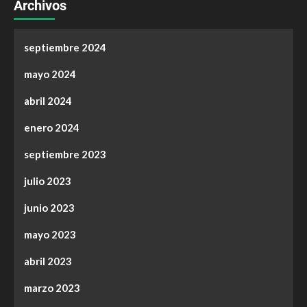
Archivos
septiembre 2024
mayo 2024
abril 2024
enero 2024
septiembre 2023
julio 2023
junio 2023
mayo 2023
abril 2023
marzo 2023