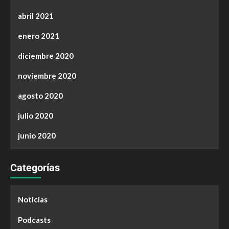
abril 2021
enero 2021
diciembre 2020
noviembre 2020
agosto 2020
julio 2020
junio 2020
Categorías
Noticias
Podcasts