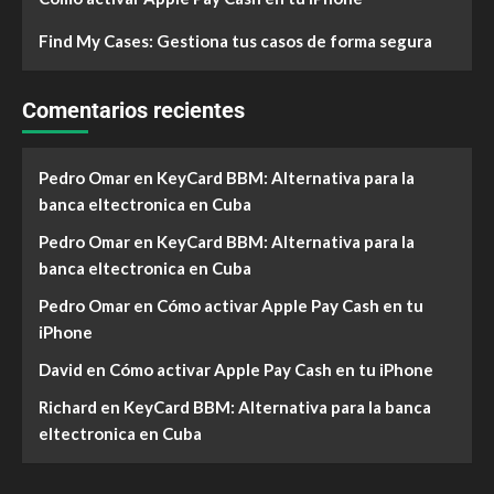
Find My Cases: Gestiona tus casos de forma segura
Comentarios recientes
Pedro Omar
en
KeyCard BBM: Alternativa para la
banca eltectronica en Cuba
Pedro Omar
en
KeyCard BBM: Alternativa para la
banca eltectronica en Cuba
Pedro Omar
en
Cómo activar Apple Pay Cash en tu
iPhone
David
en
Cómo activar Apple Pay Cash en tu iPhone
Richard
en
KeyCard BBM: Alternativa para la banca
eltectronica en Cuba