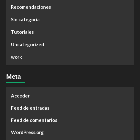
Recomendaciones
Sin categoría
Tutoriales
Uncategorized
work
Meta
Acceder
Feed de entradas
Feed de comentarios
WordPress.org