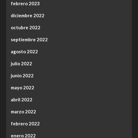
febrero 2023
diciembre 2022
octubre 2022
septiembre 2022
agosto 2022
julio 2022
junio 2022
mayo 2022
abril 2022
marzo 2022
febrero 2022
enero 2022