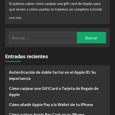
Si quieres saber cómo canjear una gift card de Apple, para
qué sirven y cómo usarlas te traemos un completo tutorial.
Leer más
Entradas recientes
Autenticación de doble factor en el Apple ID: Su
importancia
Cómo canjear una GiftCard o Tarjeta de Regalo de
Apple
Cómo añadir Apple Pay a la Wallet de tu iPhone
Cómo activar Apple Pay Cash en tu iPhone