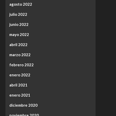
agosto 2022
julio 2022
junio 2022
mayo 2022
abril 2022
marzo 2022
febrero 2022
enero 2022
abril 2021
enero 2021
diciembre 2020
noviembre 2020