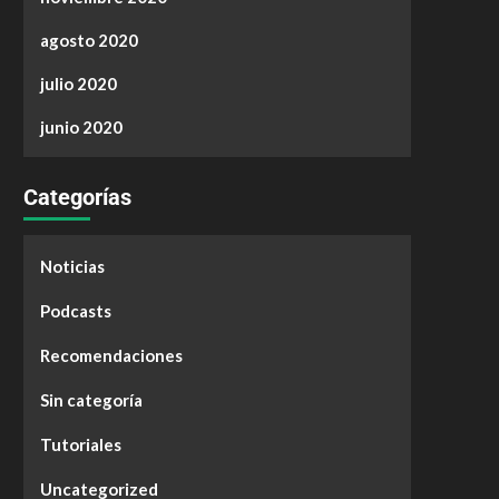
agosto 2020
julio 2020
junio 2020
Categorías
Noticias
Podcasts
Recomendaciones
Sin categoría
Tutoriales
Uncategorized