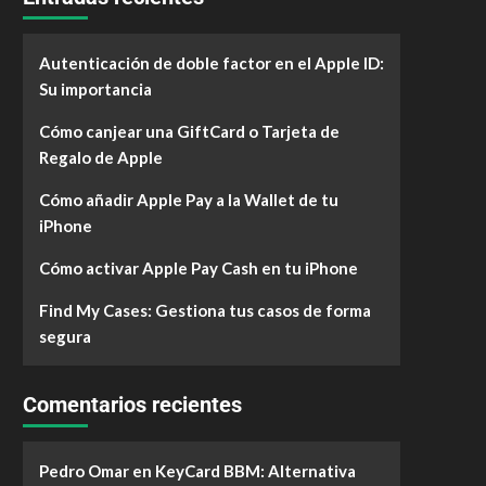
Autenticación de doble factor en el Apple ID:
Su importancia
Cómo canjear una GiftCard o Tarjeta de
Regalo de Apple
Cómo añadir Apple Pay a la Wallet de tu
iPhone
Cómo activar Apple Pay Cash en tu iPhone
Find My Cases: Gestiona tus casos de forma
segura
Comentarios recientes
Pedro Omar
en
KeyCard BBM: Alternativa