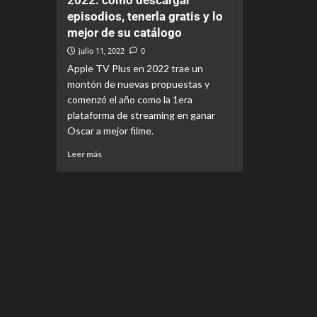
2022: cómo descargar
episodios, tenerla gratis y lo
mejor de su catálogo
julio 11, 2022
0
Apple TV Plus en 2022 trae un
montón de nuevas propuestas y
comenzó el año como la 1era
plataforma de streaming en ganar
Oscar a mejor filme.
Leer más