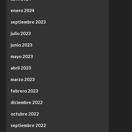
enero 2024
septiembre 2023
julio 2023
junio 2023
mayo 2023
abril 2023
marzo 2023
febrero 2023
diciembre 2022
octubre 2022
septiembre 2022