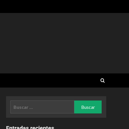
Entradas recientes