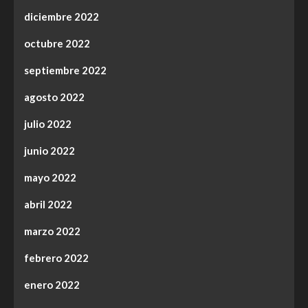
diciembre 2022
octubre 2022
septiembre 2022
agosto 2022
julio 2022
junio 2022
mayo 2022
abril 2022
marzo 2022
febrero 2022
enero 2022