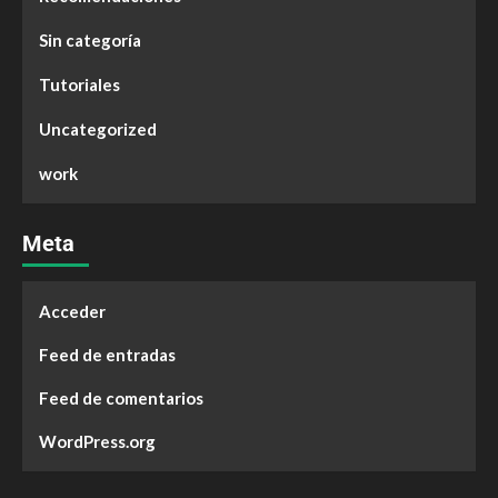
Sin categoría
Tutoriales
Uncategorized
work
Meta
Acceder
Feed de entradas
Feed de comentarios
WordPress.org