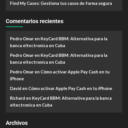
Find My Cases: Gestiona tus casos de forma segura
Comentarios recientes
Pedro Omar
en
KeyCard BBM: Alternativa para la
banca eltectronica en Cuba
Pedro Omar
en
KeyCard BBM: Alternativa para la
banca eltectronica en Cuba
Pedro Omar
en
Cómo activar Apple Pay Cash en tu
iPhone
David
en
Cómo activar Apple Pay Cash en tu iPhone
Richard
en
KeyCard BBM: Alternativa para la banca
eltectronica en Cuba
Archivos