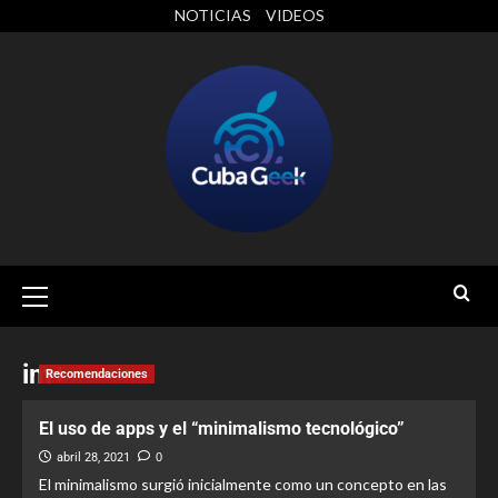
NOTICIAS
VIDEOS
im+
Recomendaciones
El uso de apps y el “minimalismo tecnológico”
abril 28, 2021
0
El minimalismo surgió inicialmente como un concepto en las