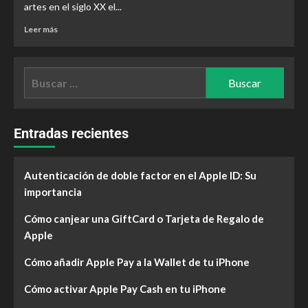
artes en el siglo XX el...
Leer más
Entradas recientes
Autenticación de doble factor en el Apple ID: Su
importancia
Cómo canjear una GiftCard o Tarjeta de Regalo de
Apple
Cómo añadir Apple Pay a la Wallet de tu iPhone
Cómo activar Apple Pay Cash en tu iPhone