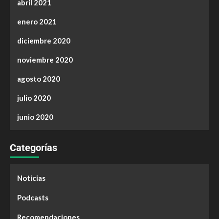
abril 2021
enero 2021
diciembre 2020
noviembre 2020
agosto 2020
julio 2020
junio 2020
Categorías
Noticias
Podcasts
Recomendaciones