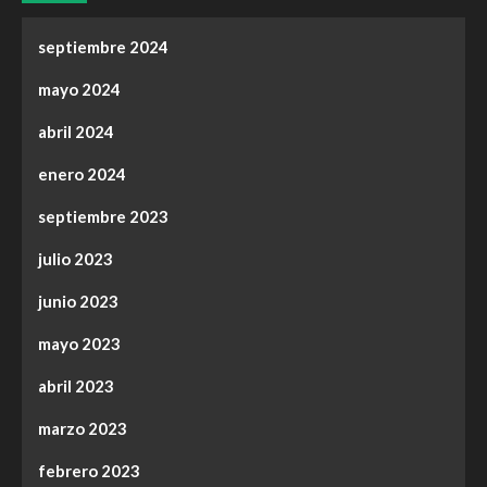
septiembre 2024
mayo 2024
abril 2024
enero 2024
septiembre 2023
julio 2023
junio 2023
mayo 2023
abril 2023
marzo 2023
febrero 2023