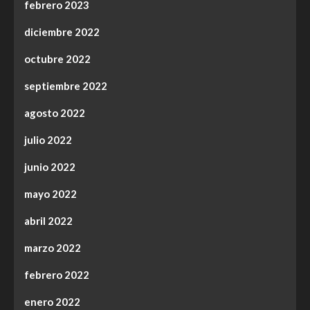
febrero 2023
diciembre 2022
octubre 2022
septiembre 2022
agosto 2022
julio 2022
junio 2022
mayo 2022
abril 2022
marzo 2022
febrero 2022
enero 2022