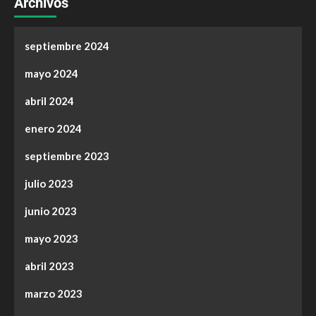
Archivos
septiembre 2024
mayo 2024
abril 2024
enero 2024
septiembre 2023
julio 2023
junio 2023
mayo 2023
abril 2023
marzo 2023