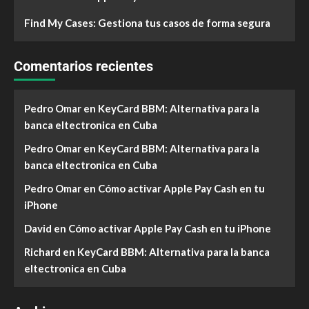
Find My Cases: Gestiona tus casos de forma segura
Comentarios recientes
Pedro Omar
en
KeyCard BBM: Alternativa para la
banca eltectronica en Cuba
Pedro Omar
en
KeyCard BBM: Alternativa para la
banca eltectronica en Cuba
Pedro Omar
en
Cómo activar Apple Pay Cash en tu
iPhone
David
en
Cómo activar Apple Pay Cash en tu iPhone
Richard
en
KeyCard BBM: Alternativa para la banca
eltectronica en Cuba