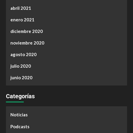
abril 2021
enero 2021
diciembre 2020
noviembre 2020
agosto 2020
julio 2020
junio 2020
Categorías
Noticias
Podcasts