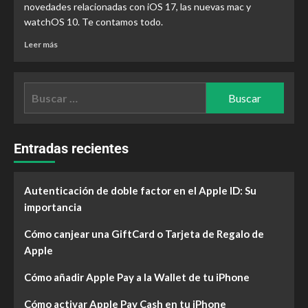
novedades relacionadas con iOS 17, las nuevas mac y
watchOS 10. Te contamos todo.
Leer más
Entradas recientes
Autenticación de doble factor en el Apple ID: Su
importancia
Cómo canjear una GiftCard o Tarjeta de Regalo de
Apple
Cómo añadir Apple Pay a la Wallet de tu iPhone
Cómo activar Apple Pay Cash en tu iPhone