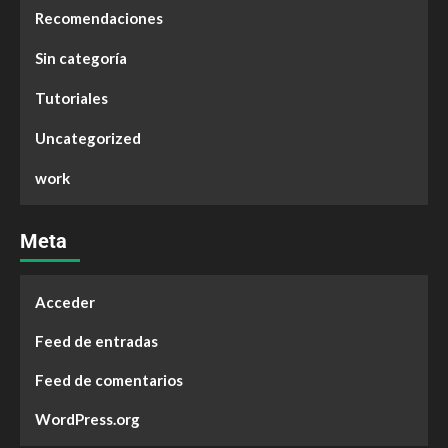
Recomendaciones
Sin categoría
Tutoriales
Uncategorized
work
Meta
Acceder
Feed de entradas
Feed de comentarios
WordPress.org