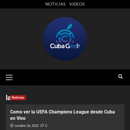
NOTICIAS
VIDEOS
la
Noticias
Como ver la UEFA Champions League desde Cuba
en Vivo
octubre 26, 2022
0