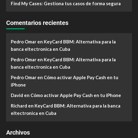
Find My Cases: Gestiona tus casos de forma segura
Comentarios recientes
Pedro Omar
en
KeyCard BBM: Alternativa para la
banca eltectronica en Cuba
Pedro Omar
en
KeyCard BBM: Alternativa para la
banca eltectronica en Cuba
Pedro Omar
en
Cómo activar Apple Pay Cash en tu
iPhone
David
en
Cómo activar Apple Pay Cash en tu iPhone
Richard
en
KeyCard BBM: Alternativa para la banca
eltectronica en Cuba
Archivos