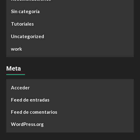
Sin categoría
Tutoriales
Uncategorized
work
Meta
Acceder
Feed de entradas
Feed de comentarios
WordPress.org