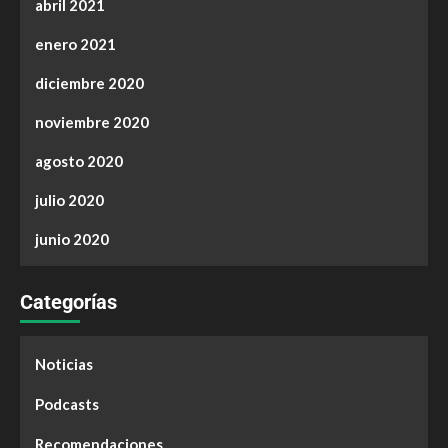
abril 2021
enero 2021
diciembre 2020
noviembre 2020
agosto 2020
julio 2020
junio 2020
Categorías
Noticias
Podcasts
Recomendaciones