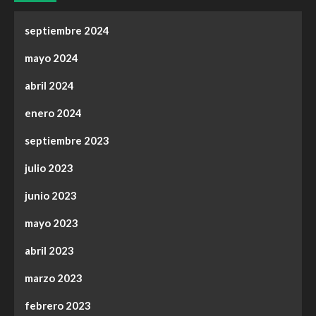
septiembre 2024
mayo 2024
abril 2024
enero 2024
septiembre 2023
julio 2023
junio 2023
mayo 2023
abril 2023
marzo 2023
febrero 2023