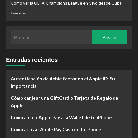
Como ver la UEFA Champions League en Vivo desde Cuba
Leer más
Entradas recientes
Autenticación de doble factor en el Apple ID: Su
importancia
Cómo canjear una GiftCard o Tarjeta de Regalo de
Apple
Cómo añadir Apple Pay a la Wallet de tu iPhone
Cómo activar Apple Pay Cash en tu iPhone