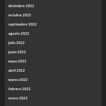
diciembre 2022
octubre 2022
septiembre 2022
agosto 2022
julio 2022
junio 2022
mayo 2022
abril 2022
marzo 2022
febrero 2022
enero 2022