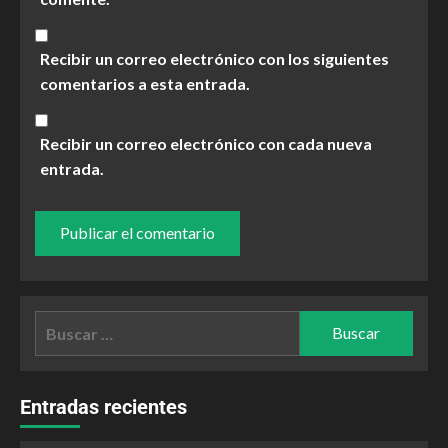
Recibir un correo electrónico con los siguientes
comentarios a esta entrada.
Recibir un correo electrónico con cada nueva
entrada.
Entradas recientes