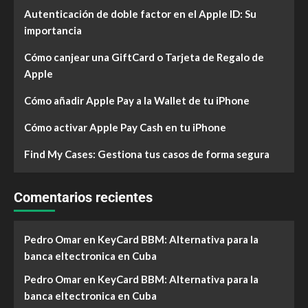
Autenticación de doble factor en el Apple ID: Su
importancia
Cómo canjear una GiftCard o Tarjeta de Regalo de
Apple
Cómo añadir Apple Pay a la Wallet de tu iPhone
Cómo activar Apple Pay Cash en tu iPhone
Find My Cases: Gestiona tus casos de forma segura
Comentarios recientes
Pedro Omar
en
KeyCard BBM: Alternativa para la
banca eltectronica en Cuba
Pedro Omar
en
KeyCard BBM: Alternativa para la
banca eltectronica en Cuba