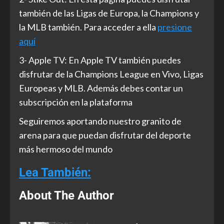
también de las Ligas de Europa, la Champions y
la MLB también. Para acceder a ella
presione
aquí
3- Apple TV: En Apple TV también puedes
disfrutar de la Champions League en Vivo, Ligas
Europeas y MLB. Además debes contar un
subscripción en la plataforma
Seguiremos aportando nuestro granito de
arena para que puedan disfrutar del deporte
más hermoso del mundo
Lea También:
About The Author