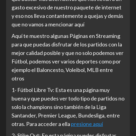
gasto excesivo de nuestro paquete de internet
y eso nos lleva contantemente a quejas y demás
que no vamos a mencionar aquí
Aquí te muestro algunas Páginas en Streaming
para que puedas disfrutar de los partidos con la
mejor calidad posible y que no solo podemos ver
Fútbol, podemos ver varios deportes como por
ejemplo el Baloncesto, Voleibol, MLB entre
otros
1- Fútbol Libre Tv: Esta es una página muy
buena y que puedes ver todo tipo de partidos no
solo la champions sino también de la Liga
Santander, Premier League, Bundesliga, entre
otras. Para acceder a ella
presione aquí
2- Stike Out: En esta página puedes disfrutar