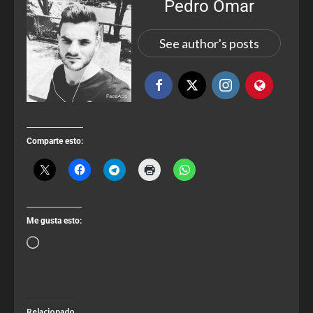
Pedro Omar
See author's posts
Comparte esto:
Me gusta esto:
Relacionado