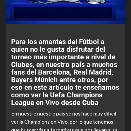
Para los amantes del Fútbol a
quien no le gusta disfrutar del
torneo más importante a nivel de
Clubes, en nuestro país a muchos
fans del Barcelona, Real Madrid,
Bayers Múnich entre otros, por
eso en este artículo te enseñamos
como ver la Uefa Champions
League en Vivo desde Cuba
En nuestro nuestro país se nos hace muy díficil
ver la Champions en Vivo, por lo que tenemos
que buscar vías alternativas que nos llevan a un