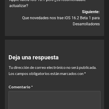
actualizar?
Siguiente:
Que novedades nos trae iOS 16.2 Beta 1 para
Desarrolladores
Deja una respuesta
Tu dirección de correo electrónico no será publicada.
Los campos obligatorios están marcados con
*
Comentario
*