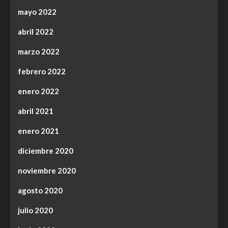
mayo 2022
abril 2022
marzo 2022
febrero 2022
enero 2022
abril 2021
enero 2021
diciembre 2020
noviembre 2020
agosto 2020
julio 2020