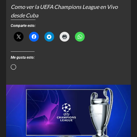
Como ver la UEFA Champions League en Vivo
desde Cuba
Comparte esto:
Me gusta esto: