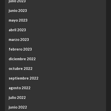
julio 2023
junio 2023
mayo 2023
abril 2023
marzo 2023
febrero 2023
diciembre 2022
octubre 2022
septiembre 2022
agosto 2022
julio 2022
junio 2022