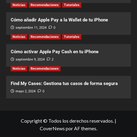
Noticias
Recomendaciones
Tutoriales
Cómo añadir Apple Pay a la Wallet de tu iPhone
septiembre 11, 2024
0
Noticias
Recomendaciones
Tutoriales
Cómo activar Apple Pay Cash en tu iPhone
septiembre 9, 2024
2
Noticias
Recomendaciones
Find My Cases: Gestiona tus casos de forma segura
mayo 2, 2024
0
Copyright © Todos los derechos reservados.
|
CoverNews
por AF themes.