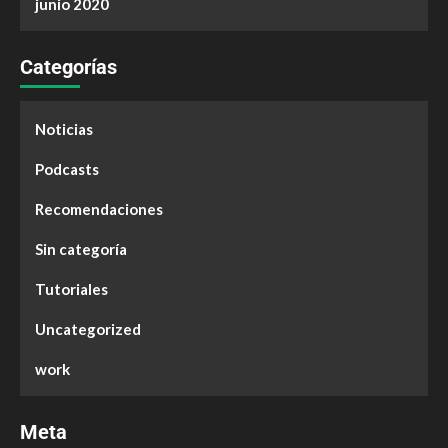
junio 2020
Categorías
Noticias
Podcasts
Recomendaciones
Sin categoría
Tutoriales
Uncategorized
work
Meta