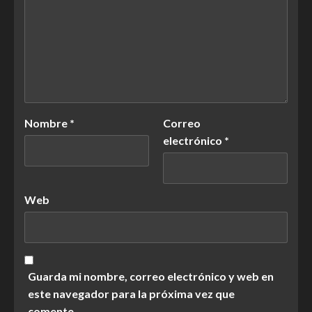
Nombre
*
Correo
electrónico
*
Web
Guarda mi nombre, correo electrónico y web en
este navegador para la próxima vez que
comente.