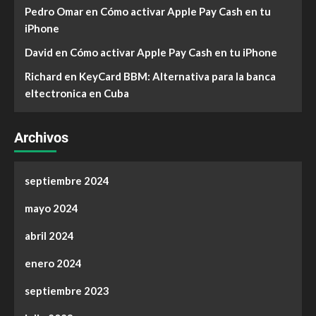
Pedro Omar
en
Cómo activar Apple Pay Cash en tu
iPhone
David
en
Cómo activar Apple Pay Cash en tu iPhone
Richard
en
KeyCard BBM: Alternativa para la banca
eltectronica en Cuba
Archivos
septiembre 2024
mayo 2024
abril 2024
enero 2024
septiembre 2023