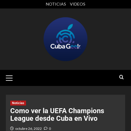
NOTICIAS
VIDEOS
Noticias
Como ver la UEFA Champions
League desde Cuba en Vivo
octubre 26, 2022
0