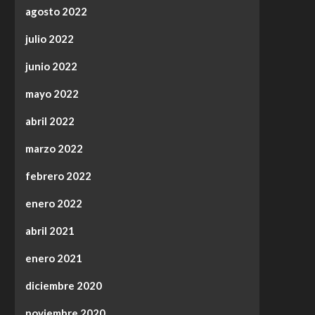
agosto 2022
julio 2022
junio 2022
mayo 2022
abril 2022
marzo 2022
febrero 2022
enero 2022
abril 2021
enero 2021
diciembre 2020
noviembre 2020