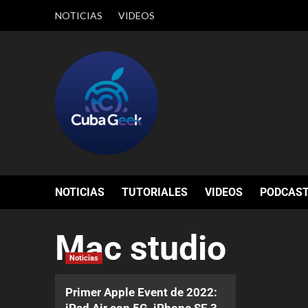
NOTICIAS
VIDEOS
NOTICIAS
TUTORIALES
VIDEOS
PODCAS
Mac studio
Noticias
Primer Apple Event de 2022: