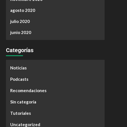
agosto 2020
julio 2020
junio 2020
Categorías
Noticias
Podcasts
Recomendaciones
Sin categoría
Tutoriales
Uncategorized