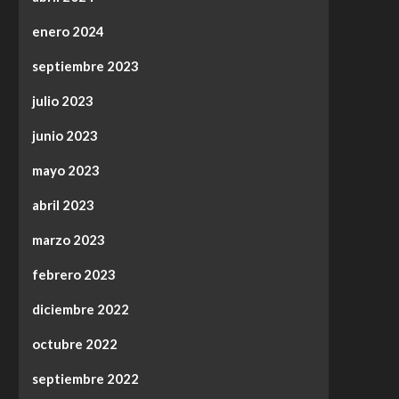
enero 2024
septiembre 2023
julio 2023
junio 2023
mayo 2023
abril 2023
marzo 2023
febrero 2023
diciembre 2022
octubre 2022
septiembre 2022