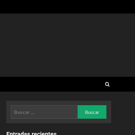
Entradas recientes