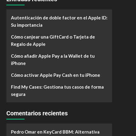
Autenticación de doble factor en el Apple ID:
Su importancia
Cómo canjear una GiftCard o Tarjeta de
Regalo de Apple
Cómo añadir Apple Pay a la Wallet de tu
iPhone
Cómo activar Apple Pay Cash en tu iPhone
Find My Cases: Gestiona tus casos de forma
segura
Comentarios recientes
Pedro Omar
en
KeyCard BBM: Alternativa