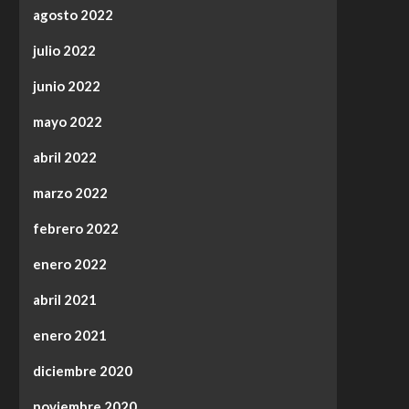
agosto 2022
julio 2022
junio 2022
mayo 2022
abril 2022
marzo 2022
febrero 2022
enero 2022
abril 2021
enero 2021
diciembre 2020
noviembre 2020