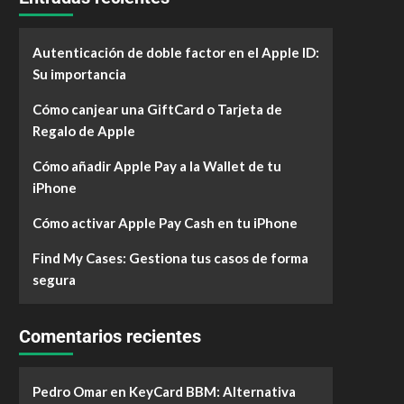
Autenticación de doble factor en el Apple ID:
Su importancia
Cómo canjear una GiftCard o Tarjeta de
Regalo de Apple
Cómo añadir Apple Pay a la Wallet de tu
iPhone
Cómo activar Apple Pay Cash en tu iPhone
Find My Cases: Gestiona tus casos de forma
segura
Comentarios recientes
Pedro Omar
en
KeyCard BBM: Alternativa