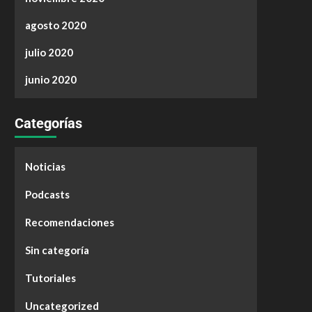
agosto 2020
julio 2020
junio 2020
Categorías
Noticias
Podcasts
Recomendaciones
Sin categoría
Tutoriales
Uncategorized