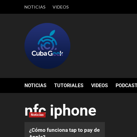
NOTICIAS
VIDEOS
NOTICIAS
TUTORIALES
VIDEOS
PODCAS
nfc iphone
Noticias
¿Cómo funciona tap to pay de