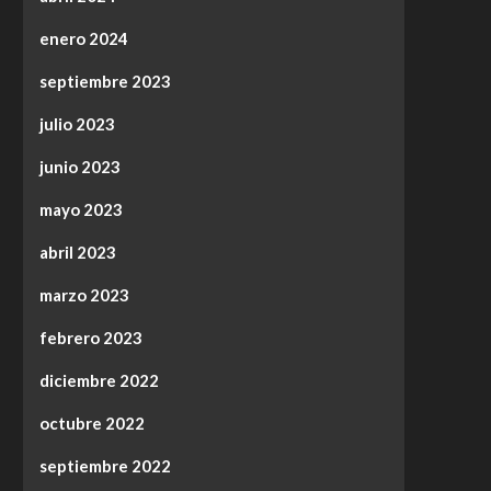
enero 2024
septiembre 2023
julio 2023
junio 2023
mayo 2023
abril 2023
marzo 2023
febrero 2023
diciembre 2022
octubre 2022
septiembre 2022