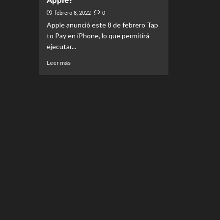
Apple?
febrero 8, 2022
0
Apple anunció este 8 de febrero Tap
to Pay en iPhone, lo que permitirá
ejecutar...
Leer más