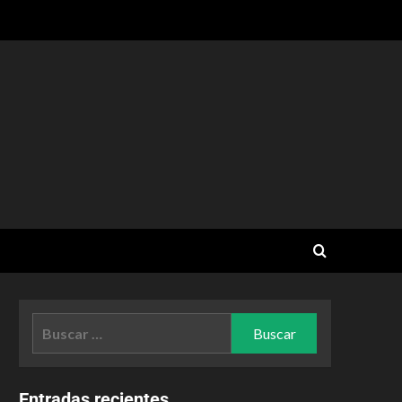
Entradas recientes