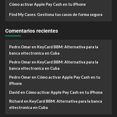
Cómo activar Apple Pay Cash en tu iPhone
Find My Cases: Gestiona tus casos de forma segura
Comentarios recientes
Pedro Omar
en
KeyCard BBM: Alternativa para la
banca eltectronica en Cuba
Pedro Omar
en
KeyCard BBM: Alternativa para la
banca eltectronica en Cuba
Pedro Omar
en
Cómo activar Apple Pay Cash en tu
iPhone
David
en
Cómo activar Apple Pay Cash en tu iPhone
Richard
en
KeyCard BBM: Alternativa para la banca
eltectronica en Cuba