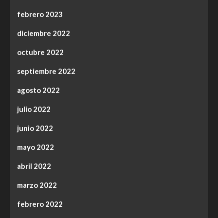
febrero 2023
diciembre 2022
octubre 2022
septiembre 2022
agosto 2022
julio 2022
junio 2022
mayo 2022
abril 2022
marzo 2022
febrero 2022