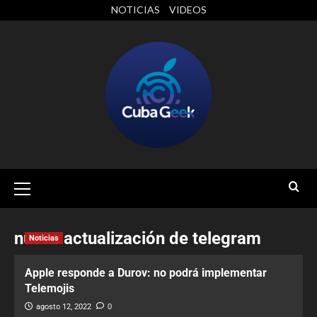
NOTICIAS
VIDEOS
nueva actualización de telegram
Noticias
Apple responde a Durov: no podrá implementar
Telemojis
agosto 12, 2022
0