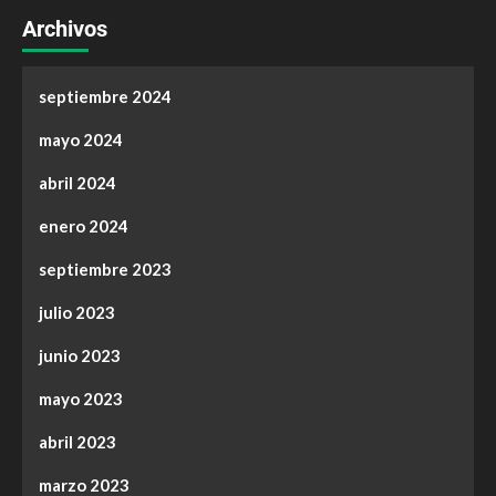
Archivos
septiembre 2024
mayo 2024
abril 2024
enero 2024
septiembre 2023
julio 2023
junio 2023
mayo 2023
abril 2023
marzo 2023