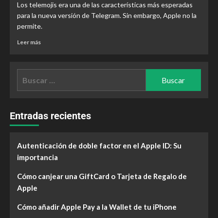
Los telemojis era una de las características más esperadas
para la nueva versión de Telegram. Sin embargo, Apple no la
permite.
Leer más
Entradas recientes
Autenticación de doble factor en el Apple ID: Su
importancia
Cómo canjear una GiftCard o Tarjeta de Regalo de
Apple
Cómo añadir Apple Pay a la Wallet de tu iPhone