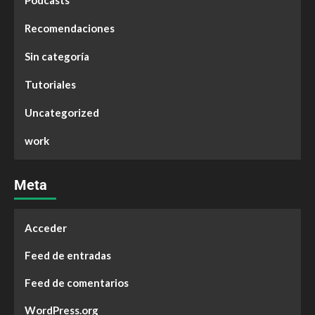
Podcasts
Recomendaciones
Sin categoría
Tutoriales
Uncategorized
work
Meta
Acceder
Feed de entradas
Feed de comentarios
WordPress.org