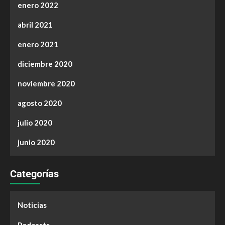
enero 2022
abril 2021
enero 2021
diciembre 2020
noviembre 2020
agosto 2020
julio 2020
junio 2020
Categorías
Noticias