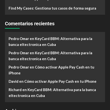
Find My Cases: Gestiona tus casos de forma segura
Comentarios recientes
Pedro Omar
en
KeyCard BBM: Alternativa para la
banca eltectronica en Cuba
Pedro Omar
en
KeyCard BBM: Alternativa para la
banca eltectronica en Cuba
Pedro Omar
en
Cómo activar Apple Pay Cash en tu
iPhone
David
en
Cómo activar Apple Pay Cash en tu iPhone
Richard
en
KeyCard BBM: Alternativa para la banca
eltectronica en Cuba