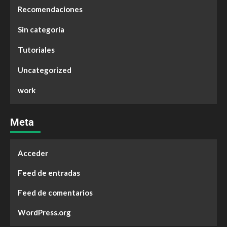
Recomendaciones
Sin categoría
Tutoriales
Uncategorized
work
Meta
Acceder
Feed de entradas
Feed de comentarios
WordPress.org