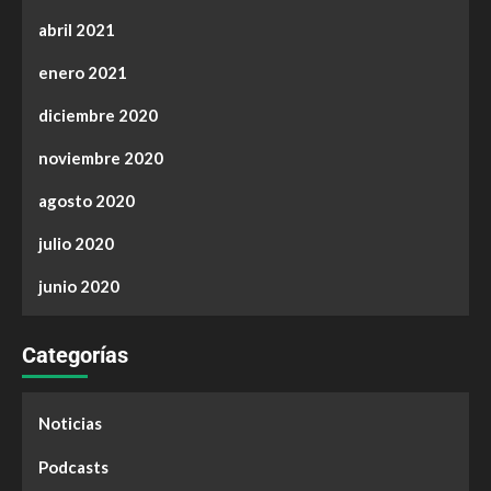
abril 2021
enero 2021
diciembre 2020
noviembre 2020
agosto 2020
julio 2020
junio 2020
Categorías
Noticias
Podcasts