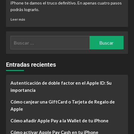
iPhone te damos el truco definitivo. En apenas cuatro pasos
podrás lograrlo.
Leer más
Entradas recientes
Autenticación de doble factor en el Apple ID: Su
importancia
Cómo canjear una GiftCard o Tarjeta de Regalo de
Apple
Cómo añadir Apple Pay a la Wallet de tu iPhone
Cómo activar Apple Pay Cash en tu iPhone