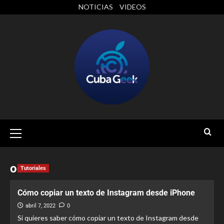
NOTICIAS
VIDEOS
ocr
Tutoriales
Cómo copiar un texto de Instagram desde iPhone
abril 7, 2022
0
Si quieres saber cómo copiar un texto de Instagram desde