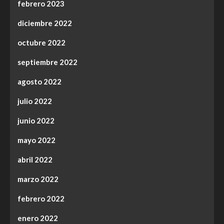
febrero 2023
diciembre 2022
octubre 2022
septiembre 2022
agosto 2022
julio 2022
junio 2022
mayo 2022
abril 2022
marzo 2022
febrero 2022
enero 2022