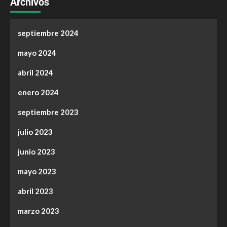
Archivos
septiembre 2024
mayo 2024
abril 2024
enero 2024
septiembre 2023
julio 2023
junio 2023
mayo 2023
abril 2023
marzo 2023